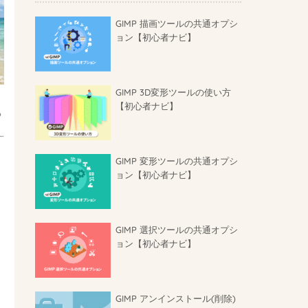
GIMP 描画ツールの共通オプシ
ョン【初心者ナビ】
GIMP 3D変形ツールの使い方
【初心者ナビ】
っ
.
GIMP 変形ツールの共通オプシ
ョン【初心者ナビ】
GIMP 選択ツールの共通オプシ
ョン【初心者ナビ】
GIMP アンインストール(削除)