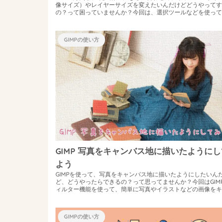
像サイズ）やレイヤーサイズを変えたいんだけどどうやってす
の？って困っていませんか？今回は、選択ツールなどを使って
抜いた画像の大きさ...
GIMPの使い方
GIMP 写真をキャンバス地に描いたように
よう
GIMPを使って、写真をキャンバス地に描いたようにしたいん
ど、どうやったらできるの？って思ってませんか？今回はGIM
ィルター機能を使って、簡単に写真やイラストなどの画像をキ
バス地に描いた...
GIMPの使い方