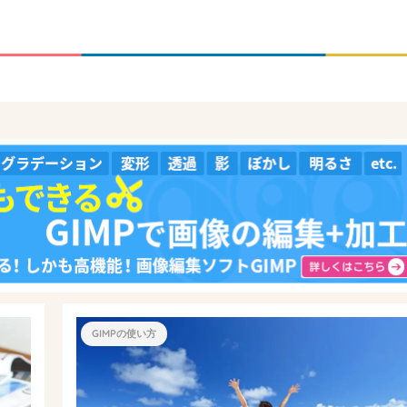
GIMPの使い方