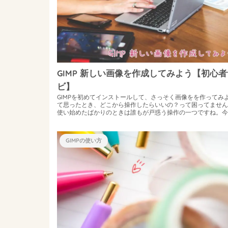
GIMP 新しい画像を作成してみよう【初心者
ビ】
GIMPを初めてインストールして、さっそく画像をを作ってみ
て思ったとき、どこから操作したらいいの？って困ってません
使い始めたばかりのときは誰もが戸惑う操作の一つですね。今
は、GIMPで新し...
GIMPの使い方