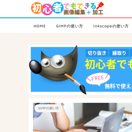
HOME
GIMPの使い方
Inkscapeの使い方
GIMPの使い方