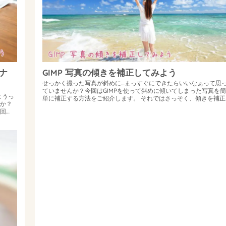
ナ
GIMP 写真の傾きを補正してみよう
せっかく撮った写真が斜めに…まっすぐにできたらいいなぁって思
ていませんか？今回はGIMPを使って斜めに傾いてしまった写真を簡
ようっ
単に補正する方法をご紹介します。 それではさっそく、傾きを補正..
か？
回