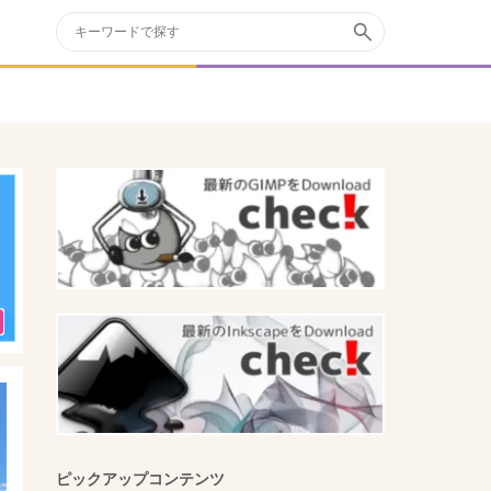
ピックアップコンテンツ