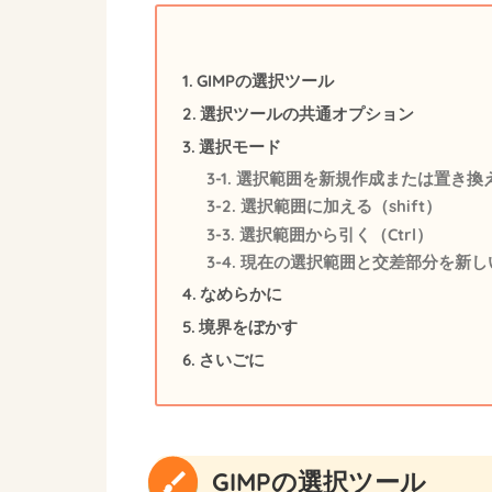
GIMPの選択ツール
選択ツールの共通オプション
選択モード
選択範囲を新規作成または置き換
選択範囲に加える（shift）
選択範囲から引く（Ctrl）
現在の選択範囲と交差部分を新しい選択
なめらかに
境界をぼかす
さいごに
GIMPの選択ツール