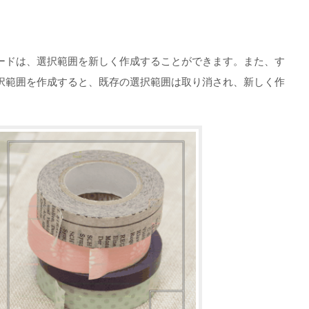
ードは、選択範囲を新しく作成することができます。また、す
択範囲を作成すると、既存の選択範囲は取り消され、新しく作