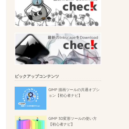
ピックアップコンテンツ
GIMP 描画ツールの共通オプシ
ョン【初心者ナビ】
GIMP 3D変形ツールの使い方
【初心者ナビ】