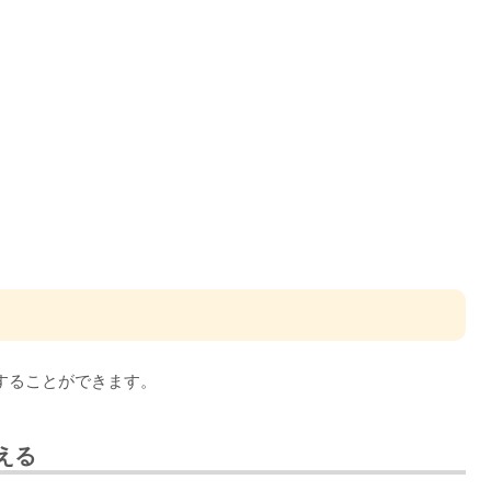
することができます。
える