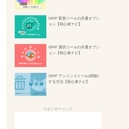
GIMP 変形ツールの共通オプシ
ョン【初心者ナビ】
GIMP 選択ツールの共通オプシ
ョン【初心者ナビ】
GIMP アンインストール(削除)
する方法【初心者ナビ】
スポンサーリンク