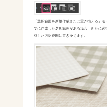
「選択範囲を新規作成または置き換える」モ
でに作成した選択範囲がある場合、新たに選
成した選択範囲に置き換えます。