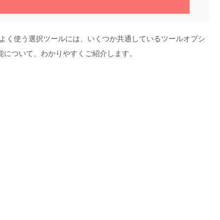
によく使う選択ツールには、いくつか共通しているツールオプシ
能について、わかりやすくご紹介します。