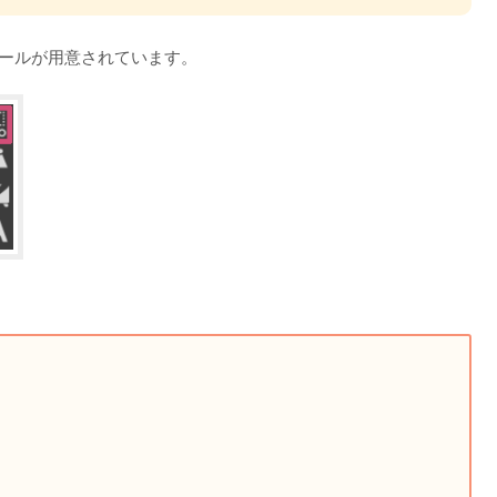
ツールが用意されています。