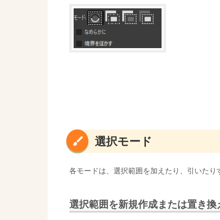
選択モード
各モードは、選択範囲を加えたり、引いたり
選択範囲を新規作成または置き換