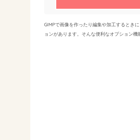
GIMPで画像を作ったり編集や加工するとき
ョンがあります。そんな便利なオプション機