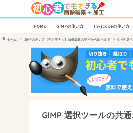
HOME
GIMPの使い方
Inkscapeの使い方
ホーム
GIMPの使い方【初心者ナビ】画像編集の基本から応用まで
GIMP 
GIMP 選択ツールの