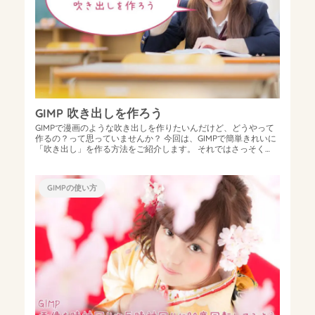
GIMP 吹き出しを作ろう
GIMPで漫画のような吹き出しを作りたいんだけど、どうやって
作るの？って思っていませんか？ 今回は、GIMPで簡単きれいに
「吹き出し」を作る方法をご紹介します。 それではさっそく
「吹き出し」の作り方を...
GIMPの使い方