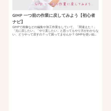
GIMP 一つ前の作業に戻してみよう【初心者
ナビ】
GIMPで画像などの編集や加工作業をしていて、「間違えた！」
「元に戻したい」「やり直したい」と思ってもやり方がわからな
い、どうやって戻すの？って困ってませんか？ GIMPを使い始め
て、誰もが一度は戸惑...