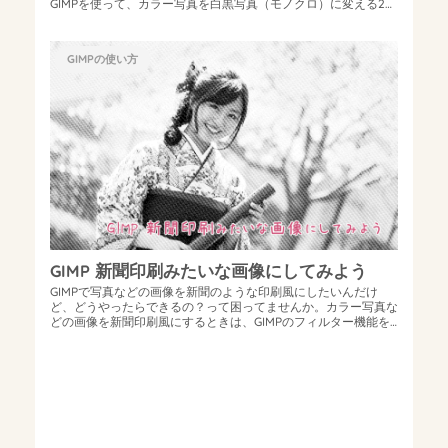
GIMPを使って、カラー写真を白黒写真（モノクロ）に変える2つ
の方法をご紹介します。...
GIMPの使い方
GIMP 新聞印刷みたいな画像にしてみよう
GIMPで写真などの画像を新聞のような印刷風にしたいんだけ
ど、どうやったらできるの？って困ってませんか。カラー写真な
どの画像を新聞印刷風にするときは、GIMPのフィルター機能を
使うことで、簡単に写真を...