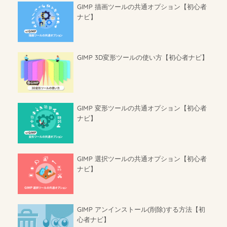
GIMP 描画ツールの共通オプション【初心者
ナビ】
GIMP 3D変形ツールの使い方【初心者ナビ】
GIMP 変形ツールの共通オプション【初心者
ナビ】
GIMP 選択ツールの共通オプション【初心者
ナビ】
GIMP アンインストール(削除)する方法【初
心者ナビ】