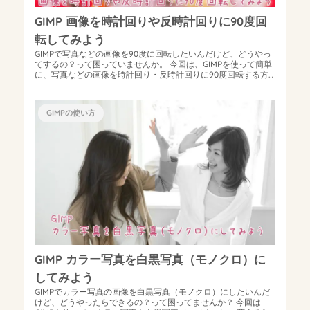
GIMP 画像を時計回りや反時計回りに90度回
転してみよう
GIMPで写真などの画像を90度に回転したいんだけど、どうやっ
てするの？って困っていませんか。 今回は、GIMPを使って簡単
に、写真などの画像を時計回り・反時計回りに90度回転する方
法をご紹介します。...
GIMPの使い方
GIMP カラー写真を白黒写真（モノクロ）に
してみよう
GIMPでカラー写真の画像を白黒写真（モノクロ）にしたいんだ
けど、どうやったらできるの？って困ってませんか？ 今回は