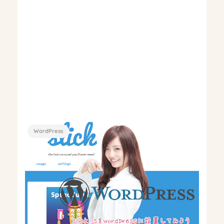
WordPress