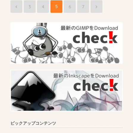
5
3
4
6
7
ピックアップコンテンツ