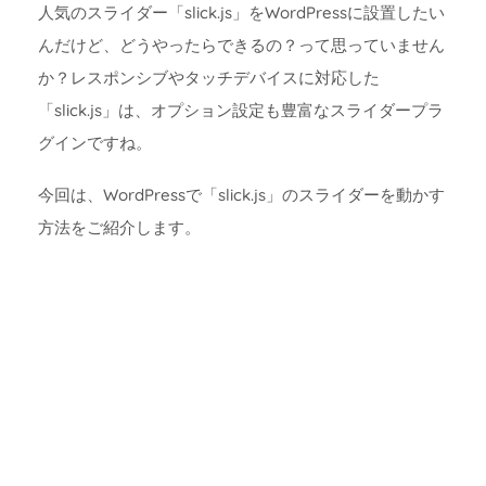
人気のスライダー「slick.js」をWordPressに設置したい
んだけど、どうやったらできるの？って思っていません
か？レスポンシブやタッチデバイスに対応した
「slick.js」は、オプション設定も豊富なスライダープラ
グインですね。
今回は、WordPressで「slick.js」のスライダーを動かす
方法をご紹介します。