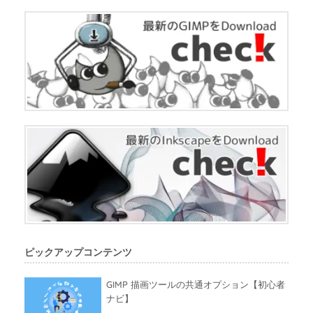
ピックアップコンテンツ
GIMP 描画ツールの共通オプション【初心者
ナビ】