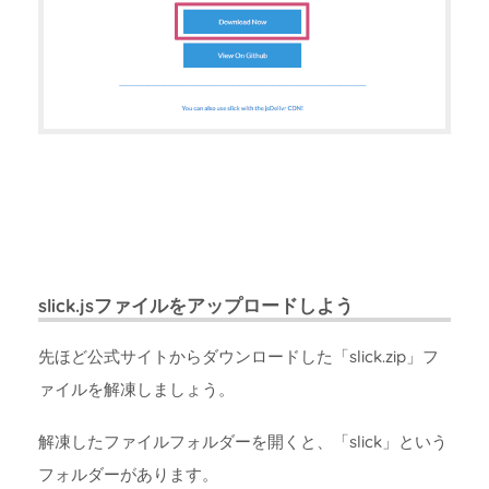
slick.jsファイルをアップロードしよう
先ほど公式サイトからダウンロードした「slick.zip」フ
ァイルを解凍しましょう。
解凍したファイルフォルダーを開くと、「slick」という
フォルダーがあります。