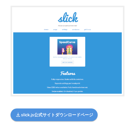
slick.js公式サイトダウンロードページ