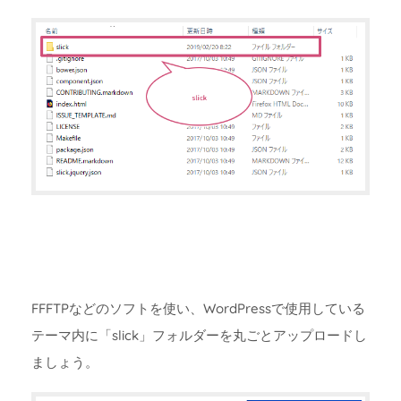
FFFTPなどのソフトを使い、WordPressで使用している
テーマ内に「slick」フォルダーを丸ごとアップロードし
ましょう。