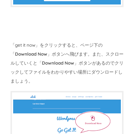
「get it now」をクリックすると、ページ下の
「
Download Now
」ボタンへ飛びます。また、スクロー
ルしていくと「
Download Now
」ボタンがあるのでクリ
ックしてファイルをわかりやすい場所にダウンロードし
ましょう。