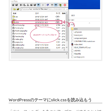
WordPressのテーマにslick.cssを読み込もう