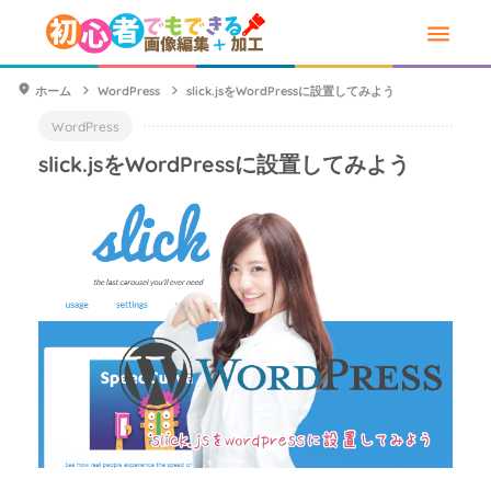
ホーム
WordPress
slick.jsをWordPressに設置してみよう
WordPress
slick.jsをWordPressに設置してみよう