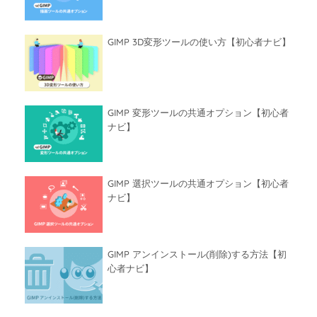
GIMP 3D変形ツールの使い方【初心者ナビ】
GIMP 変形ツールの共通オプション【初心者
ナビ】
GIMP 選択ツールの共通オプション【初心者
ナビ】
GIMP アンインストール(削除)する方法【初
心者ナビ】