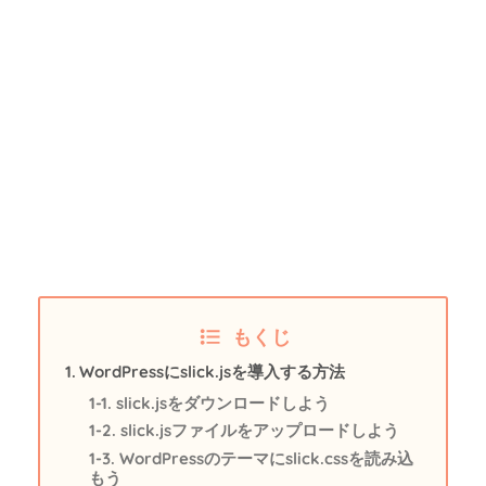
もくじ
WordPressにslick.jsを導入する方法
slick.jsをダウンロードしよう
slick.jsファイルをアップロードしよう
WordPressのテーマにslick.cssを読み込
もう