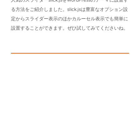
る方法をご紹介しました。slick.jsは豊富なオプション設
定からスライダー表示のほかカルーセル表示でも簡単に
設置することができます。ぜひ試してみてくださいね。