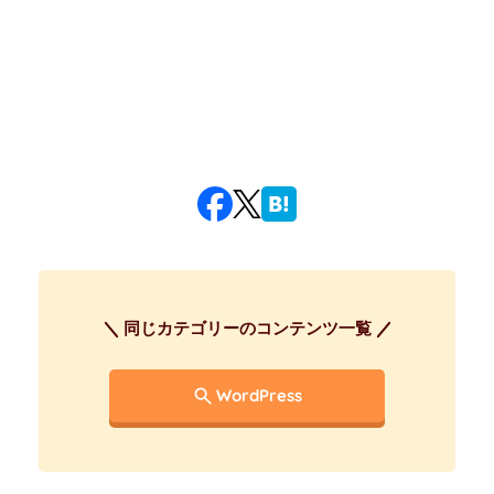
同じカテゴリーのコンテンツ一覧
WordPress