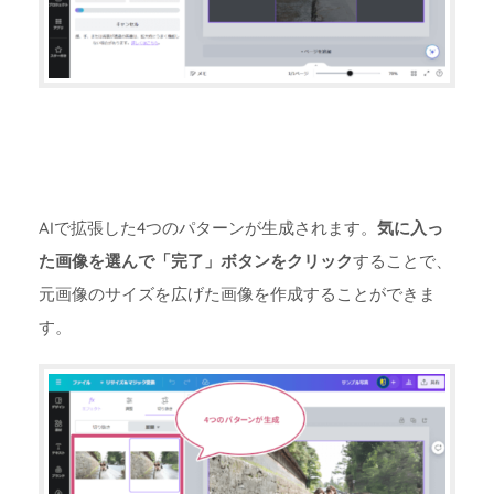
AIで拡張した4つのパターンが生成されます。
気に入っ
た画像を選んで「完了」ボタンをクリック
することで、
元画像のサイズを広げた画像を作成することができま
す。