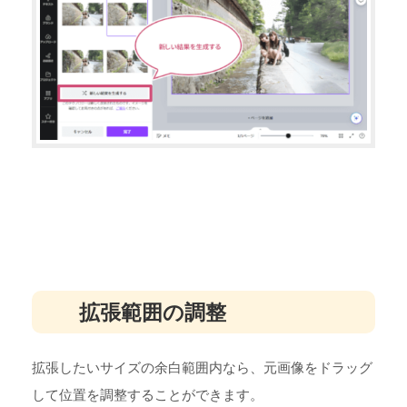
拡張範囲の調整
拡張したいサイズの余白範囲内なら、元画像をドラッグ
して位置を調整することができます。