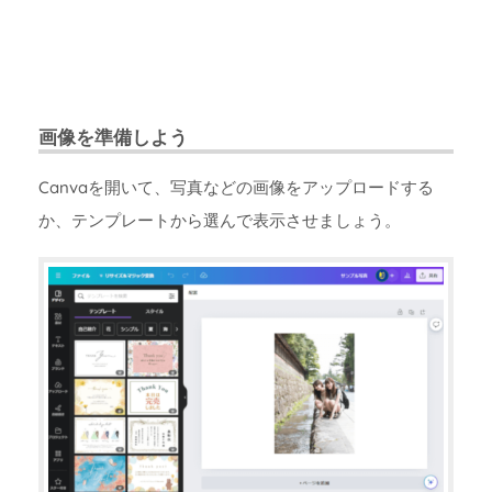
画像を準備しよう
Canvaを開いて、写真などの画像をアップロードする
か、テンプレートから選んで表示させましょう。