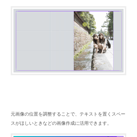
元画像の位置を調整することで、テキストを置くスペー
スがほしいときなどの画像作成に活用できます。