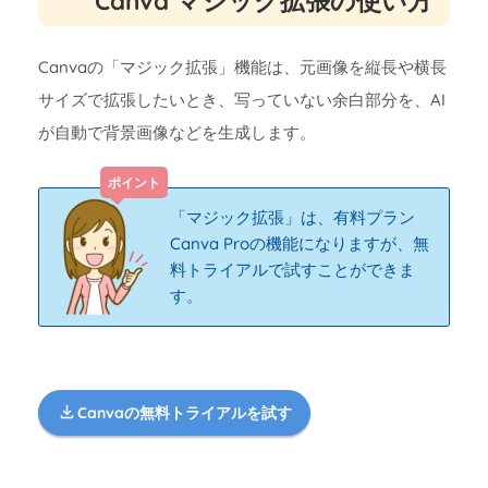
Canva マジック拡張の使い方
Canvaの「マジック拡張」機能は、元画像を縦長や横長
サイズで拡張したいとき、写っていない余白部分を、AI
が自動で背景画像などを生成します。
「マジック拡張」は、有料プラン
Canva Proの機能になりますが、無
料トライアルで試すことができま
す。
Canvaの無料トライアルを試す