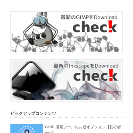
ピックアップコンテンツ
GIMP 描画ツールの共通オプション【初心者
ナビ】