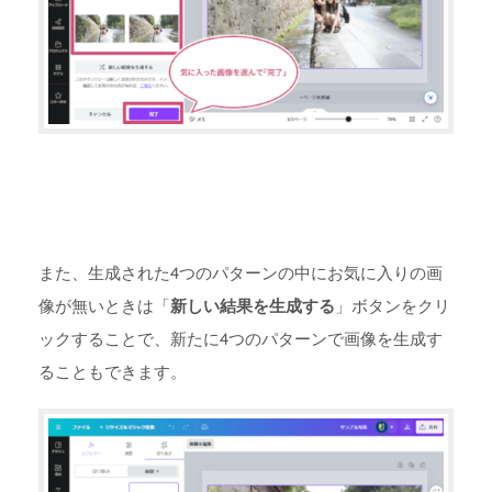
また、生成された4つのパターンの中にお気に入りの画
像が無いときは「
新しい結果を生成する
」ボタンをクリ
ックすることで、新たに4つのパターンで画像を生成す
ることもできます。