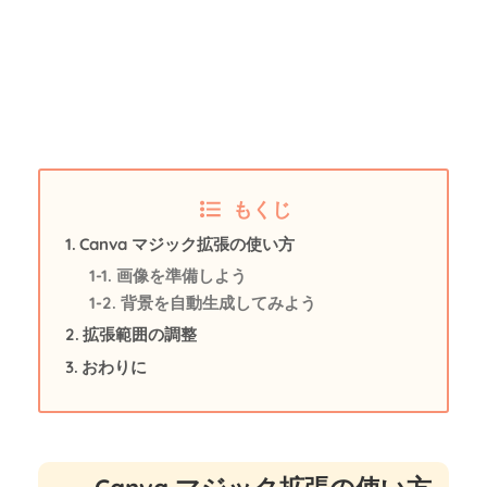
もくじ
Canva マジック拡張の使い方
画像を準備しよう
背景を自動生成してみよう
拡張範囲の調整
おわりに