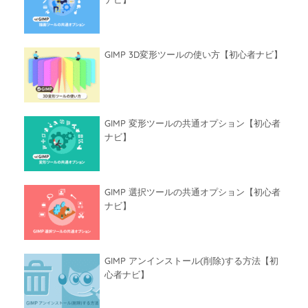
GIMP 3D変形ツールの使い方【初心者ナビ】
GIMP 変形ツールの共通オプション【初心者
ナビ】
GIMP 選択ツールの共通オプション【初心者
ナビ】
GIMP アンインストール(削除)する方法【初
心者ナビ】