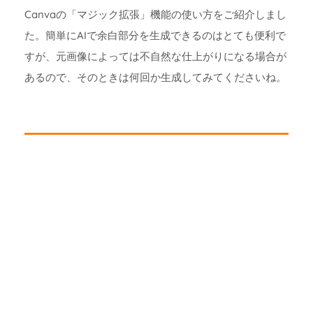
Canvaの「マジック拡張」機能の使い方をご紹介しまし
た。簡単にAIで余白部分を生成できるのはとても便利で
すが、元画像によっては不自然な仕上がりになる場合が
あるので、そのときは何回か生成してみてくださいね。