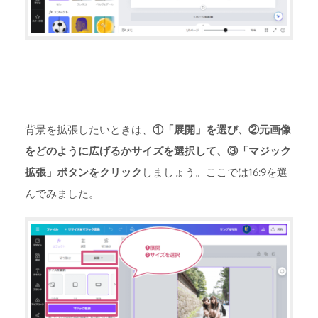
背景を拡張したいときは、
①「展開」を選び、②元画像
をどのように広げるかサイズを選択して、③「マジック
拡張」ボタンをクリック
しましょう。ここでは16:9を選
んでみました。