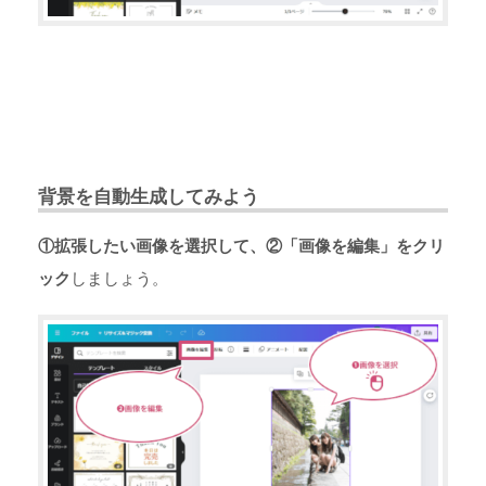
背景を自動生成してみよう
①拡張したい画像を選択して、②「画像を編集」をクリ
ック
しましょう。