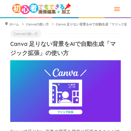
ホーム
Canvaの使い方
Canva 足りない背景をAIで自動生成「マジック拡
Canvaの使い方
Canva 足りない背景をAIで自動生成「マ
ジック拡張」の使い方