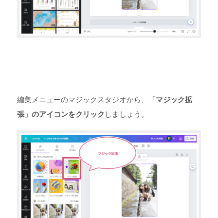
編集メニューのマジックスタジオから、
「マジック拡
張」のアイコンをクリック
しましょう。