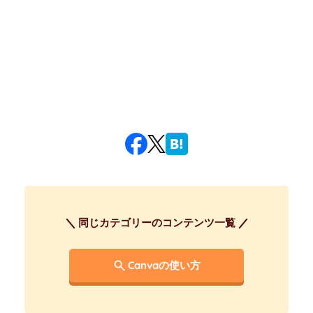
同じカテゴリーのコンテンツ一覧
Canvaの使い方