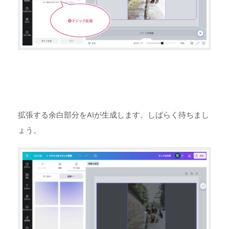
拡張する余白部分をAIが生成します。しばらく待ちまし
ょう。