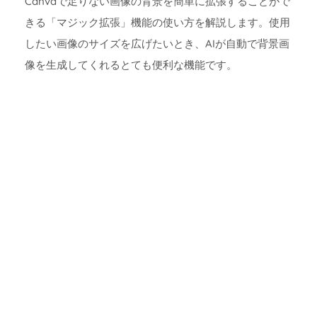
Canvaで足りない画像の背景を簡単に拡張することがで
きる「マジック拡張」機能の使い方を解説します。使用
したい画像のサイズを広げたいとき、AIが自動で背景画
像を生成してくれるとても便利な機能です。