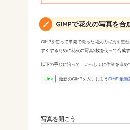
GIMPで花火の写真を合
GIMPを使って単発で撮った花火の写真を重
すくするために花火の写真2枚を使って合成
以下の手順に沿って、いっしょに作業を進め
最新のGIMPを入手しよう
GIMP 
写真を開こう