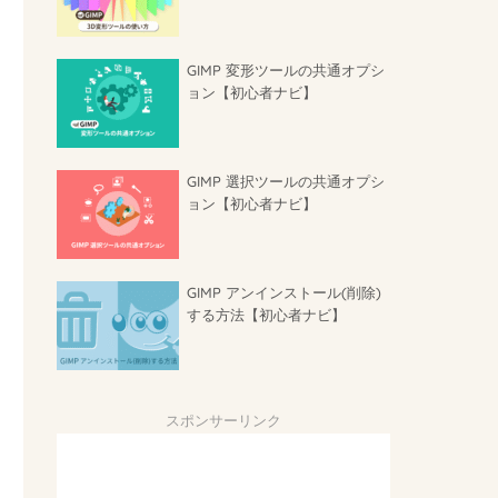
GIMP 変形ツールの共通オプシ
ョン【初心者ナビ】
GIMP 選択ツールの共通オプシ
ョン【初心者ナビ】
GIMP アンインストール(削除)
する方法【初心者ナビ】
スポンサーリンク