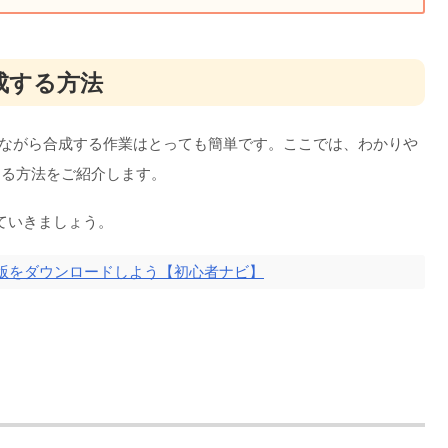
成する方法
ねながら合成する作業はとっても簡単です。ここでは、わかりや
する方法をご紹介します。
ていきましょう。
最新版をダウンロードしよう【初心者ナビ】