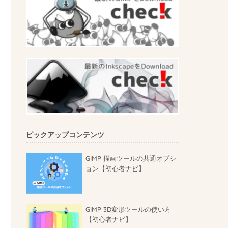
ピックアップコンテンツ
GIMP 描画ツールの共通オプシ
ョン【初心者ナビ】
GIMP 3D変形ツールの使い方
【初心者ナビ】