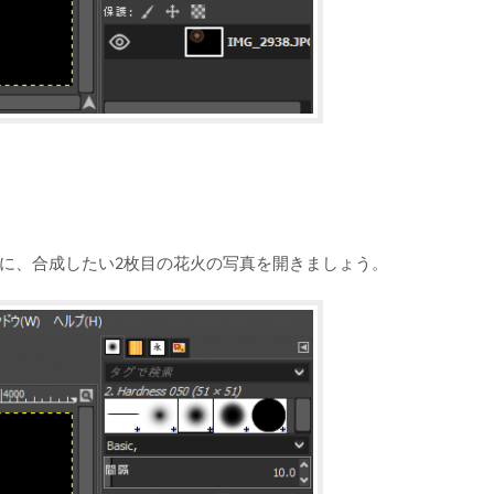
うに、合成したい2枚目の花火の写真を開きましょう。