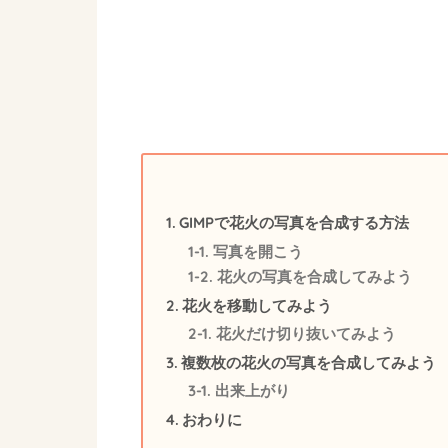
GIMPで花火の写真を合成する方法
写真を開こう
花火の写真を合成してみよう
花火を移動してみよう
花火だけ切り抜いてみよう
複数枚の花火の写真を合成してみよう
出来上がり
おわりに