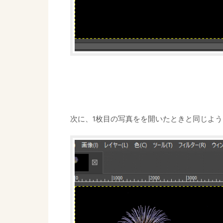
次に、1枚目の写真をを開いたときと同じよ