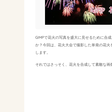
GIMPで花火の写真を盛大に見せるために合
か？今回は、花火大会で撮影した単発の花火
します。
それではさっそく、花火を合成して素敵な画