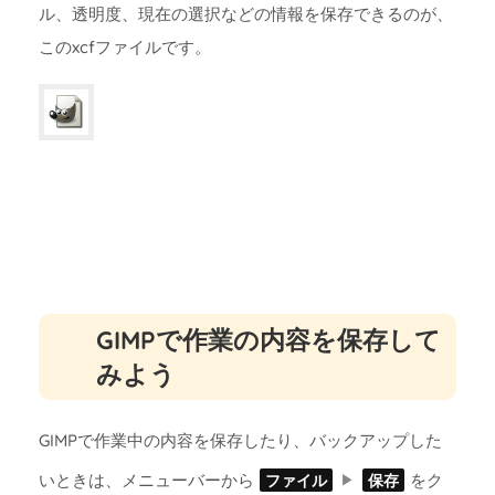
ル、透明度、現在の選択などの情報を保存できるのが、
このxcfファイルです。
GIMPで作業の内容を保存して
みよう
GIMPで作業中の内容を保存したり、バックアップした
いときは、メニューバーから
をク
ファイル
保存