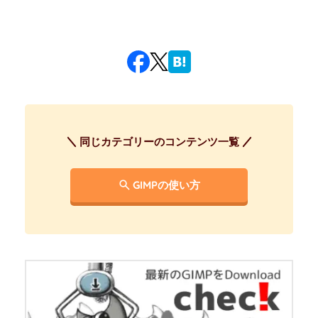
同じカテゴリーのコンテンツ一覧
GIMPの使い方