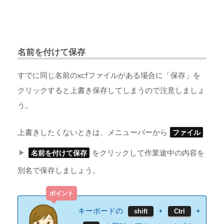
名前を付けて保存
すでに同じ名前のxcfファイルがある場合に「保存」を
クリックすると上書き保存してしまうので注意しましょ
う。
上書きしたくないときは、メニューバーから
ファイル
をクリックして作業途中の内容を
名前を付けて保存
別名で保存しましょう。
キーボードの
+
+
shift
Ctrl