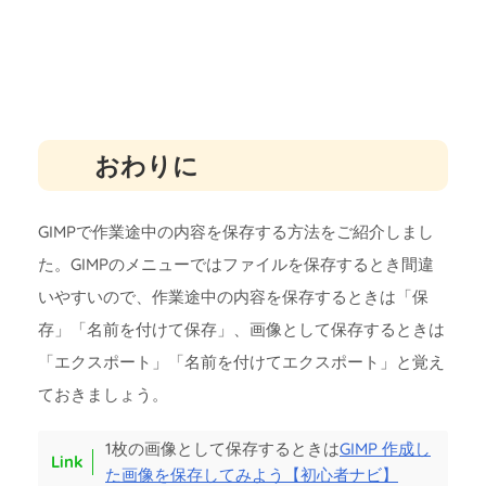
おわりに
GIMPで作業途中の内容を保存する方法をご紹介しまし
た。GIMPのメニューではファイルを保存するとき間違
いやすいので、作業途中の内容を保存するときは「保
存」「名前を付けて保存」、画像として保存するときは
「エクスポート」「名前を付けてエクスポート」と覚え
ておきましょう。
1枚の画像として保存するときは
GIMP 作成し
た画像を保存してみよう【初心者ナビ】