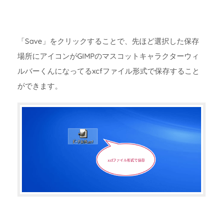
「Save」をクリックすることで、先ほど選択した保存
場所にアイコンがGIMPのマスコットキャラクターウィ
ルバーくんになってるxcfファイル形式で保存すること
ができます。