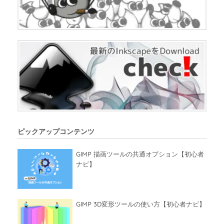
ピックアップコンテンツ
GIMP 描画ツールの共通オプション【初心者
ナビ】
GIMP 3D変形ツールの使い方【初心者ナビ】