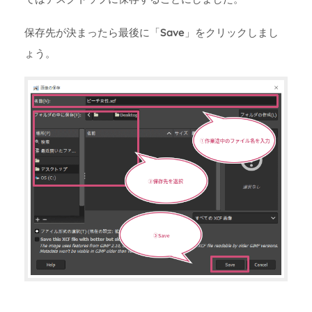
保存先が決まったら最後に「
Save
」をクリックしまし
ょう。