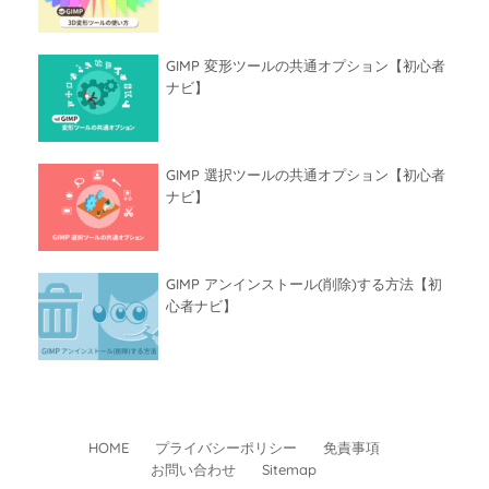
GIMP 変形ツールの共通オプション【初心者
ナビ】
GIMP 選択ツールの共通オプション【初心者
ナビ】
GIMP アンインストール(削除)する方法【初
心者ナビ】
HOME
プライバシーポリシー
免責事項
お問い合わせ
Sitemap