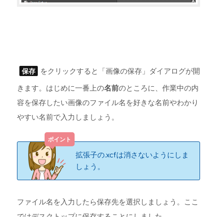
をクリックすると「画像の保存」ダイアログが開
保存
きます。はじめに一番上の
名前
のところに、作業中の内
容を保存したい画像のファイル名を好きな名前やわかり
やすい名前で入力しましょう。
拡張子の.xcfは消さないようにしま
しょう。
ファイル名を入力したら保存先を選択しましょう。ここ
ではデスクトップに保存することにしました。