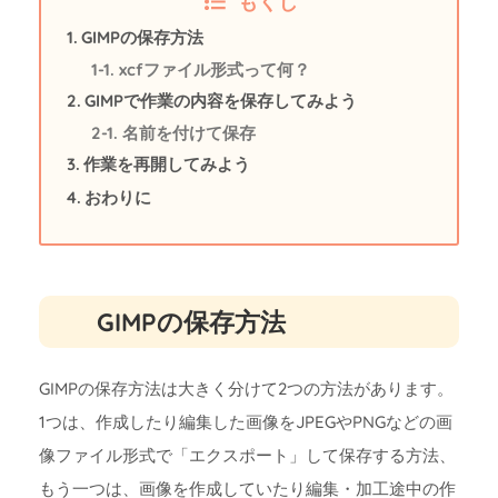
もくじ
GIMPの保存方法
xcfファイル形式って何？
GIMPで作業の内容を保存してみよう
名前を付けて保存
作業を再開してみよう
おわりに
GIMPの保存方法
GIMPの保存方法は大きく分けて2つの方法があります。
1つは、作成したり編集した画像をJPEGやPNGなどの画
像ファイル形式で「エクスポート」して保存する方法、
もう一つは、画像を作成していたり編集・加工途中の作