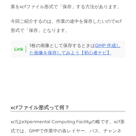
業をxcfファイル形式で「保存」する方法があります。
今回ご紹介するのは、作業の途中を保存したいのでxcf
形式で「保存」となります。
1枚の画像として保存するときは
GIMP 作成し
た画像を保存してみよう【初心者ナビ】
xcfファイル形式って何？
xcfはeXperimental Computing Facilityの略です。xcf形
式では、GIMPで作業中の各レイヤー、パス、チャンネ