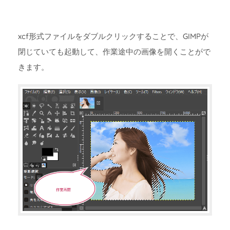
xcf形式ファイルをダブルクリックすることで、GIMPが
閉じていても起動して、作業途中の画像を開くことがで
きます。