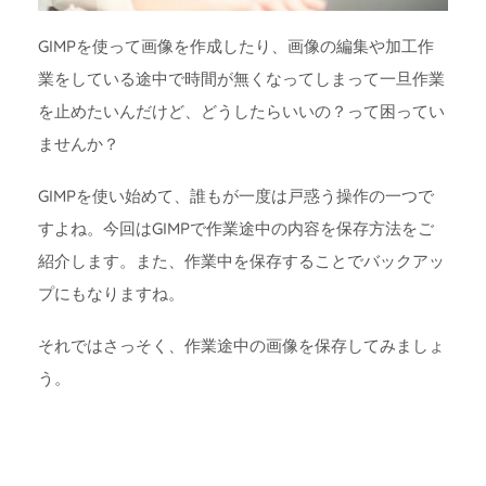
GIMPを使って画像を作成したり、画像の編集や加工作
業をしている途中で時間が無くなってしまって一旦作業
を止めたいんだけど、どうしたらいいの？って困ってい
ませんか？
GIMPを使い始めて、誰もが一度は戸惑う操作の一つで
すよね。今回はGIMPで作業途中の内容を保存方法をご
紹介します。また、作業中を保存することでバックアッ
プにもなりますね。
それではさっそく、作業途中の画像を保存してみましょ
う。