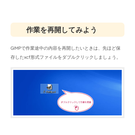
作業を再開してみよう
GIMPで作業途中の内容を再開したいときは、先ほど保
存したxcf形式ファイルをダブルクリックしましょう。