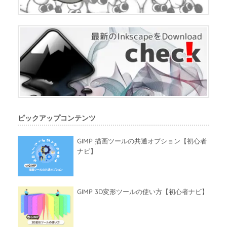
ピックアップコンテンツ
GIMP 描画ツールの共通オプション【初心者
ナビ】
GIMP 3D変形ツールの使い方【初心者ナビ】