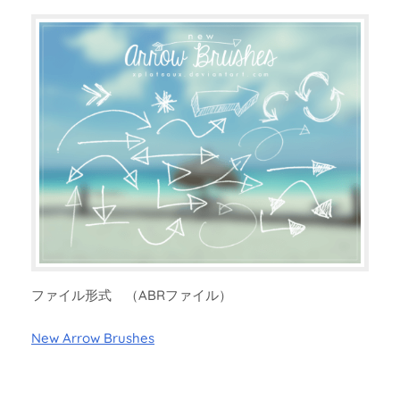
ファイル形式 （ABRファイル）
New Arrow Brushes