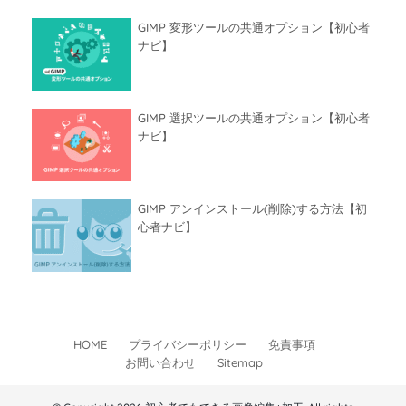
GIMP 変形ツールの共通オプション【初心者
ナビ】
GIMP 選択ツールの共通オプション【初心者
ナビ】
GIMP アンインストール(削除)する方法【初
心者ナビ】
HOME
プライバシーポリシー
免責事項
お問い合わせ
Sitemap