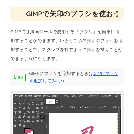
GIMPで矢印のブラシを使おう
GIMPでは描画ツールで使用する「ブラシ」を簡単に追
加することができます。いろんな形の矢印のブラシを追
加することで、スタンプを押すように矢印を描くことが
できるようになります。
GIMPにブラシを追加するときは
GIMP ブラシ
を追加してみよう