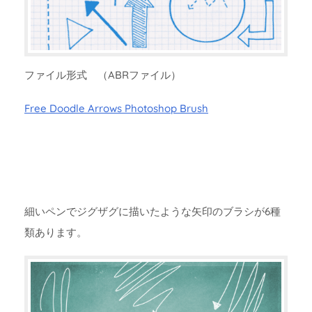
ファイル形式 （ABRファイル）
Free Doodle Arrows Photoshop Brush
細いペンでジグザグに描いたような矢印のブラシが6種
類あります。