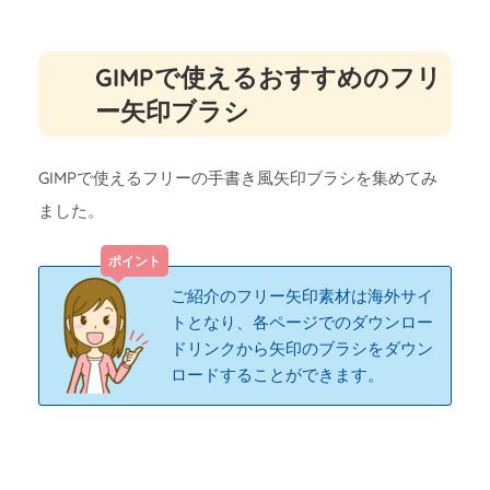
GIMPで使えるおすすめのフリ
ー矢印ブラシ
GIMPで使えるフリーの手書き風矢印ブラシを集めてみ
ました。
ご紹介のフリー矢印素材は海外サイ
トとなり、各ページでのダウンロー
ドリンクから矢印のブラシをダウン
ロードすることができます。