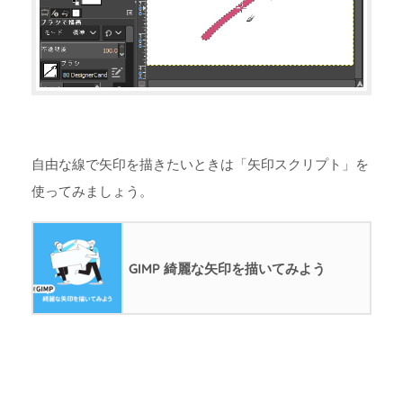
自由な線で矢印を描きたいときは「矢印スクリプト」を
使ってみましょう。
GIMP 綺麗な矢印を描いてみよう