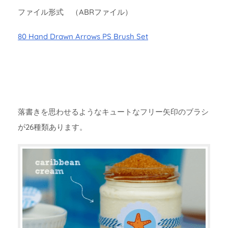
ファイル形式 （ABRファイル）
80 Hand Drawn Arrows PS Brush Set
落書きを思わせるようなキュートなフリー矢印のブラシ
が26種類あります。