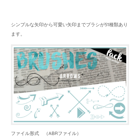
シンプルな矢印から可愛い矢印までブラシが51種類あり
ます。
ファイル形式 （ABRファイル）