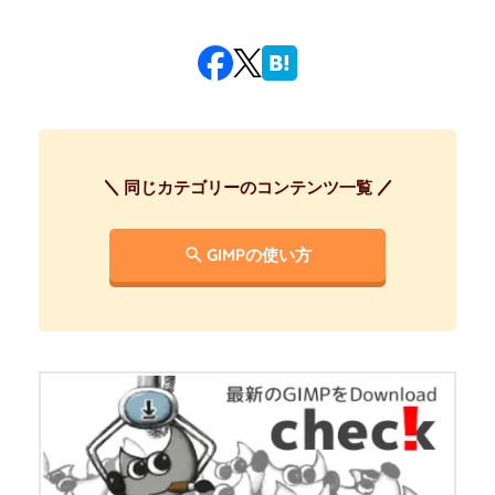
同じカテゴリーのコンテンツ一覧
GIMPの使い方