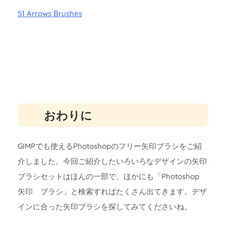
51 Arrows Brushes
おわりに
GIMPでも使えるPhotoshopのフリー矢印ブラシをご紹
介しました。今回ご紹介したいろいろなデザインの矢印
ブラシセットはほんの一部で、ほかにも「Photoshop
矢印 ブラシ」と検索すればたくさん出てきます。デザ
インに合った矢印ブラシを探してみてくださいね。