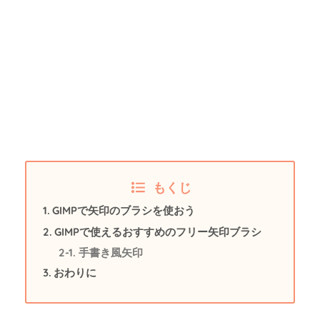
もくじ
GIMPで矢印のブラシを使おう
GIMPで使えるおすすめのフリー矢印ブラシ
手書き風矢印
おわりに