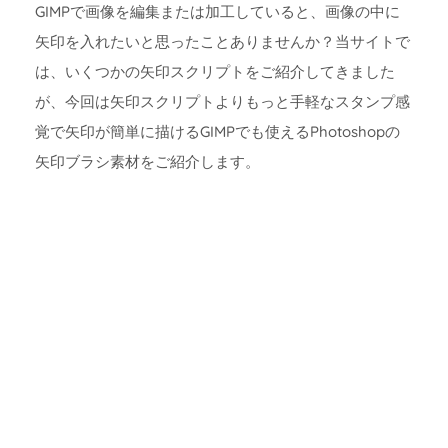
GIMPで画像を編集または加工していると、画像の中に
矢印を入れたいと思ったことありませんか？当サイトで
は、いくつかの矢印スクリプトをご紹介してきました
が、今回は矢印スクリプトよりもっと手軽なスタンプ感
覚で矢印が簡単に描けるGIMPでも使えるPhotoshopの
矢印ブラシ素材をご紹介します。