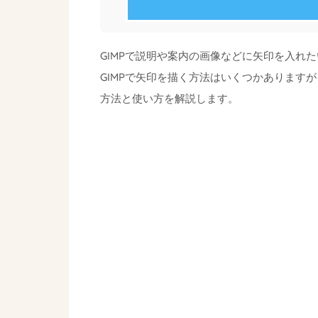
GIMPで説明や案内の画像などに矢印を入れ
GIMPで矢印を描く方法はいくつかあります
方法と使い方を解説します。