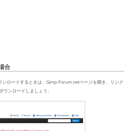
場合
ードするときは、Gimp-Forum.netページを開き、リンク
をダウンロードしましょう。