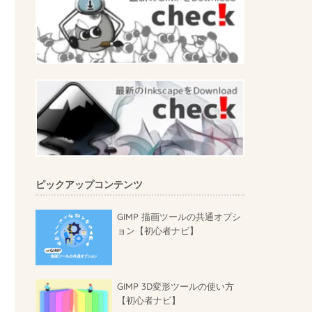
ピックアップコンテンツ
GIMP 描画ツールの共通オプシ
ョン【初心者ナビ】
GIMP 3D変形ツールの使い方
【初心者ナビ】