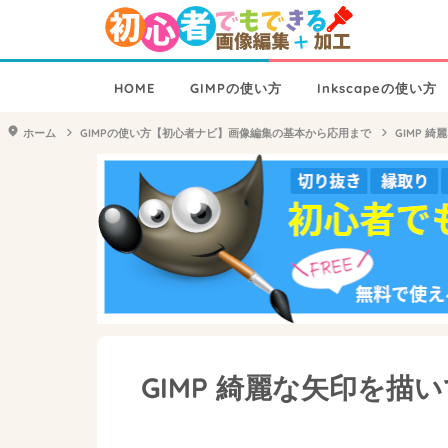
HOME
GIMPの使い方
Inkscapeの使い方
ホーム
GIMPの使い方【初心者ナビ】画像編集の基本から応用まで
GIMP 
GIMP 綺麗な矢印を描