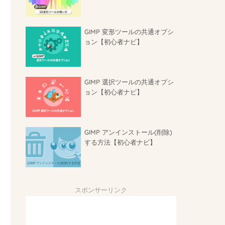
GIMP 変形ツールの共通オプシ
ョン【初心者ナビ】
GIMP 選択ツールの共通オプシ
ョン【初心者ナビ】
GIMP アンインストール(削除)
する方法【初心者ナビ】
スポンサーリンク