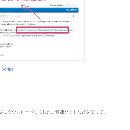
Script
クトップにダウンロードしました。解凍ソフトなどを使って、