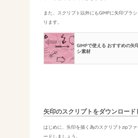
また、スクリプト以外にもGIMPに矢印ブラ
ります。
GIMPで使える おすすめの矢
シ素材
矢印のスクリプトをダウンロード
はじめに、矢印を描く為のスクリプトzipフ
ードしましょう。