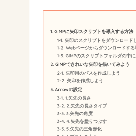
GIMPに矢印スクリプトを導入する方法
矢印のスクリプトをダウンロード
Webページからダウンロードする
GIMPのスクリプトフォルダの中
GIMPできれいな矢印を描いてみよう
矢印用のパスを作成しよう
矢印を作成しよう
Arrowの設定
1.矢先の長さ
2.矢先の長さタイプ
3.矢先の角度
4.矢先を塗りつぶす
5.矢先の三角形化