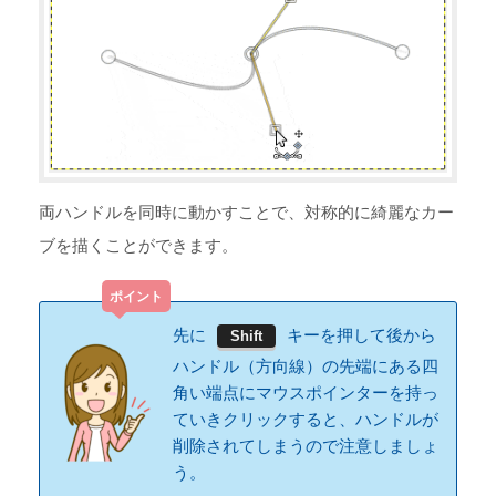
両ハンドルを同時に動かすことで、対称的に綺麗なカー
ブを描くことができます。
先に
キーを押して後から
Shift
ハンドル（方向線）の先端にある四
角い端点にマウスポインターを持っ
ていきクリックすると、ハンドルが
削除されてしまうので注意しましょ
う。