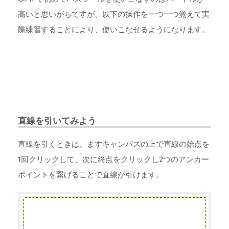
高いと思いがちですが、以下の操作を一つ一つ覚えて実
際練習することにより、使いこなせるようになります。
直線を引いてみよう
直線を引くときは、ますキャンバスの上で直線の始点を
1回クリックして、次に終点をクリックし2つのアンカー
ポイントを繋げることで直線が引けます。