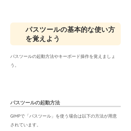
パスツールの基本的な使い方
を覚えよう
パスツールの起動方法やキーボード操作を覚えましょ
う。
パスツールの起動方法
GIMPで「パスツール」を使う場合は以下の方法が用意
されています。