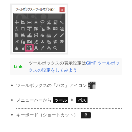
ツールボックスの表示設定は
GIMP ツールボッ
クスの設定をしてみよう
ツールボックスの「パス」アイコン
メニューバーから
ツール
パス
キーボード（ショートカット）
B