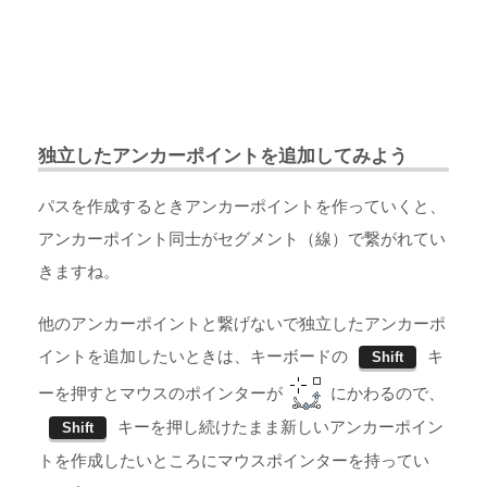
独立したアンカーポイントを追加してみよう
パスを作成するときアンカーポイントを作っていくと、
アンカーポイント同士がセグメント（線）で繋がれてい
きますね。
他のアンカーポイントと繋げないで独立したアンカーポ
イントを追加したいときは、キーボードの
キ
Shift
ーを押すとマウスのポインターが
にかわるので、
キーを押し続けたまま新しいアンカーポイン
Shift
トを作成したいところにマウスポインターを持ってい