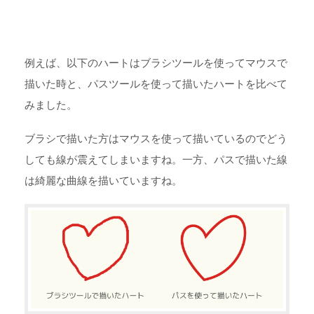
例えば、以下のハートはブラシツールを使ってマウスで
描いた時と、パスツールを使って描いたハートを比べて
みました。
ブラシで描いた方はマウスを使って描いているのでどう
しても線が震えてしまいますね。一方、パスで描いた線
は綺麗な曲線を描いていますね。