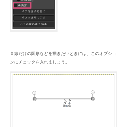
直線だけの図形などを描きたいときには、このオプショ
ンにチェックを入れましょう。