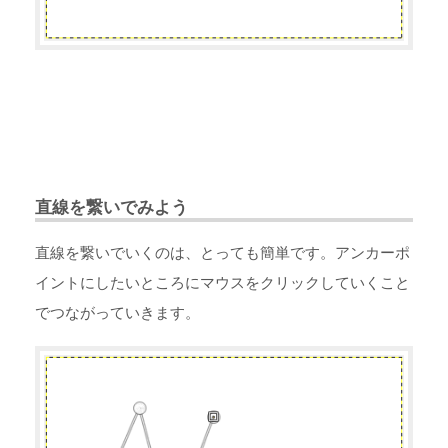
直線を繋いでみよう
直線を繋いでいくのは、とっても簡単です。アンカーポ
イントにしたいところにマウスをクリックしていくこと
でつながっていきます。