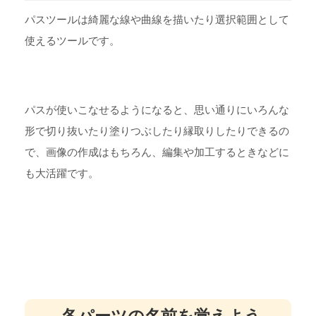
パスツールは綺麗な線や曲線を描いたり選択範囲として
使えるツールです。
パスが使いこなせるようになると、思い通りにいろんな
形で切り抜いたり塗りつぶしたり縁取りしたりできるの
で、画像の作成はもちろん、編集や加工するときなどに
も大活躍です。
各パーツの名前を覚えよう