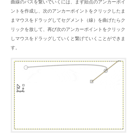
曲線のパスを繋いでいくには、まず始点のアンカーポイ
ントを作成し、次のアンカーポイントをクリックしたま
まマウスをドラッグしてセグメント（線）を曲げたらク
リックを放して、再び次のアンカーポイントをクリック
しマウスをドラッグしていくと繋げていくことができま
す。