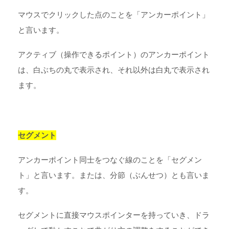
マウスでクリックした点のことを「アンカーポイント」
と言います。
アクティブ（操作できるポイント）のアンカーポイント
は、白ぶちの丸で表示され、それ以外は白丸で表示され
ます。
セグメント
アンカーポイント同士をつなぐ線のことを「セグメン
ト」と言います。または、分節（ぶんせつ）とも言いま
す。
セグメントに直接マウスポインターを持っていき、ドラ