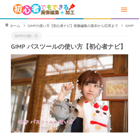
ホーム
GIMPの使い方【初心者ナビ】画像編集の基本から応用まで
GIMP
GIMPの使い方
GIMP パスツールの使い方【初心者ナビ】