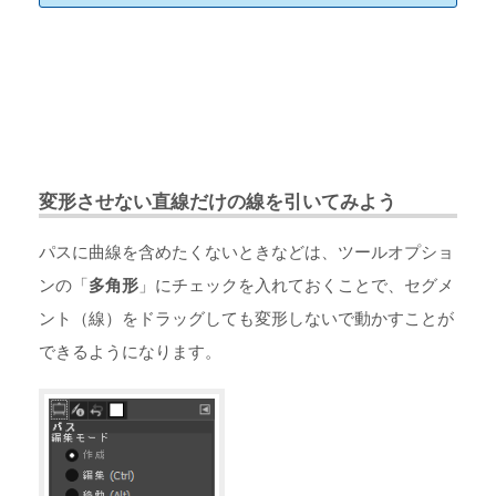
変形させない直線だけの線を引いてみよう
パスに曲線を含めたくないときなどは、ツールオプショ
ンの「
多角形
」にチェックを入れておくことで、セグメ
ント（線）をドラッグしても変形しないで動かすことが
できるようになります。