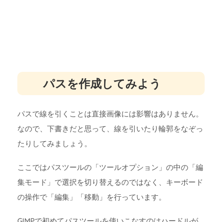
パスを作成してみよう
パスで線を引くことは直接画像には影響はありません。
なので、下書きだと思って、線を引いたり輪郭をなぞっ
たりしてみましょう。
ここではパスツールの「ツールオプション」の中の「編
集モード」で選択を切り替えるのではなく、キーボード
の操作で「編集」「移動」を行っています。
GIMPで初めてパスツールを使いこなすのはハードルが