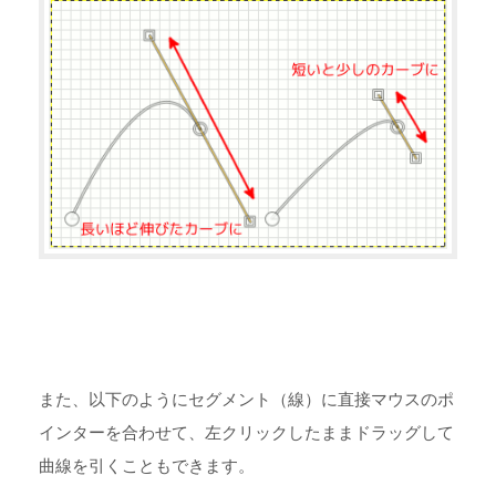
また、以下のようにセグメント（線）に直接マウスのポ
インターを合わせて、左クリックしたままドラッグして
曲線を引くこともできます。