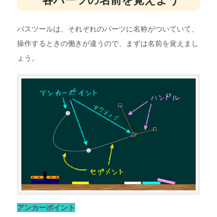
パスツールは、それぞれのパーツに名称がついていて、
操作するときの働きが違うので、まずは名前を覚えまし
ょう。
アンカーポイント