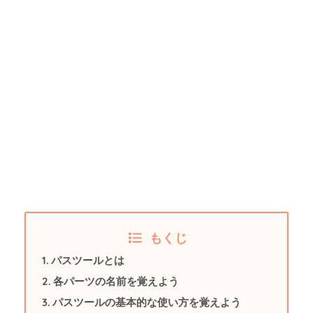
もくじ
パスツールとは
各パーツの名前を覚えよう
パスツールの基本的な使い方を覚えよう