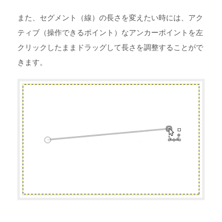
また、セグメント（線）の長さを変えたい時には、アク
ティブ（操作できるポイント）なアンカーポイントを左
クリックしたままドラッグして長さを調整することがで
きます。