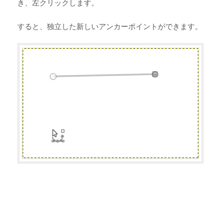
き、左クリックします。
すると、独立した新しいアンカーポイントができます。