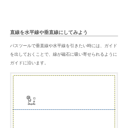
直線を水平線や垂直線にしてみよう
パスツールで垂直線や水平線を引きたい時には、ガイド
を出しておくことで、線が磁石に吸い寄せられるように
ガイドに沿います。