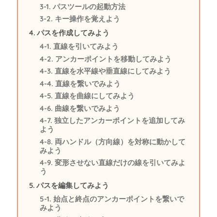
パスツールの起動方法
キー操作を覚えよう
パスを作成してみよう
直線を引いてみよう
アンカーポイントを移動してみよう
直線を水平線や垂直線にしてみよう
直線を繋いでみよう
直線を曲線にしてみよう
曲線を繋いでみよう
独立したアンカーポイントを追加してみ
よう
両ハンドル（方向線）を対称に動かして
みよう
変形させない直線だけの線を引いてみよ
う
パスを編集してみよう
始点と終点のアンカーポイントを繋いで
みよう