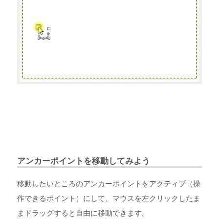
アンカーポイントを移動してみよう
移動したいところのアンカーポイントをアクティブ（操
作できるポイント）にして、マウスを左クリックしたま
まドラッグすると自由に移動できます。