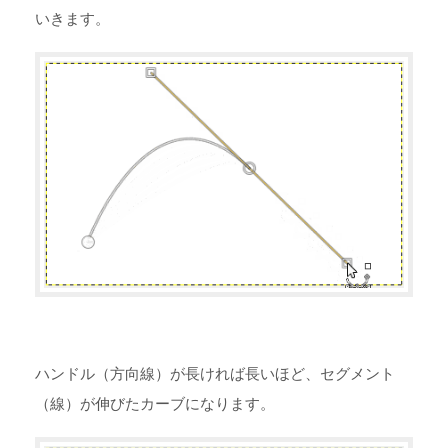
いきます。
ハンドル（方向線）が長ければ長いほど、セグメント
（線）が伸びたカーブになります。