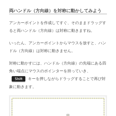
両ハンドル（方向線）を対称に動かしてみよう
アンカーポイントを作成してすぐ、そのままドラッグす
ると両ハンドル（方向線）は対称に動きますね。
いったん、アンカーポイントからマウスを放すと、ハン
ドル（方向線）は対称に動きません。
対称に動かすには、ハンドル（方向線）の先端にある四
角い端点にマウスのポインターを持っていき、
キーを押しながらドラッグすることで再び対
Shift
象に動きます。