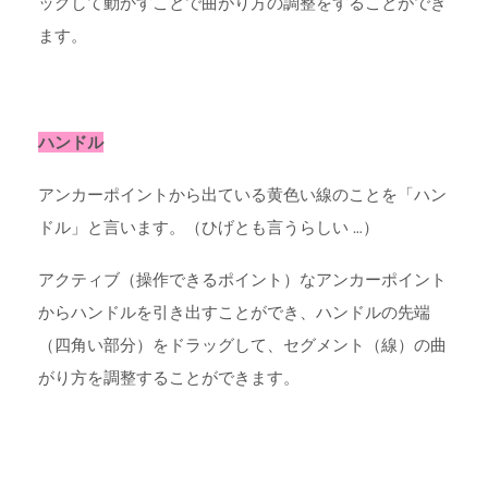
ッグして動かすことで曲がり方の調整をすることができ
ます。
ハンドル
アンカーポイントから出ている黄色い線のことを「ハン
ドル」と言います。（ひげとも言うらしい …）
アクティブ（操作できるポイント）なアンカーポイント
からハンドルを引き出すことができ、ハンドルの先端
（四角い部分）をドラッグして、セグメント（線）の曲
がり方を調整することができます。