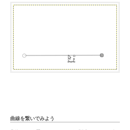
曲線を繋いでみよう