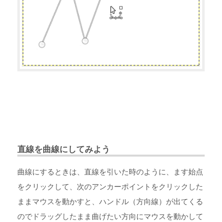
直線を曲線にしてみよう
曲線にするときは、直線を引いた時のように、ます始点
をクリックして、次のアンカーポイントをクリックした
ままマウスを動かすと、ハンドル（方向線）が出てくる
のでドラッグしたまま曲げたい方向にマウスを動かして