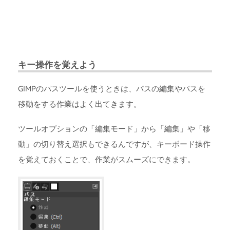
キー操作を覚えよう
GIMPのパスツールを使うときは、パスの編集やパスを
移動をする作業はよく出てきます。
ツールオプションの「編集モード」から「編集」や「移
動」の切り替え選択もできるんですが、キーボード操作
を覚えておくことで、作業がスムーズにできます。