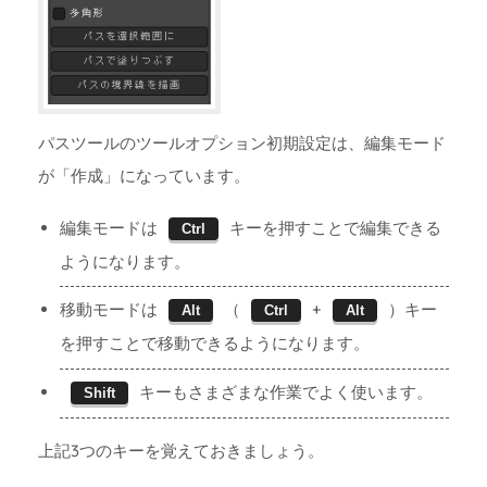
パスツールのツールオプション初期設定は、編集モード
が「作成」になっています。
編集モードは
キーを押すことで編集できる
Ctrl
ようになります。
移動モードは
（
+
）キー
Alt
Ctrl
Alt
を押すことで移動できるようになります。
キーもさまざまな作業でよく使います。
Shift
上記3つのキーを覚えておきましょう。