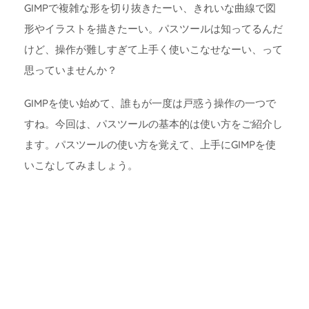
GIMPで複雑な形を切り抜きたーい、きれいな曲線で図
形やイラストを描きたーい。パスツールは知ってるんだ
けど、操作が難しすぎて上手く使いこなせなーい、って
思っていませんか？
GIMPを使い始めて、誰もが一度は戸惑う操作の一つで
すね。今回は、パスツールの基本的は使い方をご紹介し
ます。パスツールの使い方を覚えて、上手にGIMPを使
いこなしてみましょう。