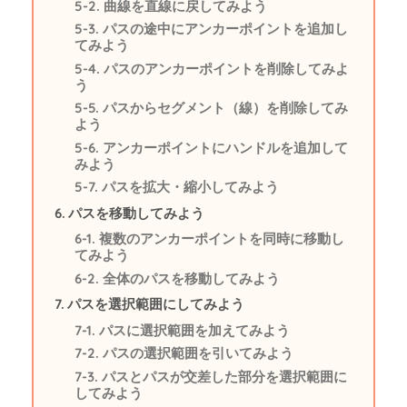
曲線を直線に戻してみよう
パスの途中にアンカーポイントを追加し
てみよう
パスのアンカーポイントを削除してみよ
う
パスからセグメント（線）を削除してみ
よう
アンカーポイントにハンドルを追加して
みよう
パスを拡大・縮小してみよう
パスを移動してみよう
複数のアンカーポイントを同時に移動し
てみよう
全体のパスを移動してみよう
パスを選択範囲にしてみよう
パスに選択範囲を加えてみよう
パスの選択範囲を引いてみよう
パスとパスが交差した部分を選択範囲に
してみよう