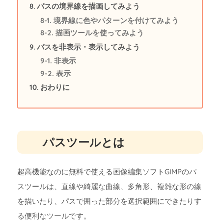
パスの境界線を描画してみよう
境界線に色やパターンを付けてみよう
描画ツールを使ってみよう
パスを非表示・表示してみよう
非表示
表示
おわりに
パスツールとは
超高機能なのに無料で使える画像編集ソフトGIMPのパ
スツールは、直線や綺麗な曲線、多角形、複雑な形の線
を描いたり、パスで囲った部分を選択範囲にできたりす
る便利なツールです。