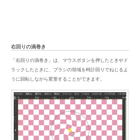
右回りの渦巻き
「右回りの渦巻き」は、マウスボタンを押したときやド
ラックしたときに、ブラシの領域を時計回りでねじるよ
うに回転しながら変形することができます。