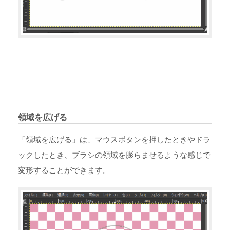
領域を広げる
「領域を広げる」は、マウスボタンを押したときやドラ
ックしたとき、ブラシの領域を膨らませるような感じで
変形することができます。