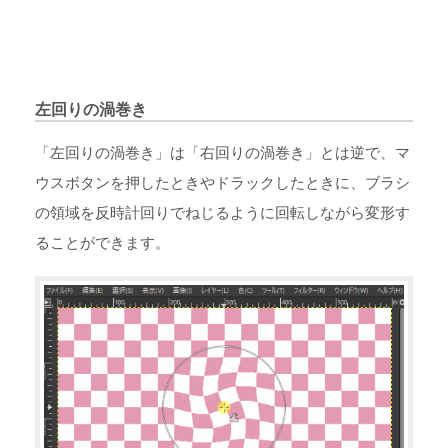
左回りの渦巻き
「左回りの渦巻き」は「右回りの渦巻き」とは逆で、マ
ウスボタンを押したときやドラックしたときに、ブラシ
の領域を反時計回りでねじるように回転しながら変形す
ることができます。