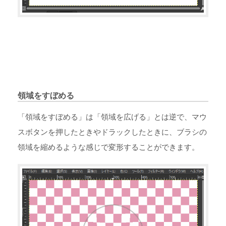
領域をすぼめる
「領域をすぼめる」は「領域を広げる」とは逆で、マウ
スボタンを押したときやドラックしたときに、ブラシの
領域を縮めるような感じで変形することができます。