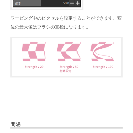
ワーピング中のピクセルを設定することができます。変
位の最大値はブラシの直径になります。
間隔