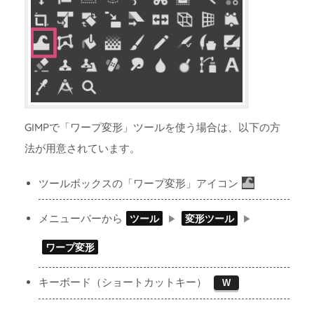
GIMPで「ワープ変形」ツールを使う場合は、以下の方
法が用意されています。
ツールボックスの「ワープ変形」アイコン
メニューバーから
ツール
変形ツール
ワープ変形
キーボード（ショートカットキー）
W