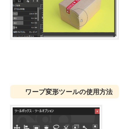
ワープ変形ツールの使用方法