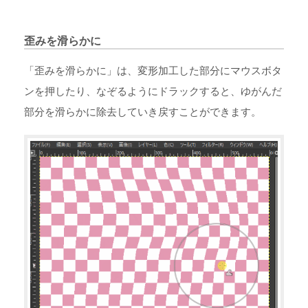
歪みを滑らかに
「歪みを滑らかに」は、変形加工した部分にマウスボタ
ンを押したり、なぞるようにドラックすると、ゆがんだ
部分を滑らかに除去していき戻すことができます。