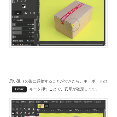
思い通りの形に調整することができたら、キーボードの
キーを押すことで、変形が確定します。
Enter