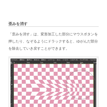
歪みを消す
「歪みを消す」は、変形加工した部分にマウスボタンを
押したり、なぞるようにドラックすると、ゆがんだ部分
を除去していき戻すことができます。