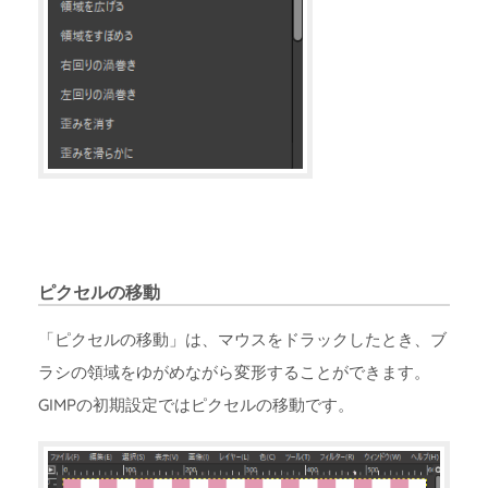
ピクセルの移動
「ピクセルの移動」は、マウスをドラックしたとき、ブ
ラシの領域をゆがめながら変形することができます。
GIMPの初期設定ではピクセルの移動です。