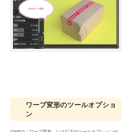
ワープ変形のツールオプショ
ン
GIMPの「ワープ変形」には以下のツールオプションが