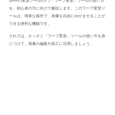
GIMPの変形ツールの1つ「ワープ変形」ツールの使い方
を、初心者の方に向けて解説します。このワープ変形ツ
ールは、簡単な操作で、画像を自由にゆがませることが
できる便利な機能です。
それでは、さっそく「ワープ変形」ツールの使い方を身
につけて、画像の編集や加工に活用しましょう。