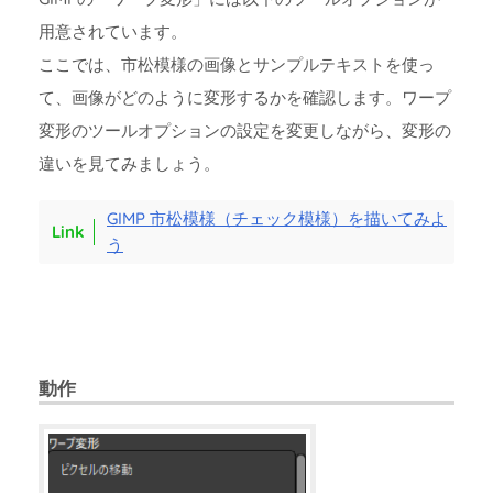
用意されています。
ここでは、市松模様の画像とサンプルテキストを使っ
て、画像がどのように変形するかを確認します。ワープ
変形のツールオプションの設定を変更しながら、変形の
違いを見てみましょう。
GIMP 市松模様（チェック模様）を描いてみよ
う
動作