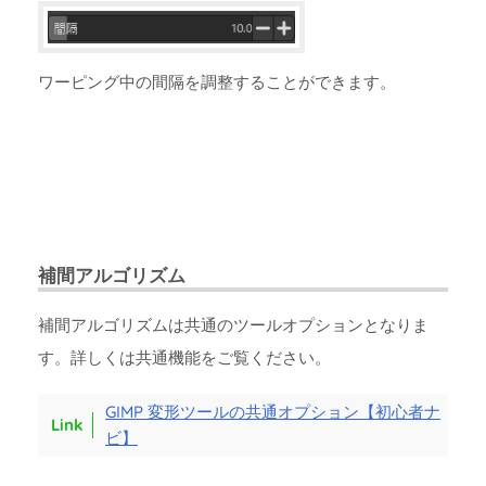
ワーピング中の間隔を調整することができます。
補間アルゴリズム
補間アルゴリズムは共通のツールオプションとなりま
す。詳しくは共通機能をご覧ください。
GIMP 変形ツールの共通オプション【初心者ナ
ビ】