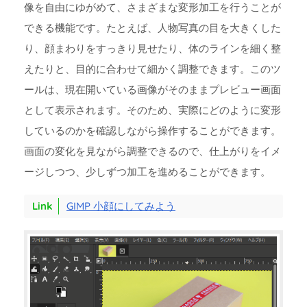
像を自由にゆがめて、さまざまな変形加工を行うことが
できる機能です。たとえば、人物写真の目を大きくした
り、顔まわりをすっきり見せたり、体のラインを細く整
えたりと、目的に合わせて細かく調整できます。このツ
ールは、現在開いている画像がそのままプレビュー画面
として表示されます。そのため、実際にどのように変形
しているのかを確認しながら操作することができます。
画面の変化を見ながら調整できるので、仕上がりをイメ
ージしつつ、少しずつ加工を進めることができます。
GIMP 小顔にしてみよう