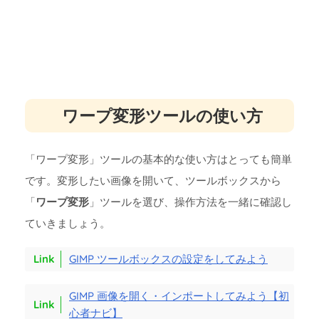
ワープ変形ツールの使い方
「ワープ変形」ツールの基本的な使い方はとっても簡単
です。変形したい画像を開いて、ツールボックスから
「
ワープ変形
」ツールを選び、操作方法を一緒に確認し
ていきましょう。
GIMP ツールボックスの設定をしてみよう
GIMP 画像を開く・インポートしてみよう【初
心者ナビ】