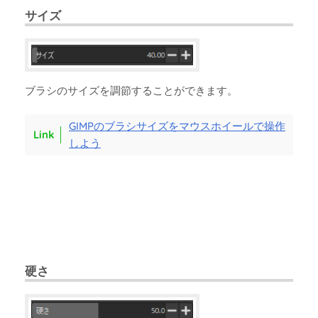
サイズ
ブラシのサイズを調節することができます。
GIMPのブラシサイズをマウスホイールで操作
しよう
硬さ