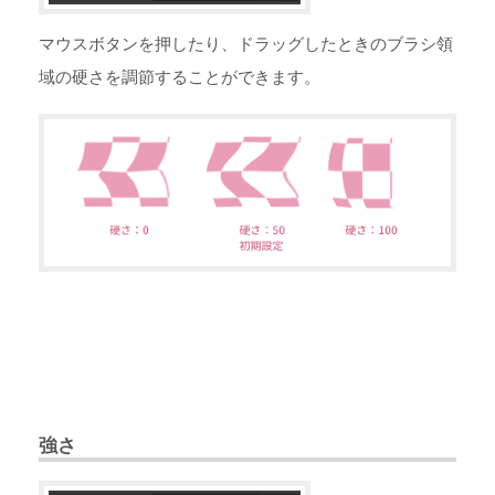
マウスボタンを押したり、ドラッグしたときのブラシ領
域の硬さを調節することができます。
強さ