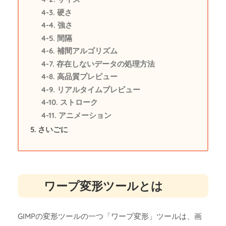
硬さ
強さ
間隔
補間アルゴリズム
存在しないデータの処理方法
高品質プレビュー
リアルタイムプレビュー
ストローク
アニメーション
さいごに
ワープ変形ツールとは
GIMPの変形ツールの一つ「ワープ変形」ツールは、画