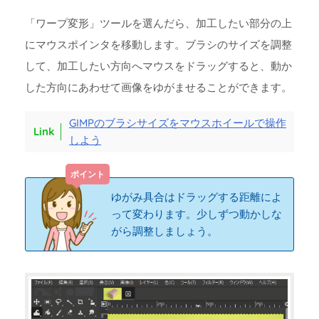
「ワープ変形」ツールを選んだら、加工したい部分の上
にマウスポインタを移動します。ブラシのサイズを調整
して、加工したい方向へマウスをドラッグすると、動か
した方向にあわせて画像をゆがませることができます。
GIMPのブラシサイズをマウスホイールで操作
しよう
ゆがみ具合はドラッグする距離によ
って変わります。少しずつ動かしな
がら調整しましょう。