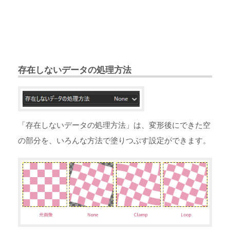
存在しないデータの処理方法
「存在しないデータの処理方法」は、変形後にできた空
の部分を、いろんな方法で塗りつぶす設定ができます。