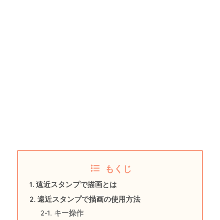
もくじ
遠近スタンプで描画とは
遠近スタンプで描画の使用方法
キー操作