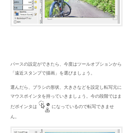
パースの設定ができたら、今度はツールオプションから
「遠近スタンプで描画」を選びましょう。
選んだら、ブラシの形状、大きさなどを設定し転写元に
マウスポインタを持っていきましょう。今の段階ではま
だポインタは
になっているので転写できませ
ん。