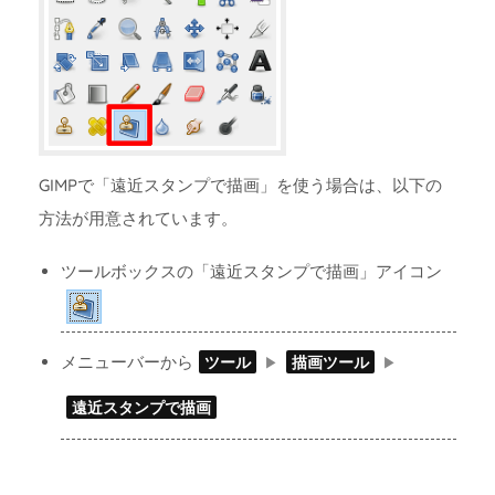
GIMPで「遠近スタンプで描画」を使う場合は、以下の
方法が用意されています。
ツールボックスの「遠近スタンプで描画」アイコン
メニューバーから
ツール
描画ツール
遠近スタンプで描画