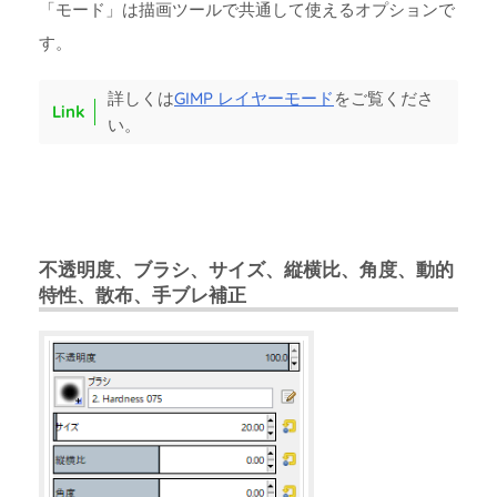
「モード」は描画ツールで共通して使えるオプションで
す。
詳しくは
GIMP レイヤーモード
をご覧くださ
い。
不透明度、ブラシ、サイズ、縦横比、角度、動的
特性、散布、手ブレ補正