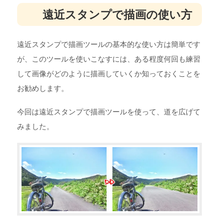
遠近スタンプで描画の使い方
遠近スタンプで描画ツールの基本的な使い方は簡単です
が、このツールを使いこなすには、ある程度何回も練習
して画像がどのように描画していくか知っておくことを
お勧めします。
今回は遠近スタンプで描画ツールを使って、道を広げて
みました。