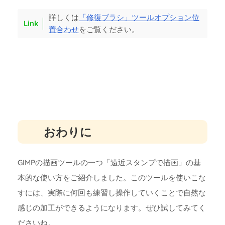
詳しくは
「修復ブラシ」ツールオプション位
置合わせ
をご覧ください。
おわりに
GIMPの描画ツールの一つ「遠近スタンプで描画」の基
本的な使い方をご紹介しました。このツールを使いこな
すには、実際に何回も練習し操作していくことで自然な
感じの加工ができるようになります。ぜひ試してみてく
ださいね。