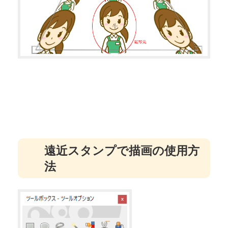
遠近スタンプで描画の使用方
法