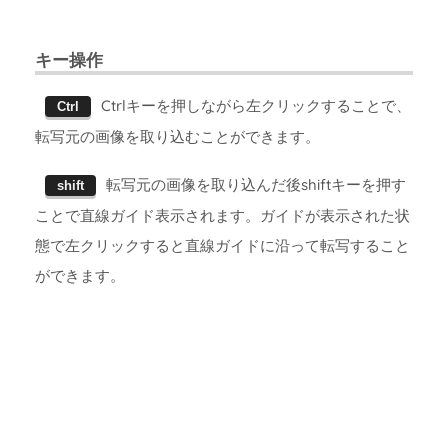
キー操作
Ctrlキーを押しながら左クリックすることで、
Ctrl
転写元の画像を取り込むことができます。
転写元の画像を取り込んだ後shiftキーを押す
shift
ことで直線ガイド表示されます。ガイドが表示された状
態で左クリックすると直線ガイドに沿って転写すること
ができます。