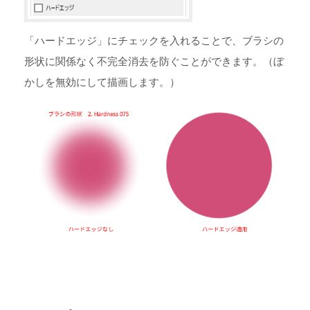
「ハードエッジ」にチェックを入れることで、ブラシの
形状に関係なく不完全消去を防ぐことができます。（ぼ
かしを無効にして描画します。）