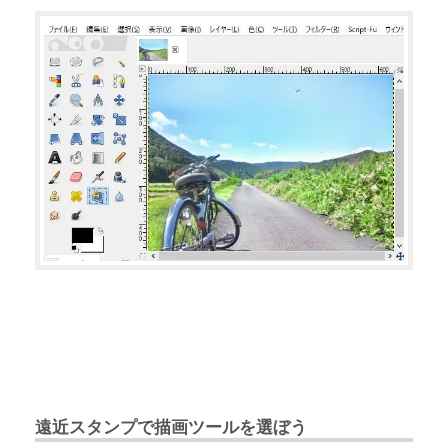
遠近スタンプで描画ツールを選ぼう