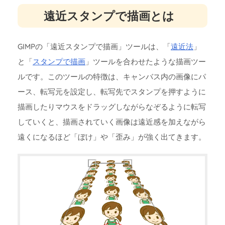
遠近スタンプで描画とは
GIMPの「遠近スタンプで描画」ツールは、「
遠近法
」
と「
スタンプで描画
」ツールを合わせたような描画ツー
ルです。このツールの特徴は、キャンバス内の画像にパ
ース、転写元を設定し、転写先でスタンプを押すように
描画したりマウスをドラッグしながらなぞるように転写
していくと、描画されていく画像は遠近感を加えながら
遠くになるほど「ぼけ」や「歪み」が強く出てきます。