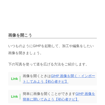
画像を開こう
いつものようにGIMPを起動して、加工や編集をしたい
画像を開きましょう。
下の写真を使って道を広げる方法をご紹介します。
画像を開くときは
GIMP 画像を開く・インポー
トしてみよう【初心者ナビ】
簡単に画像を開くことができます
GIMP 画像を
簡単に開いてみよう【初心者ナビ】