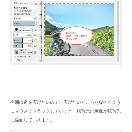
今回は道を広げたいので、広げたいところをなぞるよう
にマウスでドラッグしていくと、転写元の画像が転写先
に描画していきます。