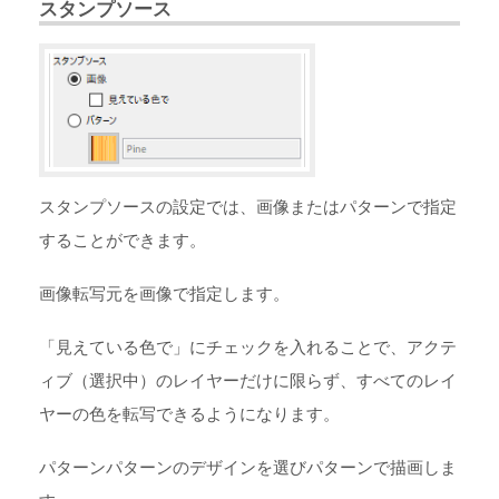
スタンプソース
スタンプソースの設定では、画像またはパターンで指定
することができます。
画像
転写元を画像で指定します。
「見えている色で」にチェックを入れることで、アクテ
ィブ（選択中）のレイヤーだけに限らず、すべてのレイ
ヤーの色を転写できるようになります。
パターン
パターンのデザインを選びパターンで描画しま