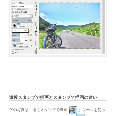
遠近スタンプで描画とスタンプで描画の違い
下の写真は「遠近スタンプで描画
」ツールを使っ