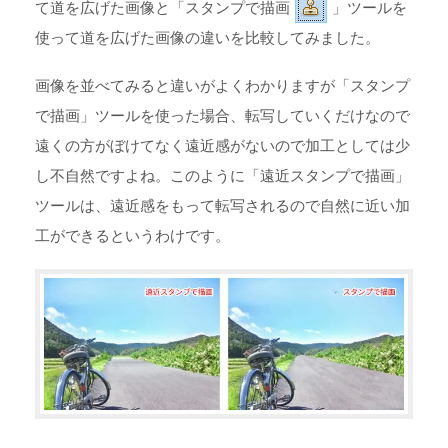
て道を広げた画像と「スタンプで描画
」ツールを
使って道を広げた画像の違いを比較してみました。
画像を並べてみると違いがよくわかりますが「スタンプ
で描画」ツールを使った場合、転写していくだけなので
遠くの方がぼけてなく遠近感がないので加工としては少
し不自然ですよね。このように「遠近スタンプで描画」
ツールは、遠近感をもって転写されるので自然に近い加
工ができるというわけです。