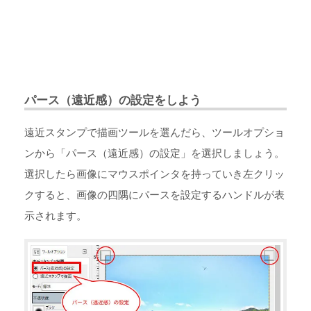
パース（遠近感）の設定をしよう
遠近スタンプで描画ツールを選んだら、ツールオプショ
ンから「パース（遠近感）の設定」を選択しましょう。
選択したら画像にマウスポインタを持っていき左クリッ
クすると、画像の四隅にパースを設定するハンドルが表
示されます。