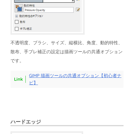
不透明度、ブラシ、サイズ、縦横比、角度、動的特性、
散布、手ブレ補正の設定は描画ツールの共通オプション
です。
GIMP 描画ツールの共通オプション【初心者ナ
ビ】
ハードエッジ