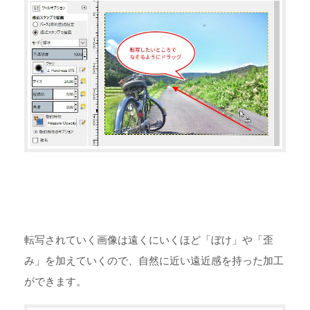
転写されていく画像は遠くにいくほど「ぼけ」や「歪
み」を加えていくので、自然に近い遠近感を持った加工
ができます。