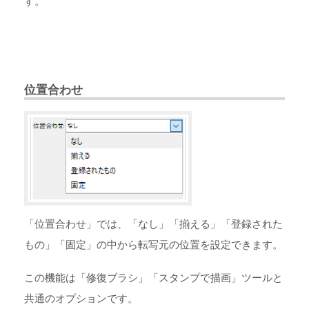
す。
位置合わせ
「位置合わせ」では、「なし」「揃える」「登録された
もの」「固定」の中から転写元の位置を設定できます。
この機能は「修復ブラシ」「スタンプで描画」ツールと
共通のオプションです。