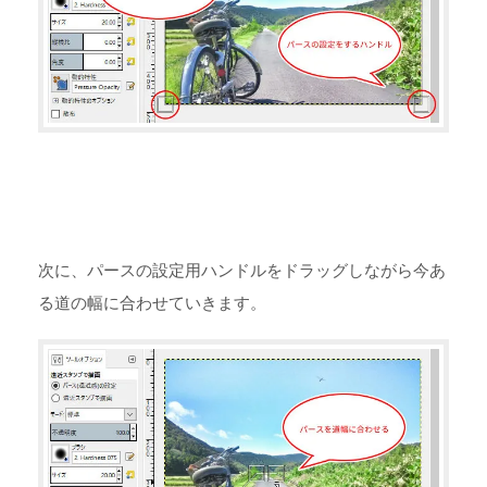
次に、パースの設定用ハンドルをドラッグしながら今あ
る道の幅に合わせていきます。