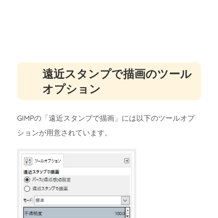
遠近スタンプで描画のツール
オプション
GIMPの「遠近スタンプで描画」には以下のツールオプ
ションが用意されています。