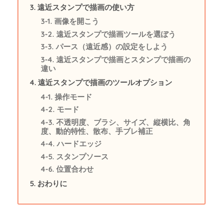
遠近スタンプで描画の使い方
画像を開こう
遠近スタンプで描画ツールを選ぼう
パース（遠近感）の設定をしよう
遠近スタンプで描画とスタンプで描画の
違い
遠近スタンプで描画のツールオプション
操作モード
モード
不透明度、ブラシ、サイズ、縦横比、角
度、動的特性、散布、手ブレ補正
ハードエッジ
スタンプソース
位置合わせ
おわりに