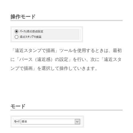
操作モード
「遠近スタンプで描画」ツールを使用するときは、最初
に「パース（遠近感）の設定」を行い、次に「遠近スタ
ンプで描画」を選択して操作していきます。
モード