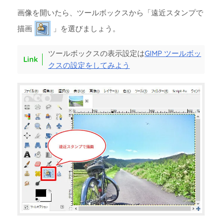
画像を開いたら、ツールボックスから「遠近スタンプで
描画
」を選びましょう。
ツールボックスの表示設定は
GIMP ツールボッ
クスの設定をしてみよう