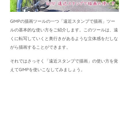
GIMPの描画ツールの一つ「遠近スタンプで描画」ツー
ルの基本的な使い方をご紹介します。このツールは、遠
くに転写していくと奥行きがあるような立体感をだしな
がら描画することができます。
それではさっそく「遠近スタンプで描画」の使い方を覚
えてGIMPを使いこなしてみましょう。