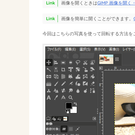
画像を開くときは
GIMP 画像を開
画像を簡単に開くことができます。
今回はこちらの写真を使って回転する方法を