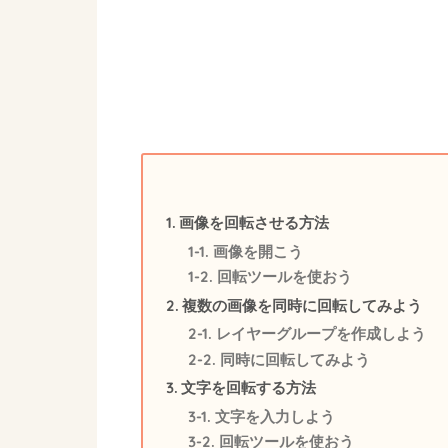
画像を回転させる方法
画像を開こう
回転ツールを使おう
複数の画像を同時に回転してみよう
レイヤーグループを作成しよう
同時に回転してみよう
文字を回転する方法
文字を入力しよう
回転ツールを使おう