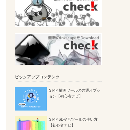
ピックアップコンテンツ
GIMP 描画ツールの共通オプシ
ョン【初心者ナビ】
GIMP 3D変形ツールの使い方
【初心者ナビ】