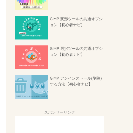
GIMP 変形ツールの共通オプシ
ョン【初心者ナビ】
GIMP 選択ツールの共通オプシ
ョン【初心者ナビ】
GIMP アンインストール(削除)
する方法【初心者ナビ】
スポンサーリンク