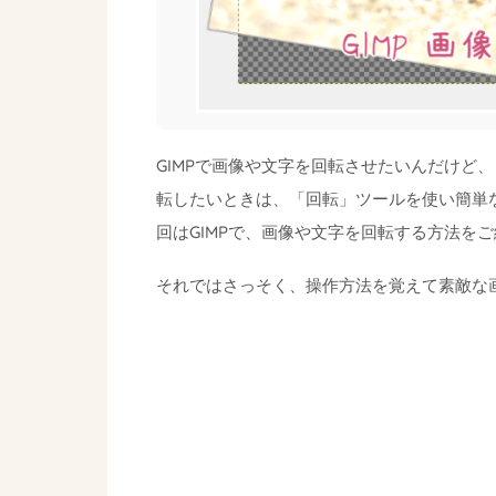
GIMPで画像や文字を回転させたいんだけど
転したいときは、「回転」ツールを使い簡単
回はGIMPで、画像や文字を回転する方法を
それではさっそく、操作方法を覚えて素敵な