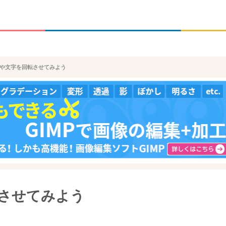
画像や文字を回転させてみよう
転させてみよう