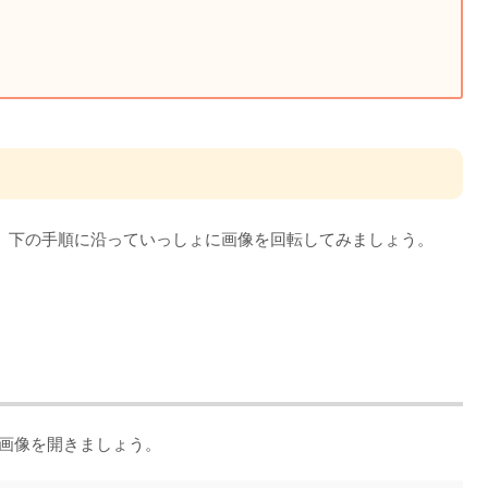
。下の手順に沿っていっしょに画像を回転してみましょう。
い画像を開きましょう。