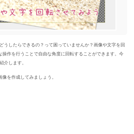
、どうしたらできるの？って困っていませんか？画像や文字を回
な操作を行うことで自由な角度に回転することができます。今
ご紹介します。
画像を作成してみましょう。