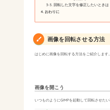
回転した文字を修正したいときは
おわりに
画像を回転させる方法
はじめに画像を回転する方法をご紹介します
画像を開こう
いつものようにGIMPを起動して回転させた