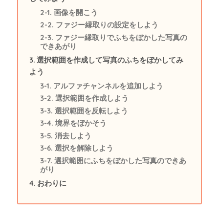
画像を開こう
ファジー縁取りの設定をしよう
ファジー縁取りでふちをぼかした写真の
できあがり
選択範囲を作成して写真のふちをぼかしてみ
よう
アルファチャンネルを追加しよう
選択範囲を作成しよう
選択範囲を反転しよう
境界をぼかそう
消去しよう
選択を解除しよう
選択範囲にふちをぼかした写真のできあ
がり
おわりに