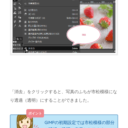
「消去」をクリックすると、写真のふちが市松模様にな
り透過（透明）にすることができました。
GIMPの初期設定では市松模様の部分