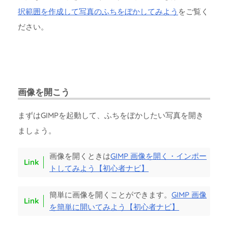
択範囲を作成して写真のふちをぼかしてみよう
をご覧く
ださい。
画像を開こう
まずはGIMPを起動して、ふちをぼかしたい写真を開き
ましょう。
画像を開くときは
GIMP 画像を開く・インポー
トしてみよう【初心者ナビ】
簡単に画像を開くことができます。
GIMP 画像
を簡単に開いてみよう【初心者ナビ】