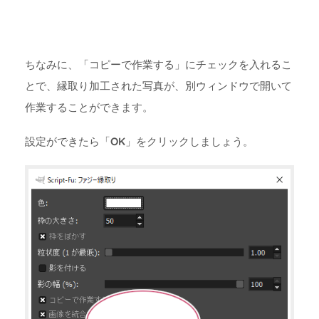
ちなみに、「コピーで作業する」にチェックを入れるこ
とで、縁取り加工された写真が、別ウィンドウで開いて
作業することができます。
設定ができたら「
OK
」をクリックしましょう。