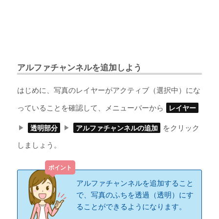
アルファチャンネルを追加しよう
はじめに、写真のレイヤーがアクティブ（選択中）にな
っていることを確認して、メニューバーから
レイヤー
をクリック
透明部分
アルファチャンネルの追加
しましょう。
アルファチャンネルを追加すること
で、写真のふちを透過（透明）にす
ることができるようになります。