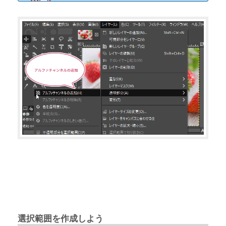
選択範囲を作成しよう