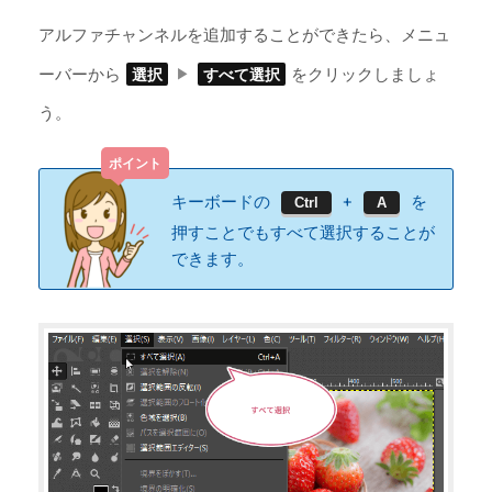
アルファチャンネルを追加することができたら、メニュ
ーバーから
をクリックしましょ
選択
すべて選択
う。
キーボードの
+
を
Ctrl
A
押すことでもすべて選択することが
できます。