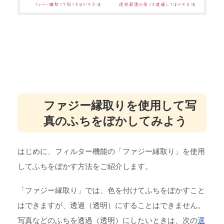
ファジー縁取りを使用して写
真のふちをぼかしてみよう
はじめに、フィルター機能の「ファジー縁取り」を使用
してふちをぼかす方法をご紹介します。
「ファジー縁取り」では、色を付けてふちをぼかすこと
はできますが、透過（透明）にすることはできません。
写真などのふちを透過（透明）にしたいときは、次の
選