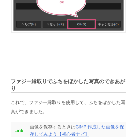
ファジー縁取りでふちをぼかした写真のできあが
り
これで、ファジー縁取りを使用して、ふちをぼかした写
真ができました。
画像を保存するときは
GIMP 作成した画像を保
存してみよう【初心者ナビ】