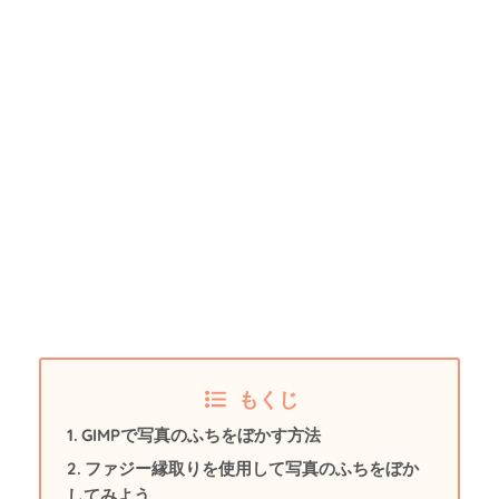
もくじ
GIMPで写真のふちをぼかす方法
ファジー縁取りを使用して写真のふちをぼか
してみよう