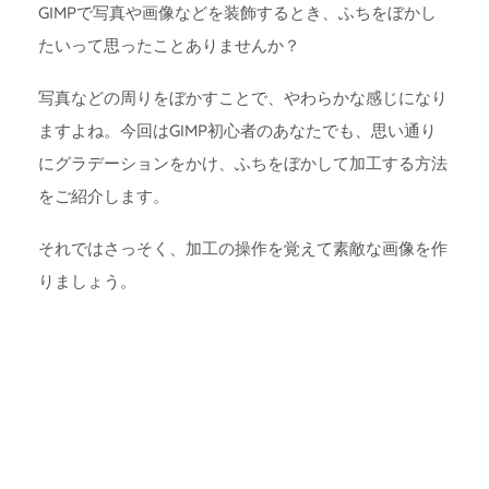
GIMPで写真や画像などを装飾するとき、ふちをぼかし
たいって思ったことありませんか？
写真などの周りをぼかすことで、やわらかな感じになり
ますよね。今回はGIMP初心者のあなたでも、思い通り
にグラデーションをかけ、ふちをぼかして加工する方法
をご紹介します。
それではさっそく、加工の操作を覚えて素敵な画像を作
りましょう。