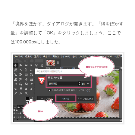
「境界をぼかす」ダイアログが開きます。「縁をぼかす
量」を調整して「OK」をクリックしましょう。ここで
は100.000pxにしました。