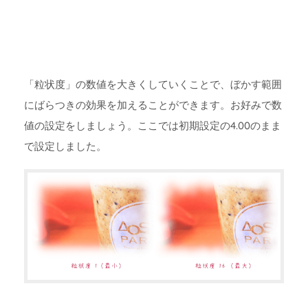
「粒状度」の数値を大きくしていくことで、ぼかす範囲
にばらつきの効果を加えることができます。お好みで数
値の設定をしましょう。ここでは初期設定の4.00のまま
で設定しました。