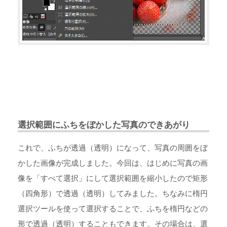
選択範囲にふちをぼかした写真のできあがり
これで、ふちが透過（透明）になって、写真の周囲をぼ
かした画像が完成しました。今回は、はじめに写真の画
像を「すべて選択」にして選択範囲を縮小したので矩形
（四角形）で透過（透明）してみました。ちなみに楕円
選択ツールを使って選択することで、ふちを楕円などの
形で透過（透明）することもできます。その場合は、選