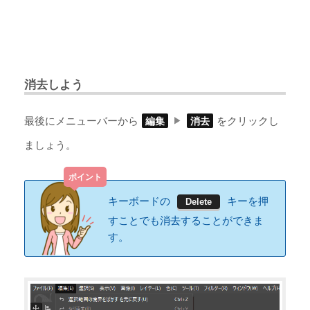
消去しよう
最後にメニューバーから
をクリックし
編集
消去
ましょう。
キーボードの
キーを押
Delete
すことでも消去することができま
す。