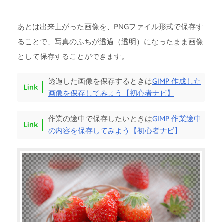
あとは出来上がった画像を、PNGファイル形式で保存す
ることで、写真のふちが透過（透明）になったまま画像
として保存することができます。
透過した画像を保存するときは
GIMP 作成した
画像を保存してみよう【初心者ナビ】
作業の途中で保存したいときは
GIMP 作業途中
の内容を保存してみよう【初心者ナビ】