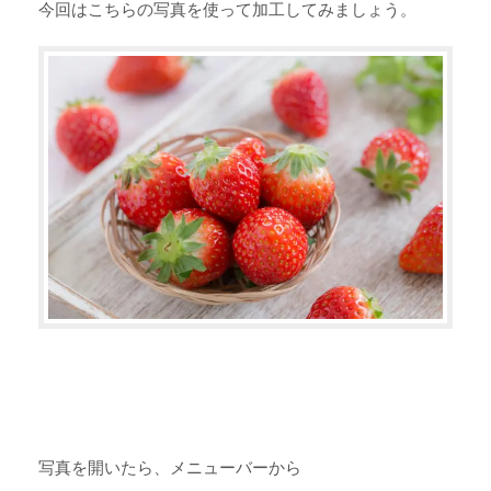
今回はこちらの写真を使って加工してみましょう。
写真を開いたら、メニューバーから