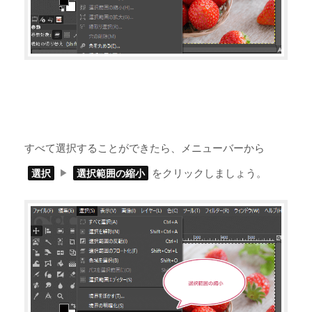
すべて選択することができたら、メニューバーから
をクリックしましょう。
選択
選択範囲の縮小