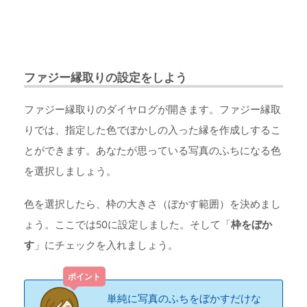
ファジー縁取りの設定をしよう
ファジー縁取りのダイヤログが開きます。ファジー縁取
りでは、指定した色でぼかしの入った縁を作成しするこ
とができます。あなたが思っている写真のふちになる色
を選択しましょう。
色を選択したら、枠の大きさ（ぼかす範囲）を決めまし
ょう。ここでは50に設定しました。そして「
枠をぼか
す
」にチェックを入れましょう。
単純に写真のふちをぼかすだけな