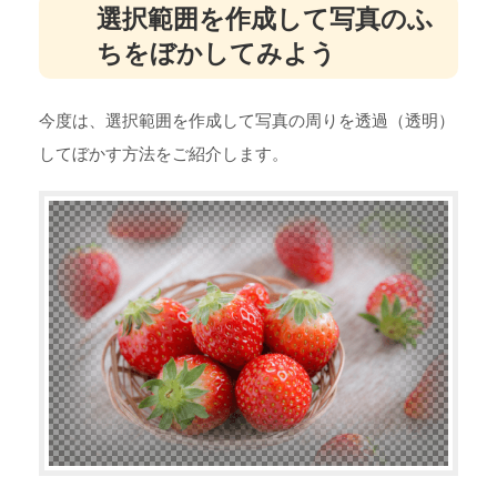
選択範囲を作成して写真のふ
ちをぼかしてみよう
今度は、選択範囲を作成して写真の周りを透過（透明）
してぼかす方法をご紹介します。