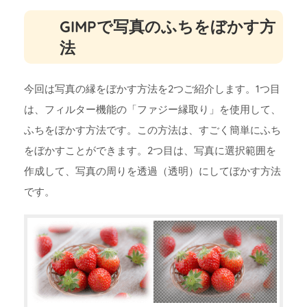
GIMPで写真のふちをぼかす方
法
今回は写真の縁をぼかす方法を2つご紹介します。1つ目
は、フィルター機能の「ファジー縁取り」を使用して、
ふちをぼかす方法です。この方法は、すごく簡単にふち
をぼかすことができます。2つ目は、写真に選択範囲を
作成して、写真の周りを透過（透明）にしてぼかす方法
です。