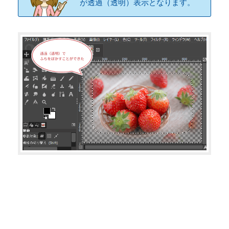
が透過（透明）表示となります。