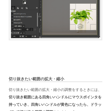
切り抜きたい範囲の拡大・縮小
切り抜きたい範囲の拡大・縮小の調整をするときには、
切り抜き範囲にある四角いハンドルにマウスポインタを
持っていき、四角いハンドルが黄色になったら、ドラッ