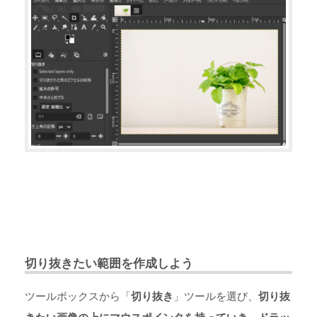
切り抜きたい範囲を作成しよう
ツールボックスから「
切り抜き
」ツールを選び、
切り抜