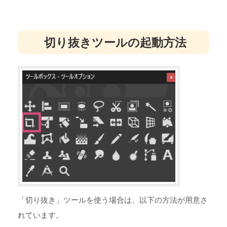
切り抜きツールの起動方法
「切り抜き」ツールを使う場合は、以下の方法が用意さ
れています。