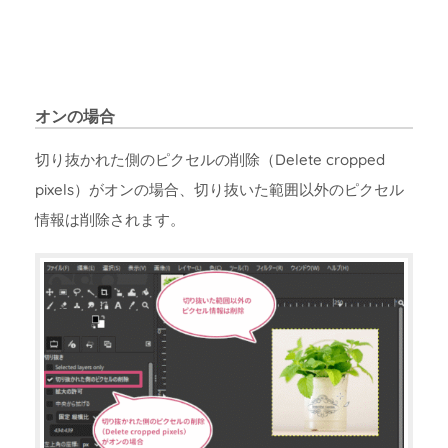
オンの場合
切り抜かれた側のピクセルの削除（Delete cropped
pixels）がオンの場合、切り抜いた範囲以外のピクセル
情報は削除されます。