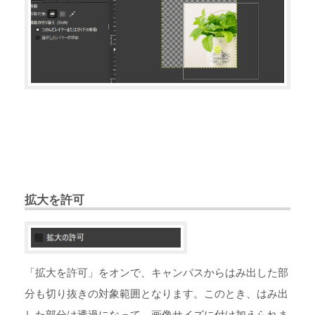
拡大を許可
「拡大を許可」をオンで、キャンバスからはみ出した部
分も切り抜きの対象範囲となります。このとき、はみ出
した部分は透過になって、画像サイズに付け加えられま