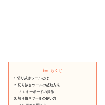
もくじ
切り抜きツールとは
切り抜きツールの起動方法
キーボードの操作
切り抜きツールの使い方