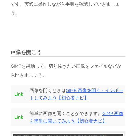
です。実際に操作しながら手順を確認していきましょ
う。
画像を開こう
GIMPを起動して、切り抜きたい画像をファイルなどか
ら開きましょう。
画像を開くときは
GIMP 画像を開く・インポー
トしてみよう【初心者ナビ】
簡単に画像を開くことができます。
GIMP 画像
を簡単に開いてみよう【初心者ナビ】