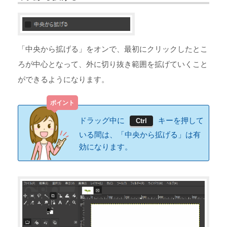
「中央から拡げる」をオンで、最初にクリックしたとこ
ろが中心となって、外に切り抜き範囲を拡げていくこと
ができるようになります。
ドラッグ中に
キーを押して
Ctrl
いる間は、「中央から拡げる」は有
効になります。