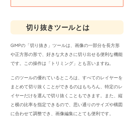
切り抜きツールとは
GIMPの「切り抜き」ツールは、画像の一部分を長方形
や正方形の形で、好きな大きさに切り出せる便利な機能
です。この操作は「トリミング」とも言いますね。
このツールの優れているところは、すべてのレイヤーを
まとめて切り抜くことができるのはもちろん、特定のレ
イヤーだけを選んで切り抜くこともできます。また、縦
と横の比率を指定できるので、思い通りのサイズや構図
に合わせて調整でき、画像編集にとても便利です。