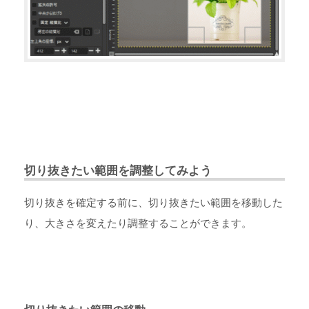
切り抜きたい範囲を調整してみよう
切り抜きを確定する前に、切り抜きたい範囲を移動した
り、大きさを変えたり調整することができます。