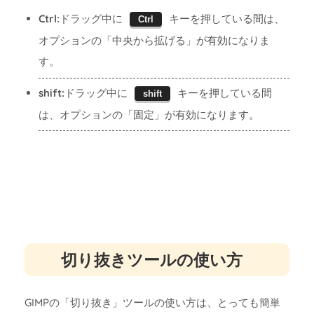
Ctrl:
ドラッグ中に
キーを押している間は、
Ctrl
オプションの「中央から拡げる」が有効になりま
す。
shift:
ドラッグ中に
キーを押している間
shift
は、オプションの「固定」が有効になります。
切り抜きツールの使い方
GIMPの「切り抜き」ツールの使い方は、とっても簡単