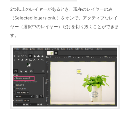
2つ以上のレイヤーがあるとき、現在のレイヤーのみ
（Selected layers only）をオンで、アクティブなレイ
ヤー（選択中のレイヤー）だけを切り抜くことができま
す。