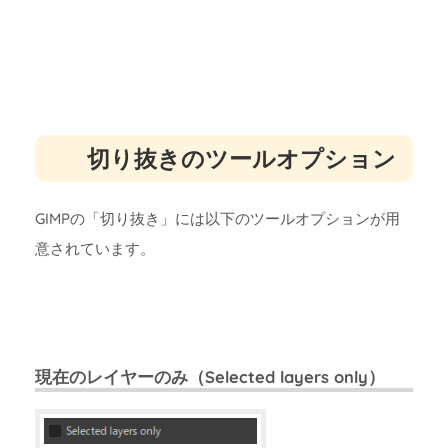
切り抜きのツールオプション
GIMPの「切り抜き」には以下のツールオプションが用
意されています。
現在のレイヤーのみ（Selected layers only）