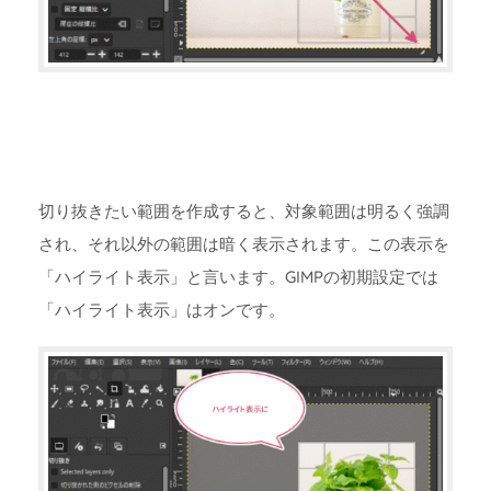
切り抜きたい範囲を作成すると、対象範囲は明るく強調
され、それ以外の範囲は暗く表示されます。この表示を
「ハイライト表示」と言います。GIMPの初期設定では
「ハイライト表示」はオンです。