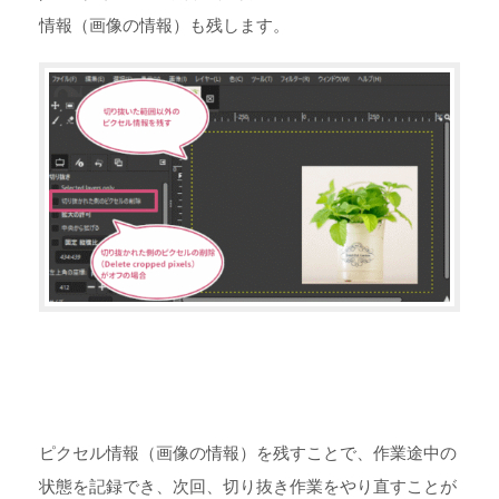
情報（画像の情報）も残します。
ピクセル情報（画像の情報）を残すことで、作業途中の
状態を記録でき、次回、切り抜き作業をやり直すことが