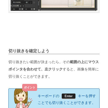
切り抜きを確定しよう
切り抜きたい範囲が決まったら、その
範囲の上にマウス
ポインタを合わせて、左クリック
すると、画像を簡単に
切り抜くことができます。
キーボードの
キーを押す
Enter
ことでも切り抜くことができます。