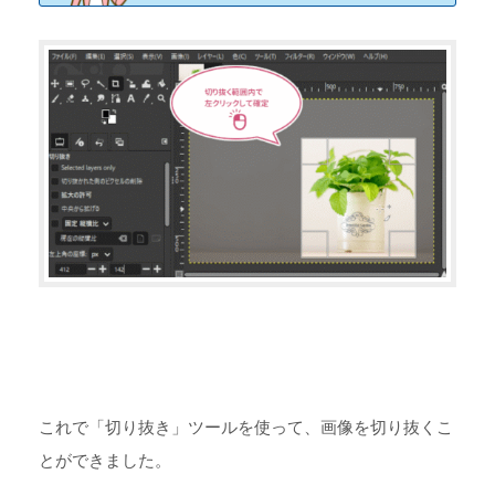
これで「切り抜き」ツールを使って、画像を切り抜くこ
とができました。