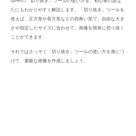
GIMPの「切り抜き」ツールの使い方を、初心者のあな
たにもわかりやすく解説します。「切り抜き」ツールを
使えば、正方形や長方形などの四角い形で、自由な大き
さや指定したサイズに合わせて、画像を簡単に切り抜く
ことができます。
それではさっそく「切り抜き」ツールの使い方を身につ
けて、素敵な画像を作成しましょう。