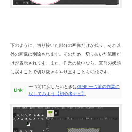
下のように、切り抜いた部分の画像だけが残り、それ以
外の画像は削除されます。そのため、切り抜いた範囲だ
けが表示されます。また、作業の途中なら、直前の状態
に戻すことで切り抜きをやり直すことも可能です。
一つ前に戻したいときは
GIMP 一つ前の作業に
戻してみよう【初心者ナビ】