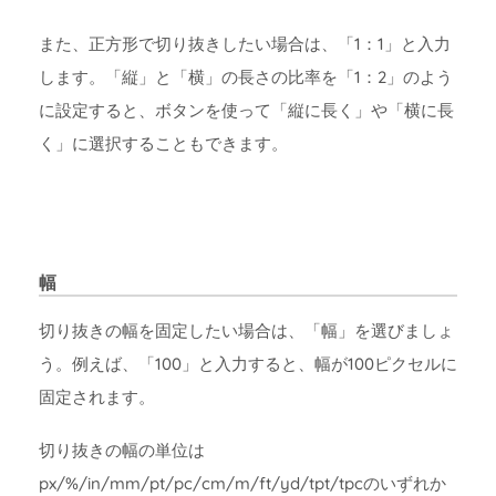
また、正方形で切り抜きしたい場合は、「1：1」と入力
します。「縦」と「横」の長さの比率を「1：2」のよう
に設定すると、ボタンを使って「縦に長く」や「横に長
く」に選択することもできます。
幅
切り抜きの幅を固定したい場合は、「幅」を選びましょ
う。例えば、「100」と入力すると、幅が100ピクセルに
固定されます。
切り抜きの幅の単位は
px/%/in/mm/pt/pc/cm/m/ft/yd/tpt/tpcのいずれか