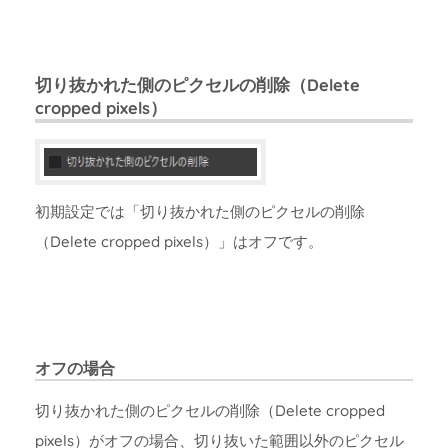
切り抜かれた側のピクセルの削除（Delete
cropped pixels）
初期設定では「切り抜かれた側のピクセルの削除
（Delete cropped pixels）」はオフです。
オフの場合
切り抜かれた側のピクセルの削除（Delete cropped
pixels）がオフの場合、切り抜いた範囲以外のピクセル