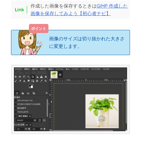
作成した画像を保存するときは
GIMP 作成した
画像を保存してみよう【初心者ナビ】
画像のサイズは切り抜かれた大きさ
に変更します。