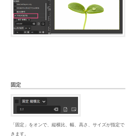
固定
「固定」をオンで、縦横比、幅、高さ、サイズが指定で
きます。