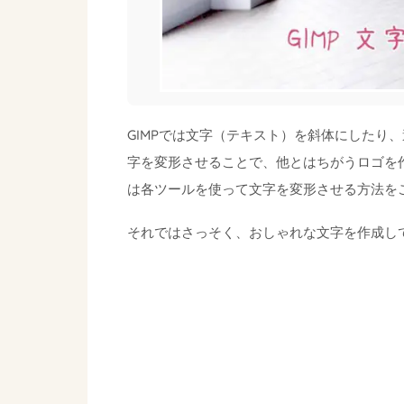
GIMPでは文字（テキスト）を斜体にしたり
字を変形させることで、他とはちがうロゴを
は各ツールを使って文字を変形させる方法を
それではさっそく、おしゃれな文字を作成し