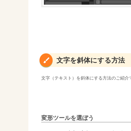
文字を斜体にする方法
文字（テキスト）を斜体にする方法のご紹介
変形ツールを選ぼう