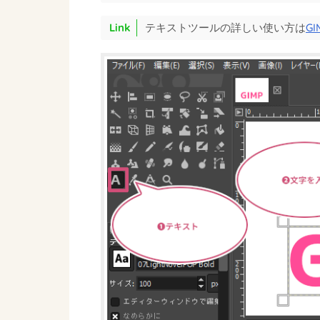
テキストツールの詳しい使い方は
G