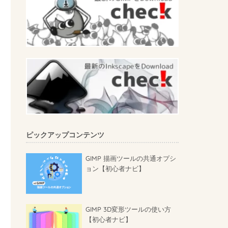
ピックアップコンテンツ
GIMP 描画ツールの共通オプシ
ョン【初心者ナビ】
GIMP 3D変形ツールの使い方
【初心者ナビ】