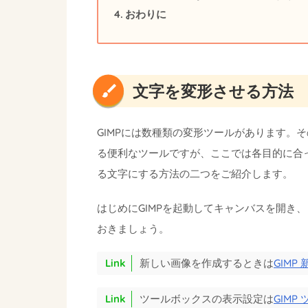
おわりに
文字を変形させる方法
GIMPには数種類の変形ツールがあります。
る便利なツールですが、ここでは各目的に合
る文字にする方法の二つをご紹介します。
はじめにGIMPを起動してキャンバスを開き、
おきましょう。
新しい画像を作成するときは
GIM
ツールボックスの表示設定は
GIM