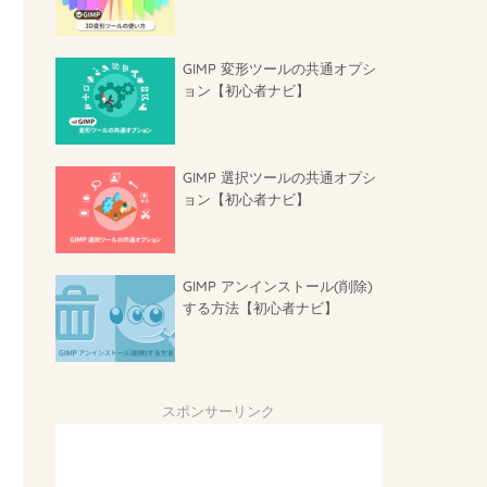
GIMP 変形ツールの共通オプシ
ョン【初心者ナビ】
GIMP 選択ツールの共通オプシ
ョン【初心者ナビ】
GIMP アンインストール(削除)
する方法【初心者ナビ】
スポンサーリンク