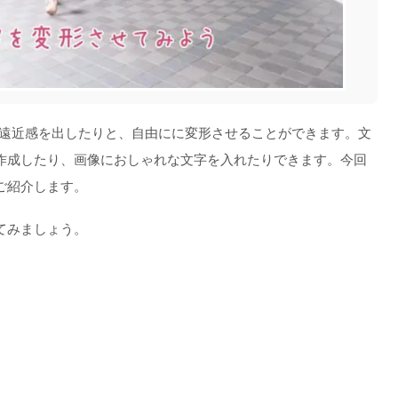
、遠近感を出したりと、自由にに変形させることができます。文
作成したり、画像におしゃれな文字を入れたりできます。今回
ご紹介します。
てみましょう。