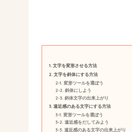
文字を変形させる方法
文字を斜体にする方法
変形ツールを選ぼう
斜体にしよう
斜体文字の出来上がり
遠近感のある文字にする方法
変形ツールを選ぼう
遠近感をだしてみよう
遠近感のある文字の出来上がり