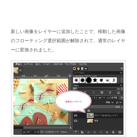
新しい画像をレイヤーに追加したことで、移動した画像
のフローティング選択範囲が解除されて、通常のレイヤ
ーに変換されました。