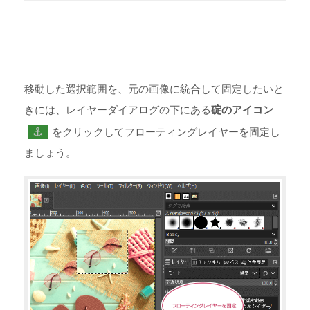
移動した選択範囲を、元の画像に統合して固定したいと
きには、レイヤーダイアログの下にある
碇のアイコン
をクリックしてフローティングレイヤーを固定し
ましょう。