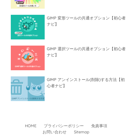
GIMP 変形ツールの共通オプション【初心者
ナビ】
GIMP 選択ツールの共通オプション【初心者
ナビ】
GIMP アンインストール(削除)する方法【初
心者ナビ】
HOME
プライバシーポリシー
免責事項
お問い合わせ
Sitemap