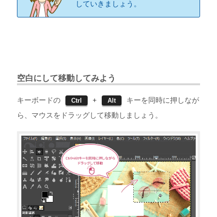
していきましょう。
空白にして移動してみよう
キーボードの
+
キーを同時に押しなが
Ctrl
Alt
ら、マウスをドラッグして移動しましょう。