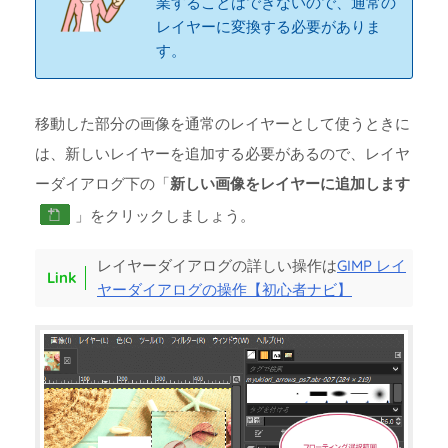
業することはできないので、通常の
レイヤーに変換する必要がありま
す。
移動した部分の画像を通常のレイヤーとして使うときに
は、新しいレイヤーを追加する必要があるので、レイヤ
ーダイアログ下の「
新しい画像をレイヤーに追加します
」をクリックしましょう。
レイヤーダイアログの詳しい操作は
GIMP レイ
ヤーダイアログの操作【初心者ナビ】