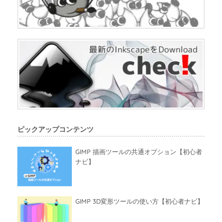
ピックアップコンテンツ
GIMP 描画ツールの共通オプション【初心者
ナビ】
GIMP 3D変形ツールの使い方【初心者ナビ】