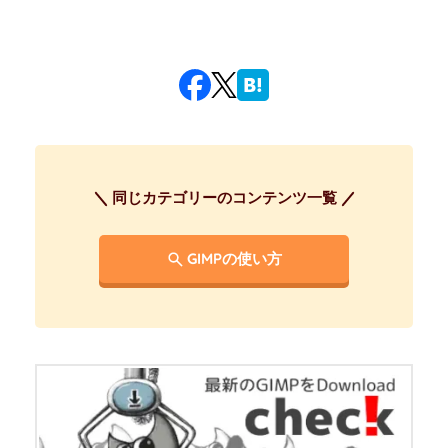
同じカテゴリーのコンテンツ一覧
GIMPの使い方