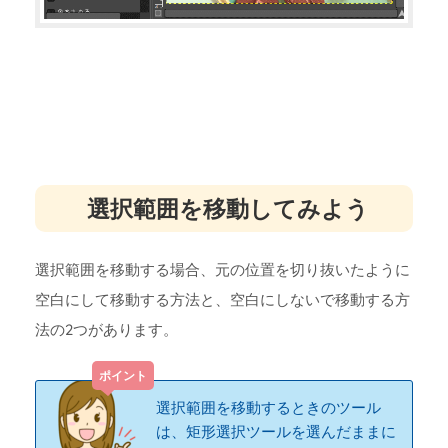
選択範囲を移動してみよう
選択範囲を移動する場合、元の位置を切り抜いたように
空白にして移動する方法と、空白にしないで移動する方
法の2つがあります。
選択範囲を移動するときのツール
は、矩形選択ツールを選んだままに