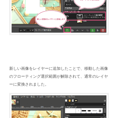
新しい画像をレイヤーに追加したことで、移動した画像
のフローティング選択範囲が解除されて、通常のレイヤ
ーに変換されました。