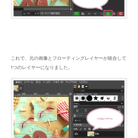
これで、元の画像とフローティングレイヤーが統合して
1つのレイヤーになりました。