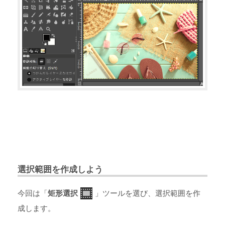
選択範囲を作成しよう
今回は「
矩形選択
」ツールを選び、選択範囲を作
成します。