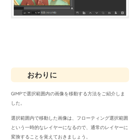
おわりに
GIMPで選択範囲内の画像を移動する方法をご紹介しま
した。
選択範囲内で移動した画像は、フローティング選択範囲
という一時的なレイヤーになるので、通常のレイヤーに
変換することを覚えておきましょう。