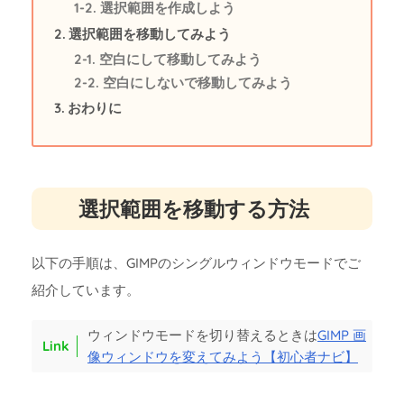
選択範囲を作成しよう
選択範囲を移動してみよう
空白にして移動してみよう
空白にしないで移動してみよう
おわりに
選択範囲を移動する方法
以下の手順は、GIMPのシングルウィンドウモードでご
紹介しています。
ウィンドウモードを切り替えるときは
GIMP 画
像ウィンドウを変えてみよう【初心者ナビ】