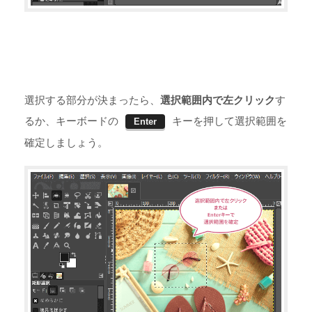
選択する部分が決まったら、
選択範囲内で左クリック
す
るか、キーボードの
キーを押して選択範囲を
Enter
確定しましょう。