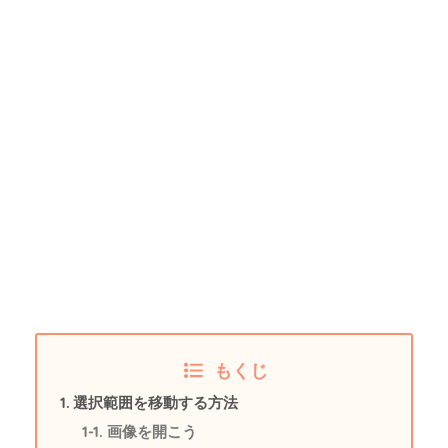
もくじ
選択範囲を移動する方法
画像を開こう