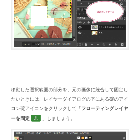
移動した選択範囲の部分を、元の画像に統合して固定し
たいときには、レイヤーダイアログの下にある碇のアイ
コン碇アイコンをクリックして「
フローティングレイヤ
ーを固定
」しましょう。