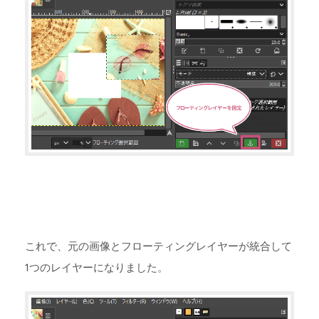
これで、元の画像とフローティングレイヤーが統合して
1つのレイヤーになりました。