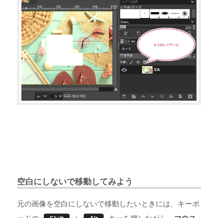
空白にしないで移動してみよう
元の画像を空白にしないで移動したいときには、キーボ