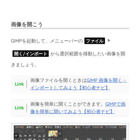
画像を開こう
GIMPを起動して、メニューバーの
ファイル
から選択範囲を移動したい画像を開
開く/インポート
きましょう。
画像ファイルを開くときは
GIMP 画像を開く・
インポートしてみよう【初心者ナビ】
画像を簡単に開くことができます。
GIMPで画
像を簡単に開いてみよう【初心者ナビ】