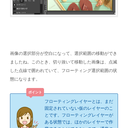
画像の選択部分が空白になって、選択範囲の移動ができ
ましたね。このとき、切り抜いて移動した画像は、点滅
した点線で囲われていて、フローティング選択範囲の状
態になります。
フローティングレイヤーとは、まだ
固定されていない仮のレイヤーのこ
とです。フローティングレイヤーが
ある状態では、ほかのレイヤーで作