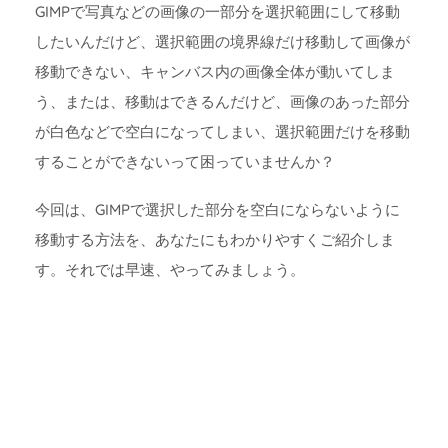
GIMPで写真などの画像の一部分を選択範囲にして移動
したいんだけど、選択範囲の境界線だけ移動して画像が
移動できない、キャンバス内の画像全体が動いてしま
う、または、移動はできるんだけど、画像のあった部分
が白色などで空白になってしまい、選択範囲だけを移動
することができないって困っていませんか？
今回は、GIMPで選択した部分を空白にならないように
移動する方法を、あなたにもわかりやすくご紹介しま
す。それでは早速、やってみましょう。