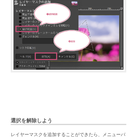
選択を解除しよう
レイヤーマスクを追加することができたら、メニューバ