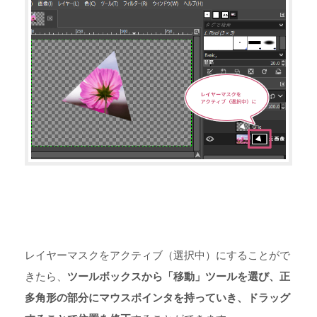
レイヤーマスクをアクティブ（選択中）にすることがで
きたら、
ツールボックスから「移動」ツールを選び、正
多角形の部分にマウスポインタを持っていき、ドラッグ