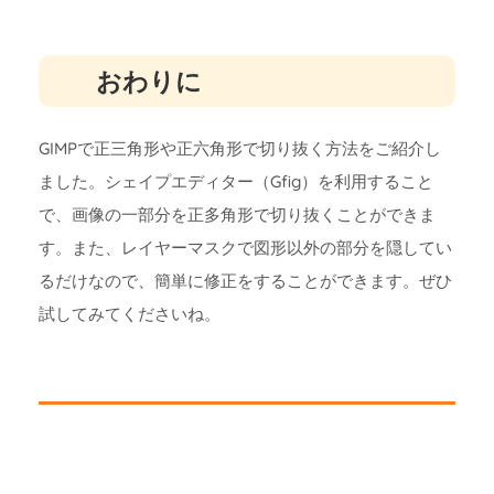
おわりに
GIMPで正三角形や正六角形で切り抜く方法をご紹介し
ました。シェイプエディター（Gfig）を利用すること
で、画像の一部分を正多角形で切り抜くことができま
す。また、レイヤーマスクで図形以外の部分を隠してい
るだけなので、簡単に修正をすることができます。ぜひ
試してみてくださいね。