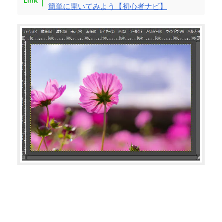
簡単に開いてみよう【初心者ナビ】