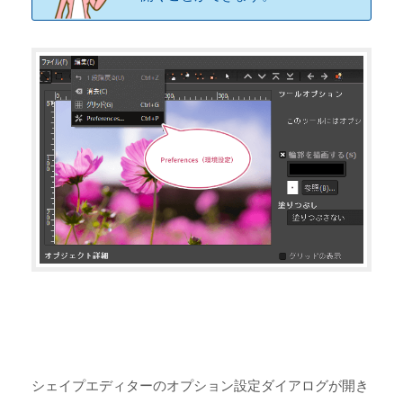
シェイプエディターのオプション設定ダイアログが開き