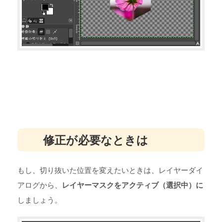
修正が必要なときは
もし、切り抜いた位置を変えたいときは、レイヤーダイ
アログから、
レイヤーマスクをアクティブ（選択中）に
しましょう。