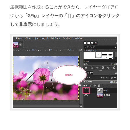
選択範囲を作成することができたら、レイヤーダイアロ
グから
「GFig」レイヤーの「目」のアイコンをクリック
して非表示
にしましょう。