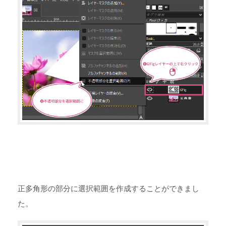
正多角形の部分に選択範囲を作成することができまし
た。