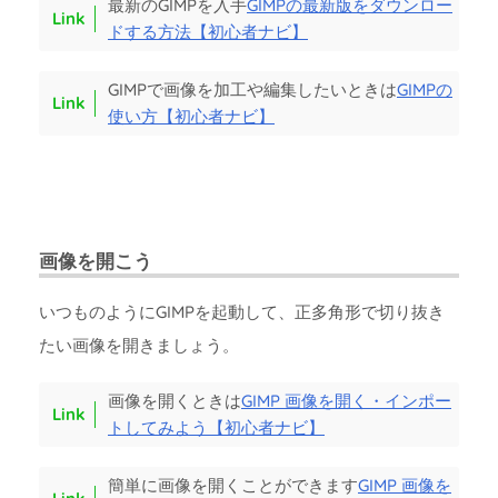
最新のGIMPを入手
GIMPの最新版をダウンロー
ドする方法【初心者ナビ】
GIMPで画像を加工や編集したいときは
GIMPの
使い方【初心者ナビ】
画像を開こう
いつものようにGIMPを起動して、正多角形で切り抜き
たい画像を開きましょう。
画像を開くときは
GIMP 画像を開く・インポー
トしてみよう【初心者ナビ】
簡単に画像を開くことができます
GIMP 画像を