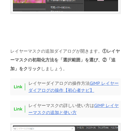
レイヤーマスクの追加ダイアログが開きます。
①レイヤ
ーマスクの初期化方法を「選択範囲」を選び、②「追
加」をクリック
しましょう。
レイヤーダイアログの操作方法
GIMP レイヤー
ダイアログの操作【初心者ナビ】
レイヤーマスクの詳しい使い方は
GIMP レイヤ
ーマスクの追加と使い方