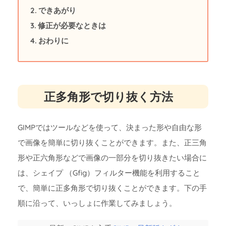
できあがり
修正が必要なときは
おわりに
正多角形で切り抜く方法
GIMPではツールなどを使って、決まった形や自由な形
で画像を簡単に切り抜くことができます。また、正三角
形や正六角形などで画像の一部分を切り抜きたい場合に
は、シェイプ （Gfig）フィルター機能を利用すること
で、簡単に正多角形で切り抜くことができます。下の手
順に沿って、いっしょに作業してみましょう。