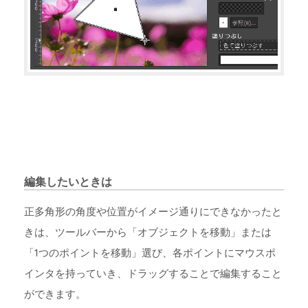
編集したいときは
正多角形の角度や位置がイメージ通りにできなかったと
きは、ツールバーから「オブジェクトを移動」または
「1つのポイントを移動」選び、各ポイントにマウスポ
インタを持っていき、ドラッグすることで編集すること
ができます。