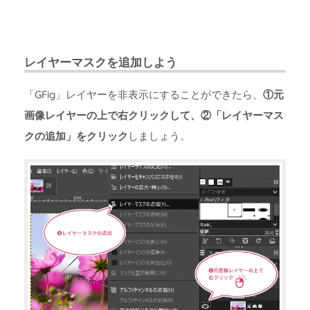
レイヤーマスクを追加しよう
「GFig」レイヤーを非表示にすることができたら、
①元
画像レイヤーの上で右クリックして、②「レイヤーマス
クの追加」をクリック
しましょう。