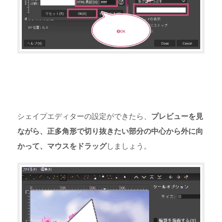
シェイプエディターの設定ができたら、
プレビューを見
ながら、正多角形で切り抜きたい部分の中心から外に向
かって、マウスをドラッグ
しましょう。