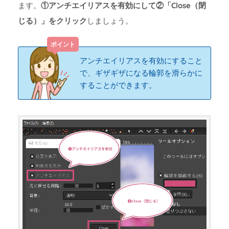
ます。
①アンチエイリアスを有効にして②「Close（閉
じる）」をクリック
しましょう。
アンチエイリアスを有効にすること
で、ギザギザになる輪郭を滑らかに
することができます。