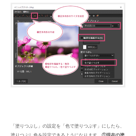
「塗りつぶし」の設定を「色で塗りつぶす」にしたら、
塗りつぶし色を設定できるようになります。
①現在の塗