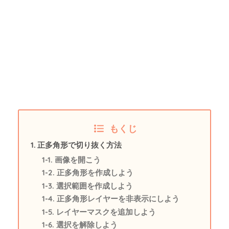
もくじ
正多角形で切り抜く方法
画像を開こう
正多角形を作成しよう
選択範囲を作成しよう
正多角形レイヤーを非表示にしよう
レイヤーマスクを追加しよう
選択を解除しよう