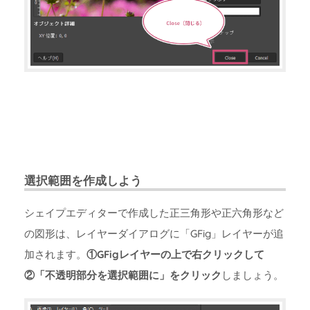
選択範囲を作成しよう
シェイプエディターで作成した正三角形や正六角形など
の図形は、レイヤーダイアログに「GFig」レイヤーが追
加されます。
①GFigレイヤーの上で右クリックして
②「不透明部分を選択範囲に」をクリック
しましょう。