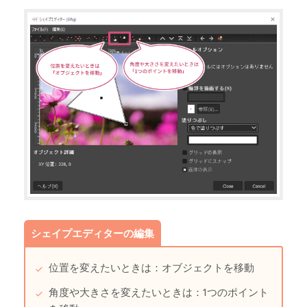
シェイプエディターの編集
位置を変えたいときは：オブジェクトを移動
角度や大きさを変えたいときは：1つのポイント