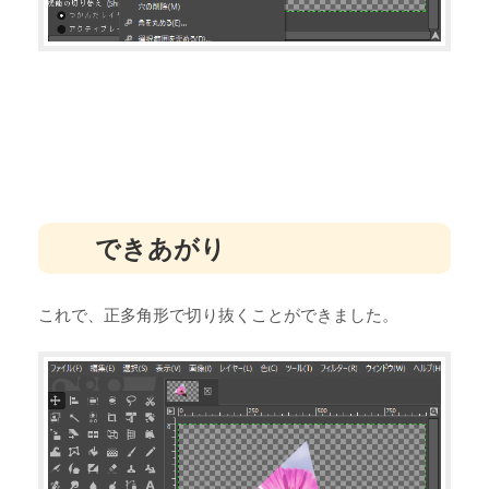
できあがり
これで、正多角形で切り抜くことができました。