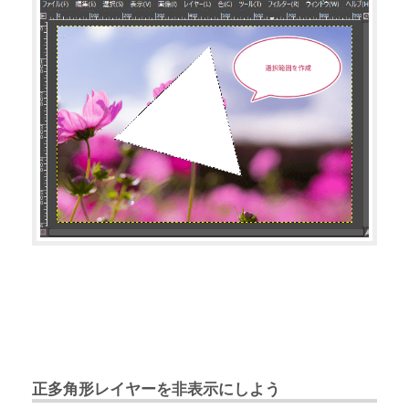
正多角形レイヤーを非表示にしよう