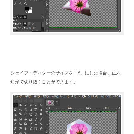
シェイプエディターのサイズを「6」にした場合、正六
角形で切り抜くことができます。