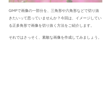
GIMPで画像の一部分を、三角形や六角形などで切り抜
きたいって思っていませんか？今回は、イメージしてい
る正多角形で画像を切り抜く方法をご紹介します。
それではさっそく、素敵な画像を作成してみましょう。