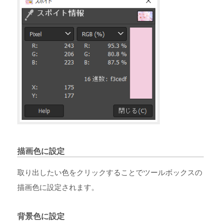
描画色に設定
取り出したい色をクリックすることでツールボックスの
描画色に設定されます。
背景色に設定