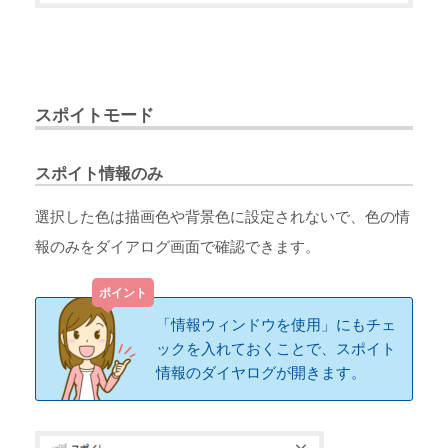
スポイトモード
スポイト情報のみ
選択した色は描画色や背景色に設定されないで、色の情
報のみをダイアログ画面で確認できます。
「情報ウィンドウを使用」にもチェ
ックを入れておくことで、スポイト
情報のダイヤログが開きます。