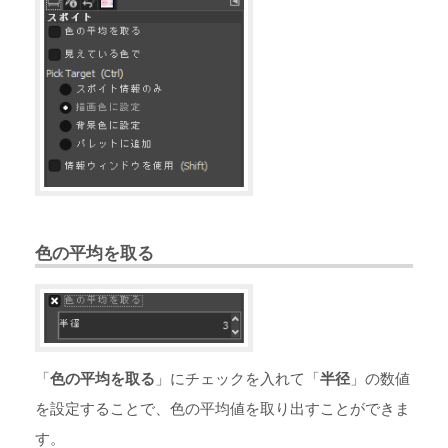
色の平均を取る
「
色の平均を取る
」にチェックを入れて「
半径
」の数値
を設定することで、色の平均値を取り出すことができま
す。