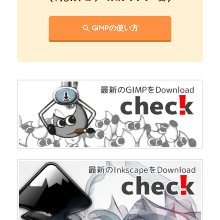
GIMPの使い方