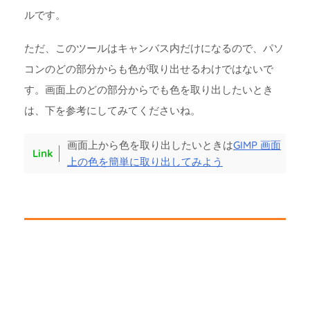
ルです。
ただ、このツールはキャンバス内だけになるので、パソ
コンのどの部分からも色が取り出せるわけではないで
す。画面上のどの部分からでも色を取り出したいとき
は、下を参考にしてみてくださいね。
画面上から色を取り出したいときは
GIMP 画面
上の色を簡単に取り出してみよう