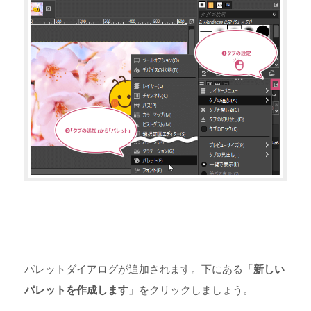
パレットダイアログが追加されます。下にある「
新しい
パレットを作成します
」をクリックしましょう。