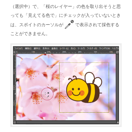
（選択中）で、「桜のレイヤー」の色を取り出そうと思
っても「見えてる色で」にチェックが入っていないとき
は、スポイトのカーソルが
で表示されて採色する
ことができません。