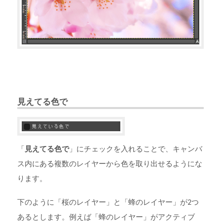
見えてる色で
「
見えてる色で
」にチェックを入れることで、キャンバ
ス内にある複数のレイヤーから色を取り出せるようにな
ります。
下のように「桜のレイヤー」と「蜂のレイヤー」が2つ
あるとします。例えば「蜂のレイヤー」がアクティブ