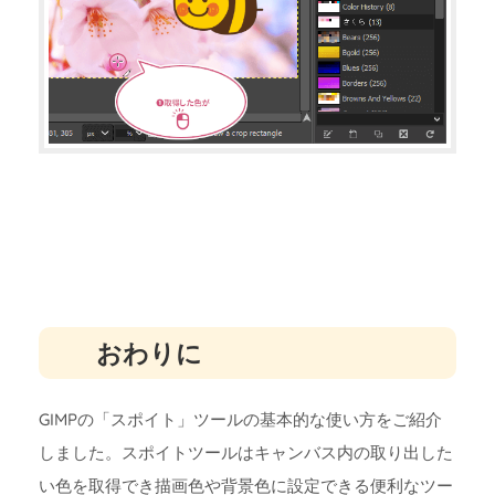
おわりに
GIMPの「スポイト」ツールの基本的な使い方をご紹介
しました。スポイトツールはキャンバス内の取り出した
い色を取得でき描画色や背景色に設定できる便利なツー