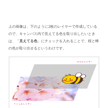
上の画像は、下のように2枚のレイヤーで作成している
ので、キャンバス内で見えてる色を取り出したいとき
は、「
見えてる色
」にチェックを入れることで、桜と蜂
の色が取り出せるというわけです。