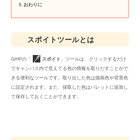
おわりに
スポイトツールとは
GIMPの「
スポイト
」ツールは、クリックするだけ
でキャンバス内で見えてる色の情報を取りだすことがで
きる便利なツールです。取り出した色は描画色や背景色
に設定されます。また、採取した色はパレットに追加し
て保存しておくことができます。