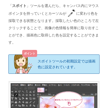
「
スポイト
」ツールを選んだら、キャンバス内にマウス
ポインタを持っていくとカーソルが
に変わり色を
採取できる状態となります。採取したい色のところで左
クリックすることで、画像の色情報を簡単に取り出すこ
とができ、描画色に取得した色を設定することができま
す。
スポイトツールの初期設定では描画
色に設定されています。