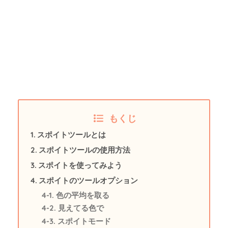
もくじ
スポイトツールとは
スポイトツールの使用方法
スポイトを使ってみよう
スポイトのツールオプション
色の平均を取る
見えてる色で
スポイトモード