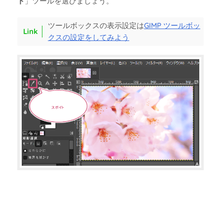
ト
」ツールを選びましょう。
ツールボックスの表示設定は
GIMP ツールボッ
クスの設定をしてみよう