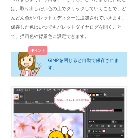
は、取り出したい色の上でクリックしていくことで、ど
んどん色がパレットエディターに追加されていきます。
保存した色はいつでもパレットダイヤログを開くこと
で、描画色や背景色に設定できます。
GIMPを閉じると自動で保存されま
す。