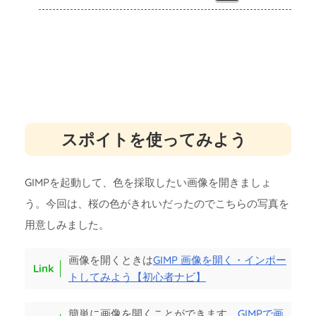
スポイトを使ってみよう
GIMPを起動して、色を採取したい画像を開きましょ
う。今回は、桜の色がきれいだったのでこちらの写真を
用意しみました。
画像を開くときは
GIMP 画像を開く・インポー
トしてみよう【初心者ナビ】
簡単に画像を開くことができます。
GIMPで画