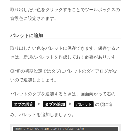
取り出したい色をクリックすることでツールボックスの
背景色に設定されます。
パレットに追加
取り出したい色をパレットに保存できます。保存すると
きは、新規のパレットを作成しておく必要があります。
GIMPの初期設定ではタブにパレットのダイアログがな
いので追加しましょう。
パレットのタブを追加するときは、画面向かって右の
の順に進
タブの設定
タブの追加
パレット
み、パレットを追加しましょう。