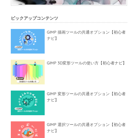
ピックアップコンテンツ
GIMP 描画ツールの共通オプション【初心者
ナビ】
GIMP 3D変形ツールの使い方【初心者ナビ】
GIMP 変形ツールの共通オプション【初心者
ナビ】
GIMP 選択ツールの共通オプション【初心者
ナビ】