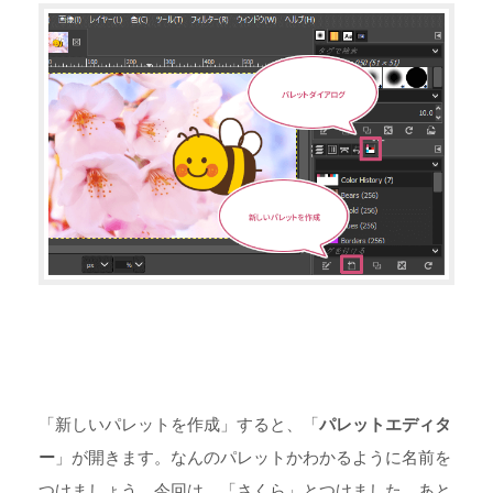
「新しいパレットを作成」すると、「
パレットエディタ
ー
」が開きます。なんのパレットかわかるように名前を
つけましょう。今回は、「さくら」とつけました。あと