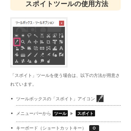
スポイトツールの使用方法
「スポイト」ツールを使う場合は、以下の方法が用意さ
れています。
ツールボックスの「スポイト」アイコン
メニューバーから
ツール
スポイト
キーボード（ショートカットキー）
O