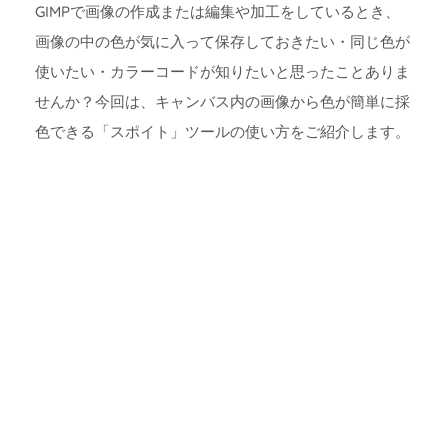
GIMPで画像の作成または編集や加工をしているとき、
画像の中の色が気に入って保存しておきたい・同じ色が
使いたい・カラーコードが知りたいと思ったことありま
せんか？今回は、キャンバス内の画像から色が簡単に採
色できる「スポイト」ツールの使い方をご紹介します。