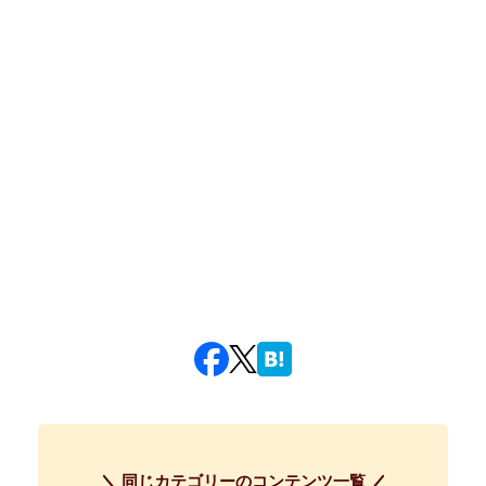
同じカテゴリーのコンテンツ一覧