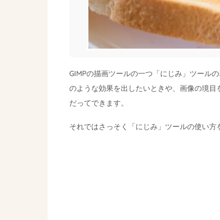
GIMPの描画ツールの一つ「にじみ」ツール
のような効果を出したいときや、画像の境目
だってできます。
それではさっそく「にじみ」ツールの使い方を