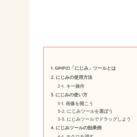
GIMPの「にじみ」ツールとは
にじみの使用方法
キー操作
にじみの使い方
画像を開こう
にじみツールを選ぼう
にじみツールでドラッグしよう
にじみツールの効果例
ホクロを消す