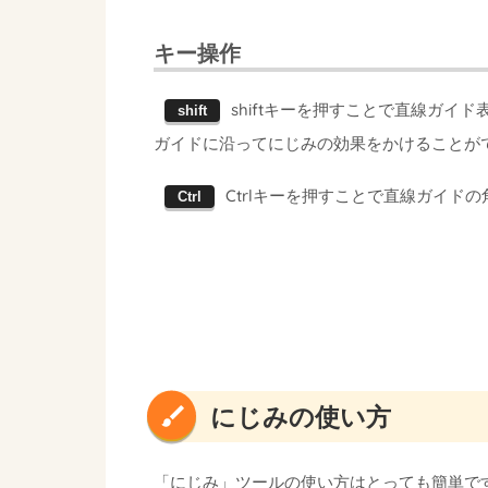
キー操作
shiftキーを押すことで直線ガ
shift
ガイドに沿ってにじみの効果をかけることが
Ctrlキーを押すことで直線ガイド
Ctrl
にじみの使い方
「にじみ」ツールの使い方はとっても簡単で