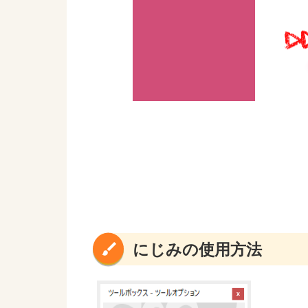
にじみの使用方法