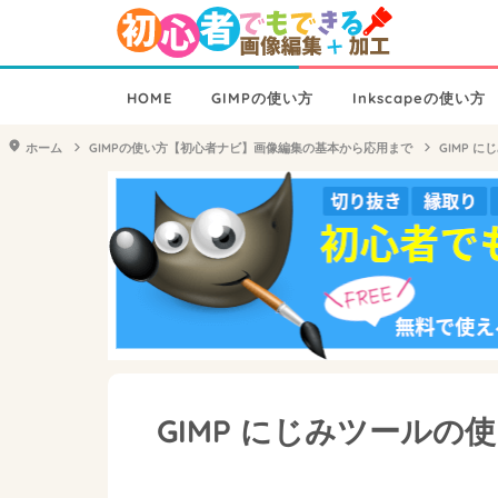
HOME
GIMPの使い方
Inkscapeの使い方
ホーム
GIMPの使い方【初心者ナビ】画像編集の基本から応用まで
GIMP 
GIMP にじみツールの