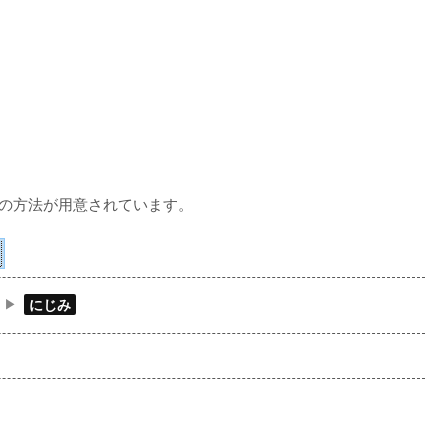
下の方法が用意されています。
にじみ