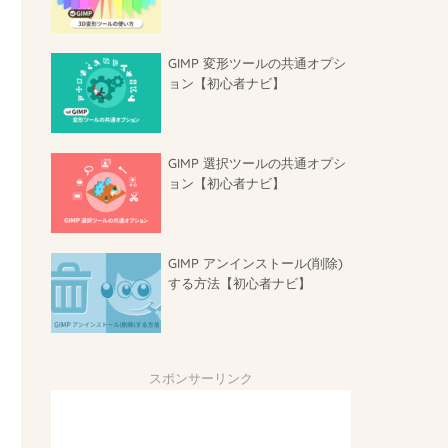
GIMP 変形ツールの共通オプシ
ョン【初心者ナビ】
GIMP 選択ツールの共通オプシ
ョン【初心者ナビ】
GIMP アンインストール(削除)
する方法【初心者ナビ】
スポンサーリンク