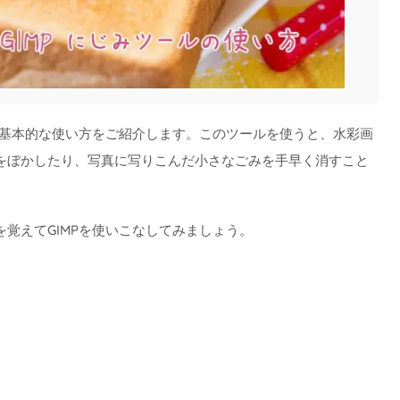
の基本的な使い方をご紹介します。このツールを使うと、水彩画
をぼかしたり、写真に写りこんだ小さなごみを手早く消すこと
覚えてGIMPを使いこなしてみましょう。