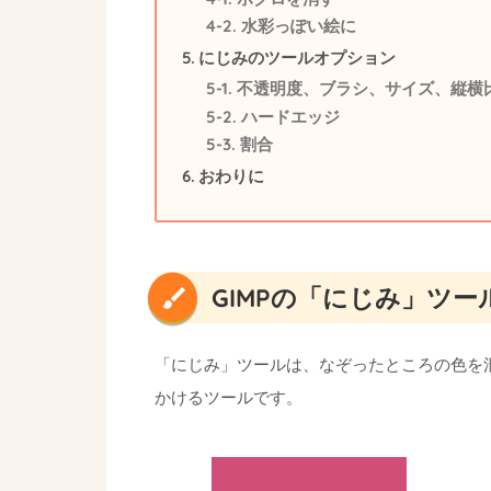
水彩っぽい絵に
にじみのツールオプション
不透明度、ブラシ、サイズ、縦横
ハードエッジ
割合
おわりに
GIMPの「にじみ」ツー
「にじみ」ツールは、なぞったところの色を
かけるツールです。