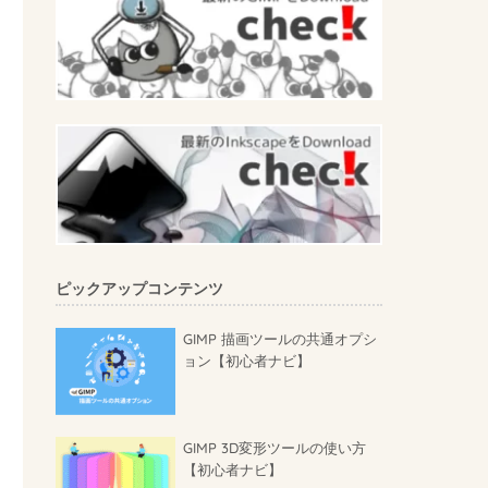
ピックアップコンテンツ
GIMP 描画ツールの共通オプシ
ョン【初心者ナビ】
GIMP 3D変形ツールの使い方
【初心者ナビ】