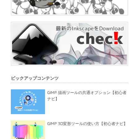
ピックアップコンテンツ
GIMP 描画ツールの共通オプション【初心者
ナビ】
GIMP 3D変形ツールの使い方【初心者ナビ】