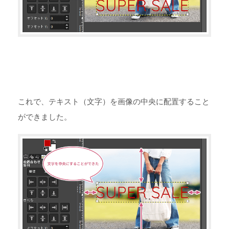
これで、テキスト（文字）を画像の中央に配置すること
ができました。