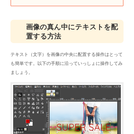
画像の真ん中にテキストを配
置する方法
テキスト（文字）を画像の中央に配置する操作はとって
も簡単です。以下の手順に沿っていっしょに操作してみ
ましょう。