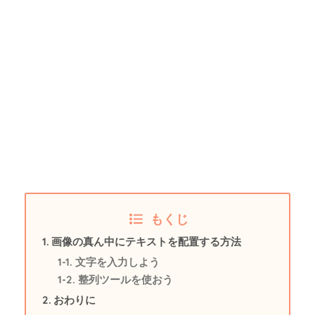
もくじ
画像の真ん中にテキストを配置する方法
文字を入力しよう
整列ツールを使おう
おわりに