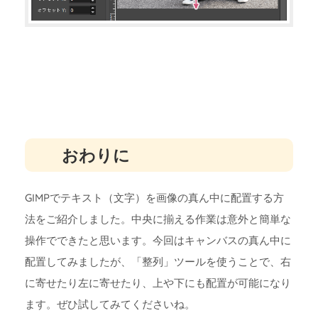
おわりに
GIMPでテキスト（文字）を画像の真ん中に配置する方
法をご紹介しました。中央に揃える作業は意外と簡単な
操作でできたと思います。今回はキャンバスの真ん中に
配置してみましたが、「整列」ツールを使うことで、右
に寄せたり左に寄せたり、上や下にも配置が可能になり
ます。ぜひ試してみてくださいね。