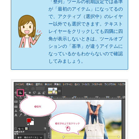
「整列」ツールの初期設定では基準
が「最初のアイテム」になってるの
で、アクティブ（選択中）のレイヤ
ー以外でも選択できます。テキスト
レイヤーをクリックしても四隅に四
角が表示しないときは、ツールオプ
ションの「基準」が違うアイテムに
なっているかもわからないので確認
してみましょう。