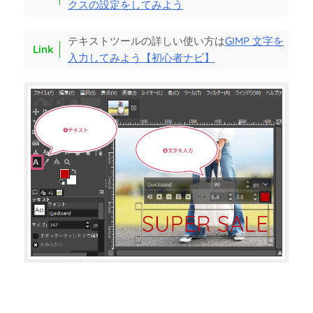
クスの設定をしてみよう
テキストツールの詳しい使い方は
GIMP 文字を
入力してみよう【初心者ナビ】