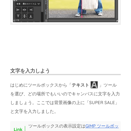
文字を入力しよう
はじめにツールボックスから「
テキスト
」ツール
を選び、どの場所でもいいのでキャンバスに文字を入力
しましょう。ここでは背景画像の上に「SUPER SALE」
と文字を入力しました。
ツールボックスの表示設定は
GIMP ツールボッ