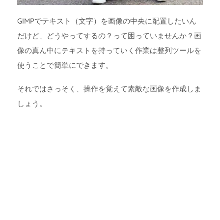
GIMPでテキスト（文字）を画像の中央に配置したいん
だけど、どうやってするの？って困っていませんか？画
像の真ん中にテキストを持っていく作業は整列ツールを
使うことで簡単にできます。
それではさっそく、操作を覚えて素敵な画像を作成しま
しょう。