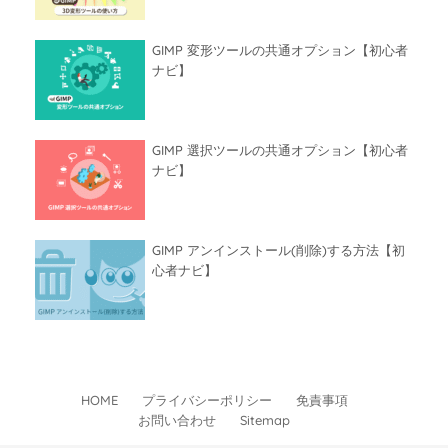
GIMP 変形ツールの共通オプション【初心者
ナビ】
GIMP 選択ツールの共通オプション【初心者
ナビ】
GIMP アンインストール(削除)する方法【初
心者ナビ】
HOME
プライバシーポリシー
免責事項
お問い合わせ
Sitemap