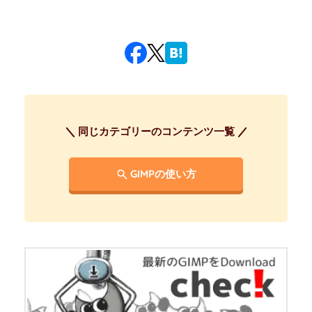
同じカテゴリーのコンテンツ一覧
GIMPの使い方