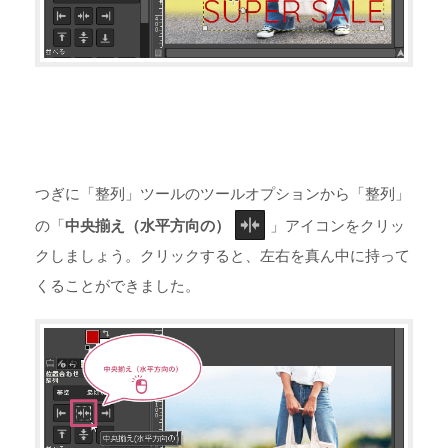
つぎに「整列」ツールのツールオプションから「整列」
の「
中央揃え（水平方向の）
」アイコンをクリッ
クしましょう。クリックすると、左右を真ん中に持って
くることができました。