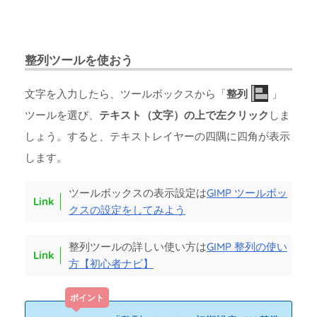
整列ツールを使おう
文字を入力したら、ツールボックスから「
整列
」
ツールを選び、
テキスト（文字）の上で左クリック
しま
しょう。すると、テキストレイヤーの四隅に四角が表示
します。
ツールボックスの表示設定は
GIMP ツールボッ
クスの設定をしてみよう
整列ツールの詳しい使い方は
GIMP 整列の使い
方【初心者ナビ】