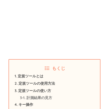
もくじ
定規ツールとは
定規ツールの使用方法
定規ツールの使い方
計測結果の見方
キー操作