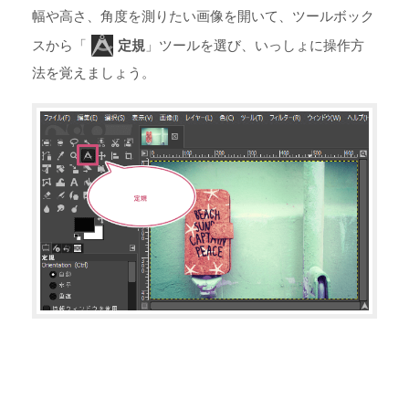
幅や高さ、角度を測りたい画像を開いて、ツールボック
スから「
定規
」ツールを選び、いっしょに操作方
法を覚えましょう。