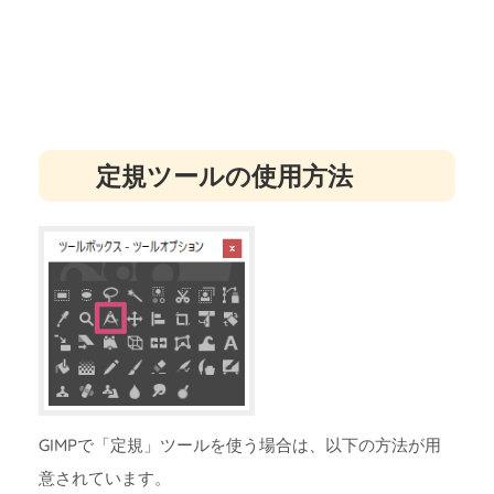
定規ツールの使用方法
GIMPで「定規」ツールを使う場合は、以下の方法が用
意されています。