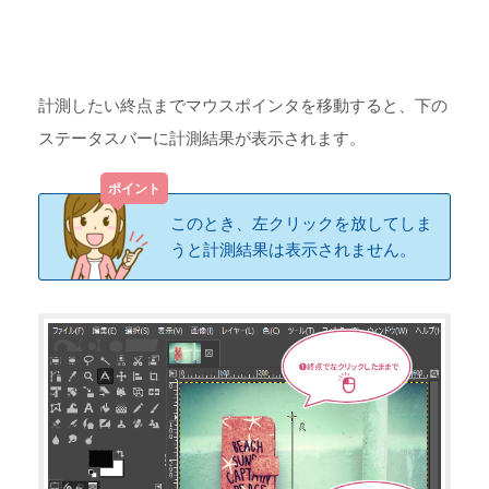
計測したい終点までマウスポインタを移動すると、下の
ステータスバーに計測結果が表示されます。
このとき、左クリックを放してしま
うと計測結果は表示されません。