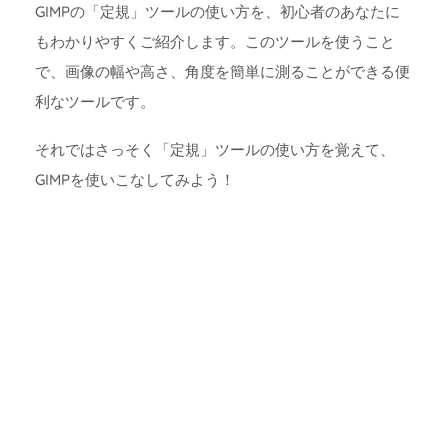
GIMPの「定規」ツールの使い方を、初心者のあなたに
もわかりやすくご紹介します。このツールを使うこと
で、画像の幅や高さ、角度を簡単に測ることができる便
利なツールです。
それではさっそく「定規」ツールの使い方を覚えて、
GIMPを使いこなしてみよう！