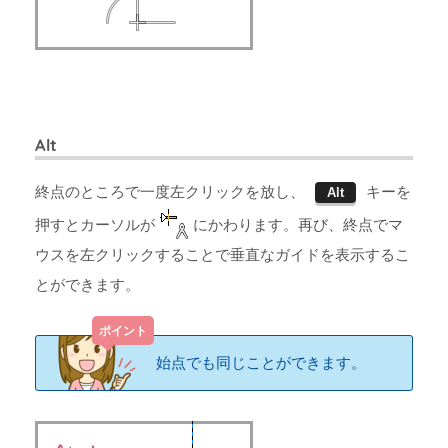
Alt
終点のところで一度左クリックを放し、
キーを
Alt
押すとカーソルが
にかわります。再び、終点でマ
ウスを左クリックすることで垂直なガイドを表示するこ
とができます。
始点でも同じことができます。