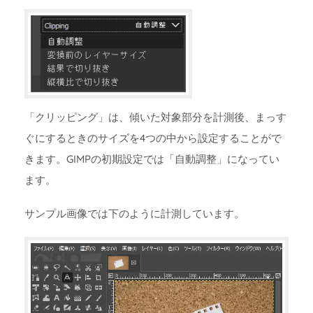
「クリッピング」は、傾いた対象部分を計測後、まっす
ぐにするときのサイズを4つの中から設定することがで
きます。GIMPの初期設定では「自動調整」になってい
ます。
サンプル画像では下のように計測しています。