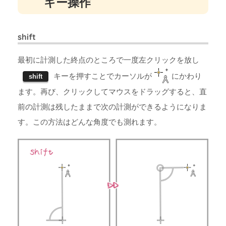
キー操作
shift
最初に計測した終点のところで一度左クリックを放し
キーを押すことでカーソルが
にかわり
shift
ます。再び、クリックしてマウスをドラッグすると、直
前の計測は残したままで次の計測ができるようになりま
す。この方法はどんな角度でも測れます。