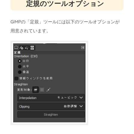
定規のツールオプション
GIMPの「定規」ツールには以下のツールオプションが
用意されています。