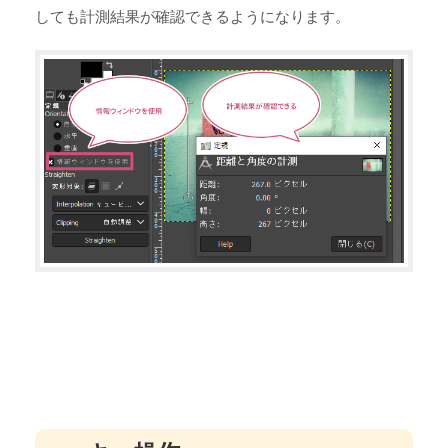
しても計測結果が確認できるようになります。