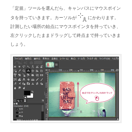
「定規」ツールを選んだら、キャンバスにマウスポイン
タを持っていきます。カーソルが
にかわります。
計測したい場所の始点にマウスポインタを持っていき、
左クリックしたままドラッグして終点まで持っていきま
しょう。