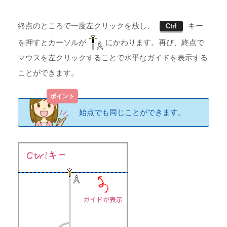
終点のところで一度左クリックを放し、
キー
Ctrl
を押すとカーソルが
にかわります。再び、終点で
マウスを左クリックすることで水平なガイドを表示する
ことができます。
始点でも同じことができます。