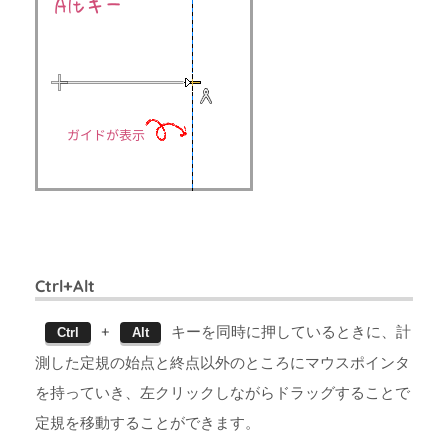
Ctrl+Alt
+
キーを同時に押しているときに、計
Ctrl
Alt
測した定規の始点と終点以外のところにマウスポインタ
を持っていき、左クリックしながらドラッグすることで
定規を移動することができます。