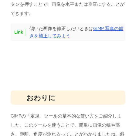
タンを押すことで、画像を水平または垂直にすることが
できます。
傾いた画像を修正したいときは
GIMP 写真の傾
きを補正してみよう
おわりに
GIMPの「定規」ツールの基本的な使い方をご紹介しま
した。このツールを使うことで、簡単に画像の幅や高
さ、距離、角度が測れるってことがわかりましたね。斜