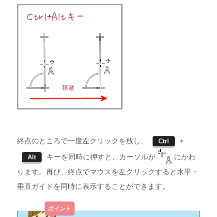
終点のところで一度左クリックを放し、
+
Ctrl
キーを同時に押すと、カーソルが
にかわ
Alt
ります。再び、終点でマウスを左クリックすると水平・
垂直ガイドを同時に表示することができます。