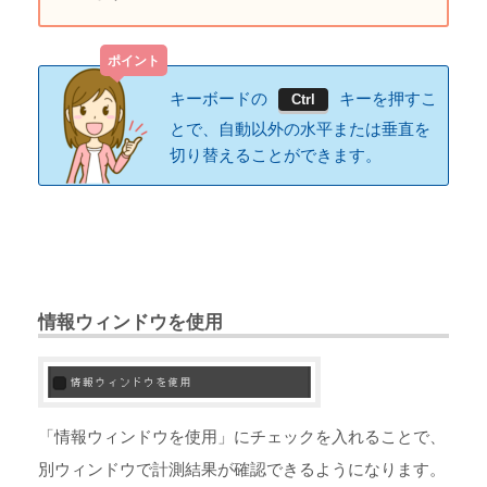
キーボードの
キーを押すこ
Ctrl
とで、自動以外の水平または垂直を
切り替えることができます。
情報ウィンドウを使用
「情報ウィンドウを使用」にチェックを入れることで、
別ウィンドウで計測結果が確認できるようになります。