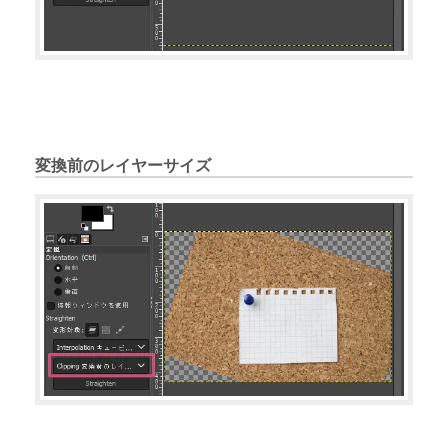
変換前のレイヤーサイズ