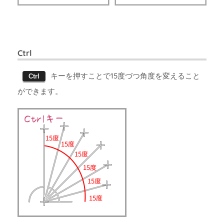
Ctrl
キーを押すことで15度づつ角度を変えること
Ctrl
ができます。