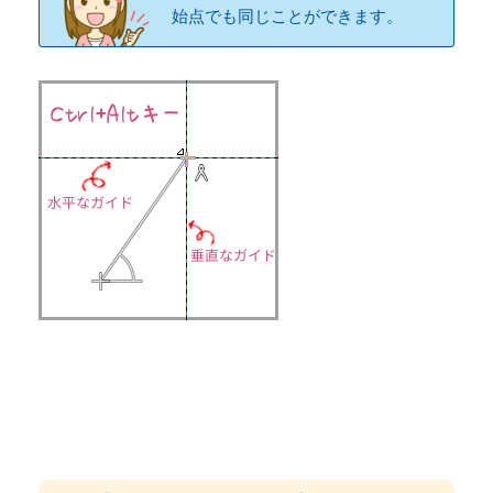
始点でも同じことができます。