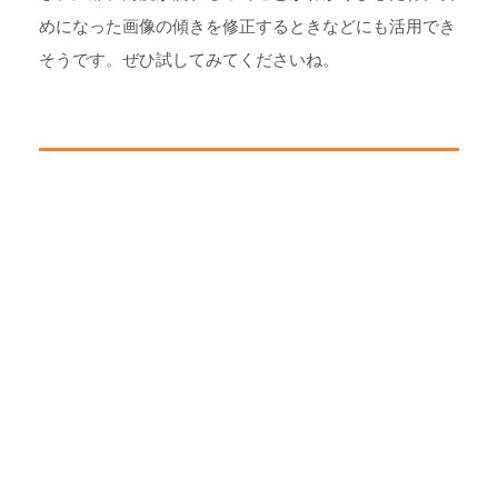
めになった画像の傾きを修正するときなどにも活用でき
そうです。ぜひ試してみてくださいね。