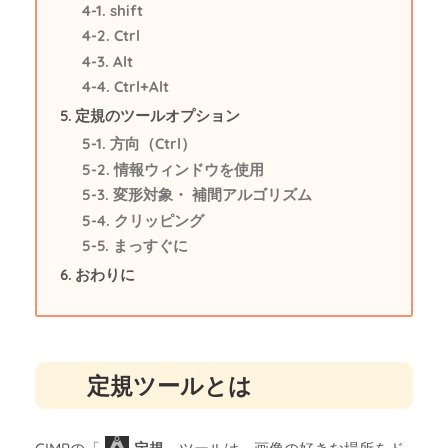
shift
Ctrl
Alt
Ctrl+Alt
定規のツールオプション
方向（Ctrl）
情報ウィンドウを使用
変形対象・ 補間アルゴリズム
クリッピング
まっすぐに
おわりに
定規ツールとは