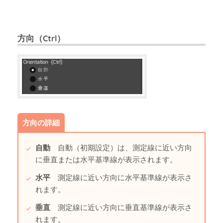
方向（Ctrl）
方向の詳細
自動
自動（初期設定）は、測定線に近い方向
に垂直または水平基準線が表示されます。
水平
測定線に近い方向に水平基準線が表示さ
れます。
垂直
測定線に近い方向に垂直基準線が表示さ
れます。