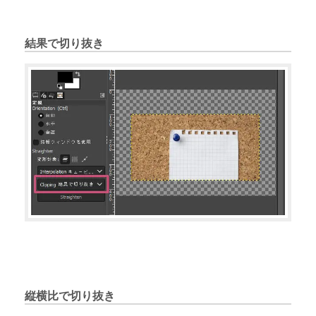
結果で切り抜き
縦横比で切り抜き