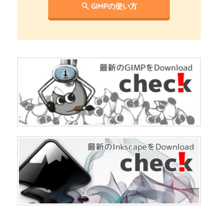
GIMPの使い方