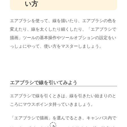
い方
エアブラシを使って、線を描いたり、エアブラシの色を
変えたり、線を太くしたり細くしたり、「エアブラシで
描画」ツールの基本操作やツールオプションの設定をい
っしょにやって、使い方をマスターしましょう。
エアブラシで線を引いてみよう
エアブラシで線を引くときは、線を引きたい始まりのと
ころにマウスポインタ持っていきましょう。
「エアブラシで描画」を選んでるとき、キャンバス内で