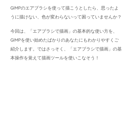
GIMPのエアブラシを使って描こうとしたら、思ったよ
うに描けない、色が変わらないって困っていませんか？
今回は、「エアブラシで描画」の基本的な使い方を、
GIMPを使い始めたばかりのあなたにもわかりやすくご
紹介します。ではさっそく、「エアブラシで描画」の基
本操作を覚えて描画ツールを使いこなそう！