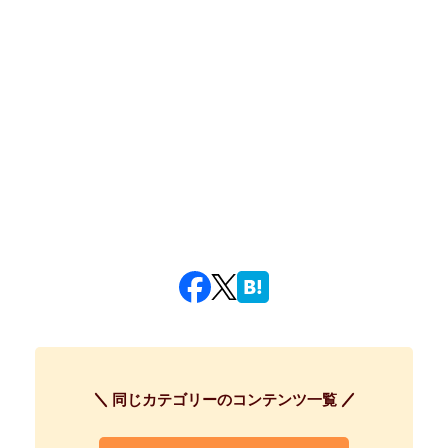
同じカテゴリーのコンテンツ一覧