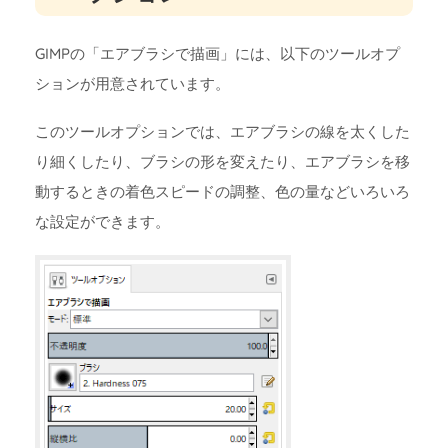
GIMPの「エアブラシで描画」には、以下のツールオプ
ションが用意されています。
このツールオプションでは、エアブラシの線を太くした
り細くしたり、ブラシの形を変えたり、エアブラシを移
動するときの着色スピードの調整、色の量などいろいろ
な設定ができます。