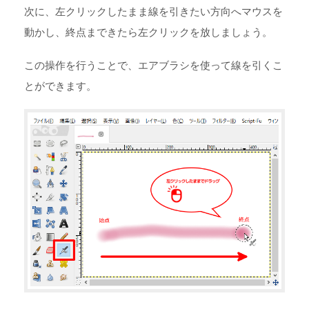
次に、左クリックしたまま線を引きたい方向へマウスを
動かし、終点まできたら左クリックを放しましょう。
この操作を行うことで、エアブラシを使って線を引くこ
とができます。