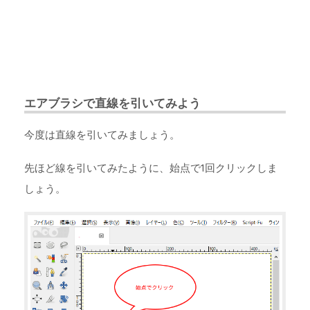
エアブラシで直線を引いてみよう
今度は直線を引いてみましょう。
先ほど線を引いてみたように、始点で1回クリックしま
しょう。