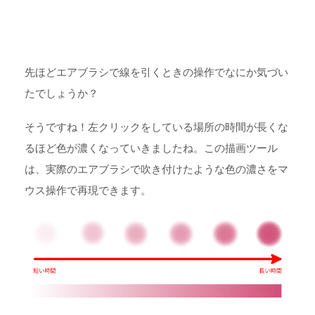
先ほどエアブラシで線を引くときの操作でなにか気づい
たでしょうか？
そうですね！左クリックをしている場所の時間が長くな
るほど色が濃くなっていきましたね。この描画ツール
は、実際のエアブラシで吹き付けたような色の濃さをマ
ウス操作で再現できます。