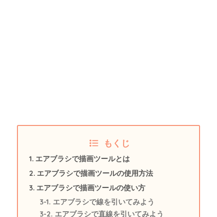
もくじ
エアブラシで描画ツールとは
エアブラシで描画ツールの使用方法
エアブラシで描画ツールの使い方
エアブラシで線を引いてみよう
エアブラシで直線を引いてみよう