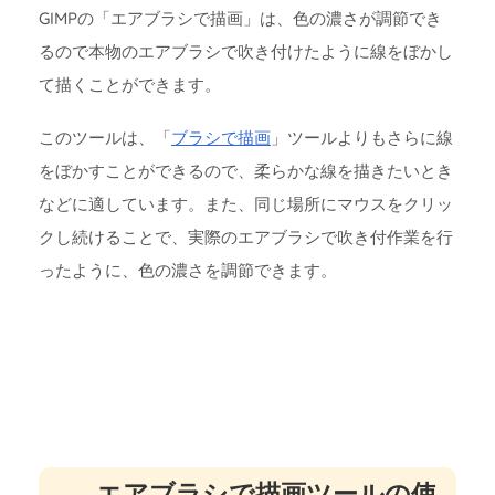
GIMPの「エアブラシで描画」は、色の濃さが調節でき
るので本物のエアブラシで吹き付けたように線をぼかし
て描くことができます。
このツールは、「
ブラシで描画
」ツールよりもさらに線
をぼかすことができるので、柔らかな線を描きたいとき
などに適しています。また、同じ場所にマウスをクリッ
クし続けることで、実際のエアブラシで吹き付作業を行
ったように、色の濃さを調節できます。
エアブラシで描画ツールの使