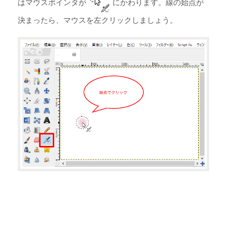
はマウスポインタが
にかわります。線の始点が
決まったら、マウスを左クリックしましょう。