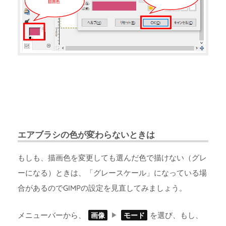
エアブラシの色が変わらないときは
もしも、描画色を変更しても選んだ色で描けない（グレ
ーになる）ときは、「グレースケール」になっている場
合があるのでGIMPの設定を見直してみましょう。
メニューバーから、
を選び、もし、
画像
モード