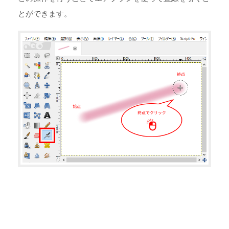
とができます。