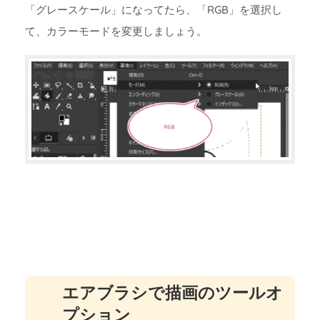
「グレースケール」になってたら、「RGB」を選択し
て、カラーモードを変更しましょう。
エアブラシで描画のツールオ
プション