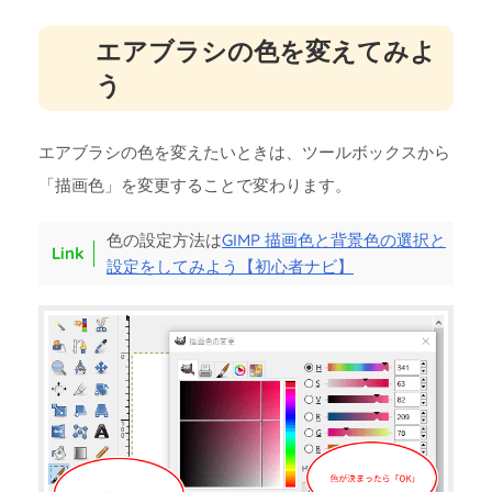
エアブラシの色を変えてみよ
う
エアブラシの色を変えたいときは、ツールボックスから
「描画色」を変更することで変わります。
色の設定方法は
GIMP 描画色と背景色の選択と
設定をしてみよう【初心者ナビ】