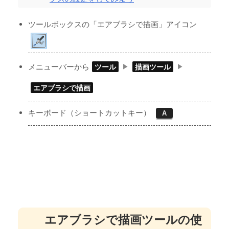
ツールボックスの「エアブラシで描画」アイコン
メニューバーから
ツール
描画ツール
エアブラシで描画
キーボード（ショートカットキー）
A
エアブラシで描画ツールの使