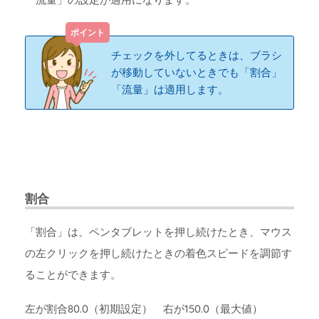
チェックを外してるときは、ブラシ
が移動していないときでも「割合」
「流量」は適用します。
割合
「割合」は、ペンタブレットを押し続けたとき、マウス
の左クリックを押し続けたときの着色スピードを調節す
ることができます。
左が割合80.0（初期設定） 右が150.0（最大値）