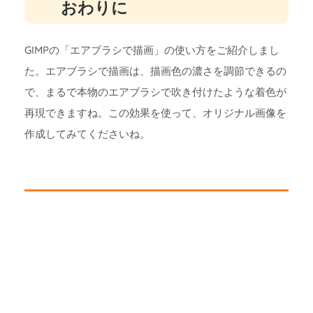
おわりに
GIMPの「エアブラシで描画」の使い方をご紹介しまし
た。エアブラシで描画は、描画色の濃さを調節できるの
で、まるで本物のエアブラシで吹き付けたような着色が
再現できますね。この効果を使って、オリジナル画像を
作成してみてくださいね。