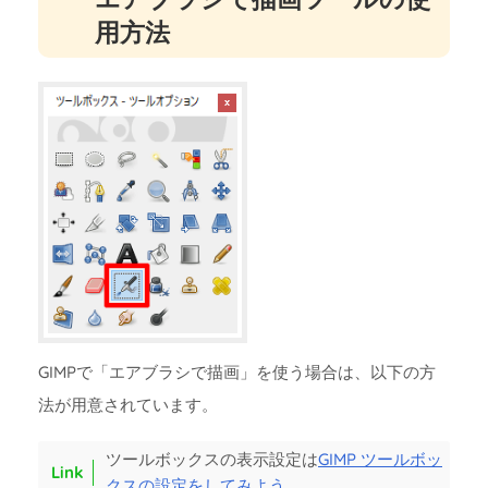
用方法
GIMPで「エアブラシで描画」を使う場合は、以下の方
法が用意されています。
ツールボックスの表示設定は
GIMP ツールボッ
クスの設定をしてみよう