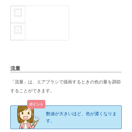
流量
「流量」は、エアブラシで描画するときの色の量を調節
することができます。
数値が大きいほど、色が濃くなりま
す。