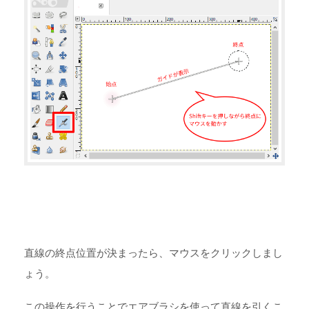
直線の終点位置が決まったら、マウスをクリックしまし
ょう。
この操作を行うことでエアブラシを使って直線を引くこ