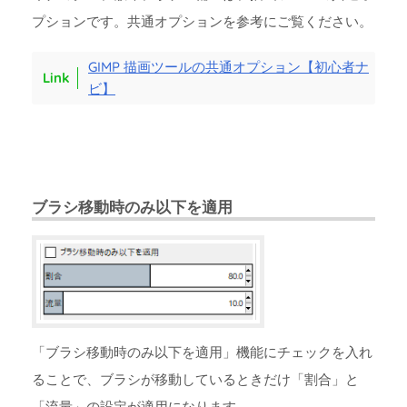
プションです。共通オプションを参考にご覧ください。
GIMP 描画ツールの共通オプション【初心者ナ
ビ】
ブラシ移動時のみ以下を適用
「ブラシ移動時のみ以下を適用」機能にチェックを入れ
ることで、ブラシが移動しているときだけ「割合」と
「流量」の設定が適用になります。