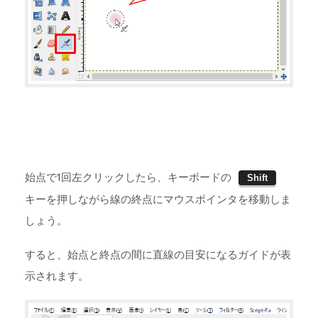
始点で1回左クリックしたら、キーボードの
Shift
キーを押しながら線の終点にマウスポインタを移動しま
しょう。
すると、始点と終点の間に直線の目安になるガイドが表
示されます。