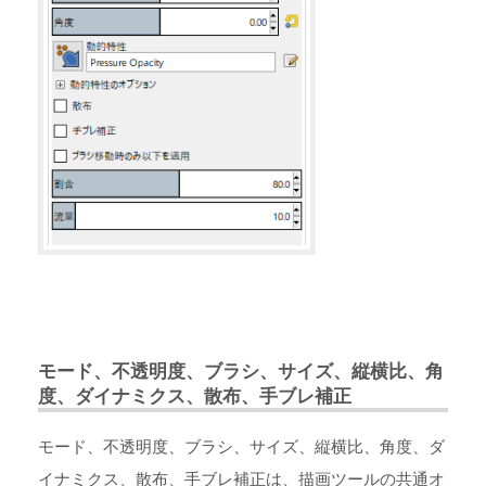
モード、不透明度、ブラシ、サイズ、縦横比、角
度、ダイナミクス、散布、手ブレ補正
モード、不透明度、ブラシ、サイズ、縦横比、角度、ダ
イナミクス、散布、手ブレ補正は、描画ツールの共通オ