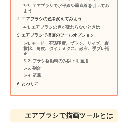
エアブラシで水平線や垂直線を引いてみ
よう
エアブラシの色を変えてみよう
エアブラシの色が変わらないときは
エアブラシで描画のツールオプション
モード、不透明度、ブラシ、サイズ、縦
横比、角度、ダイナミクス、散布、手ブレ補
正
ブラシ移動時のみ以下を適用
割合
流量
おわりに
エアブラシで描画ツールとは