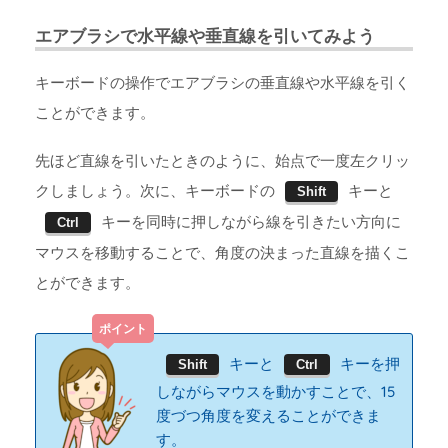
エアブラシで水平線や垂直線を引いてみよう
キーボードの操作でエアブラシの垂直線や水平線を引く
ことができます。
先ほど直線を引いたときのように、始点で一度左クリッ
クしましょう。次に、キーボードの
キーと
Shift
キーを同時に押しながら線を引きたい方向に
Ctrl
マウスを移動することで、角度の決まった直線を描くこ
とができます。
キーと
キーを押
Shift
Ctrl
しながらマウスを動かすことで、15
度づつ角度を変えることができま
す。