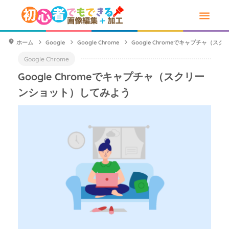
ホーム
Google
Google Chrome
Google Chromeでキャプチャ（
Google Chrome
Google Chromeでキャプチャ（スクリー
ンショット）してみよう