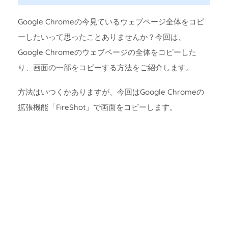
Google Chromeの今見ているウェブページ全体をコピ
ーしたいって思ったことありませんか？今回は、
Google Chromeのウェブページの全体をコピーした
り、画面の一部をコピーする方法をご紹介します。
方法はいつくかありますが、今回はGoogle Chromeの
拡張機能「FireShot」で画面をコピーします。