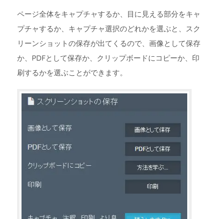
ページ全体をキャプチャするか、目に見える部分をキャ
プチャするか、キャプチャ選択のどれかを選ぶと、スク
リーンショットの保存が出てくるので、画像として保存
か、PDFとして保存か、クリップボードにコピーか、印
刷するかを選ぶことができます。