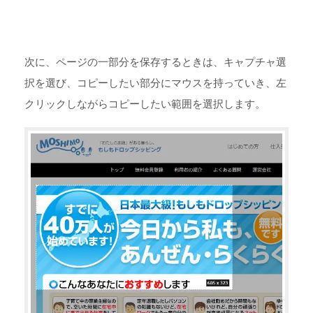
次に、ページの一部分を保存するときは、キャプチャ選
択を選び、コピーしたい部分にマウスを持っていき、左
クリックしながらコピーしたい範囲を選択します。