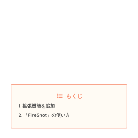
もくじ
拡張機能を追加
「FireShot」の使い方