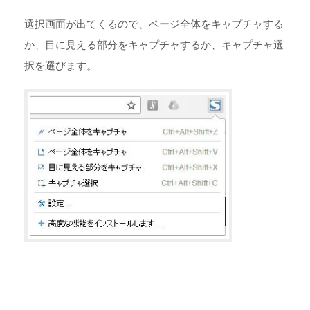
選択画面が出てくるので、ページ全体をキャプチャする
か、目に見える部分をキャプチャするか、キャプチャ選
択を選びます。