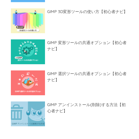
GIMP 3D変形ツールの使い方【初心者ナビ】
GIMP 変形ツールの共通オプション【初心者
ナビ】
GIMP 選択ツールの共通オプション【初心者
ナビ】
GIMP アンインストール(削除)する方法【初
心者ナビ】