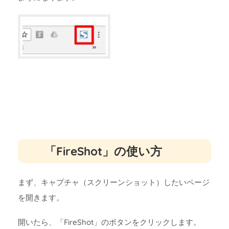
「FireShot」の使い方
まず、キャプチャ（スクリーンショット）したいページ
を開きます。
開いたら、「FireShot」のボタンをクリックします。