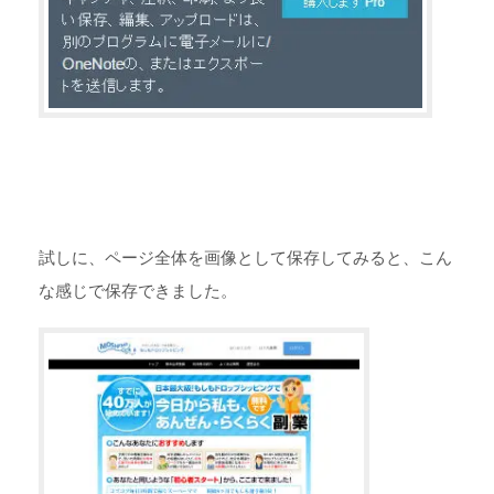
試しに、ページ全体を画像として保存してみると、こん
な感じで保存できました。