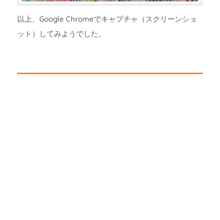
以上、Google Chromeでキャプチャ（スクリーンショ
ット）してみようでした。