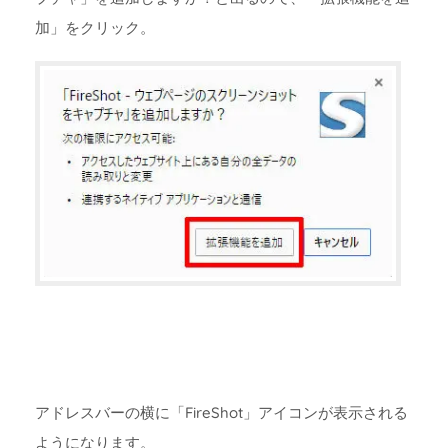
加」をクリック。
アドレスバーの横に「FireShot」アイコンが表示される
ようになります。