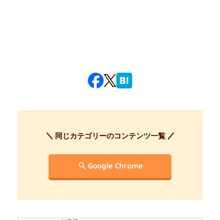
同じカテゴリーのコンテンツ一覧
Google Chrome