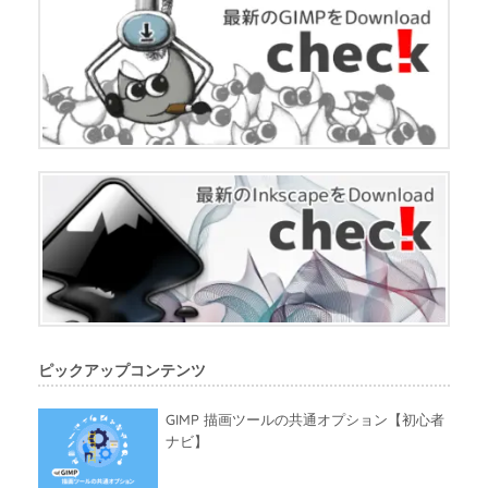
ピックアップコンテンツ
GIMP 描画ツールの共通オプション【初心者
ナビ】