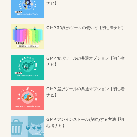
ナビ】
GIMP 3D変形ツールの使い方【初心者ナビ】
GIMP 変形ツールの共通オプション【初心者
ナビ】
GIMP 選択ツールの共通オプション【初心者
ナビ】
GIMP アンインストール(削除)する方法【初
心者ナビ】