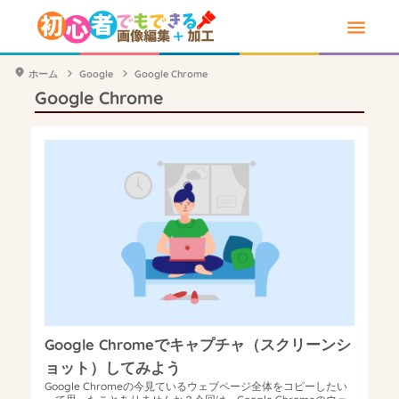
ホーム
Google
Google Chrome
Google Chrome
Google Chromeでキャプチャ（スクリーンシ
ョット）してみよう
Google Chromeの今見ているウェブページ全体をコピーしたい