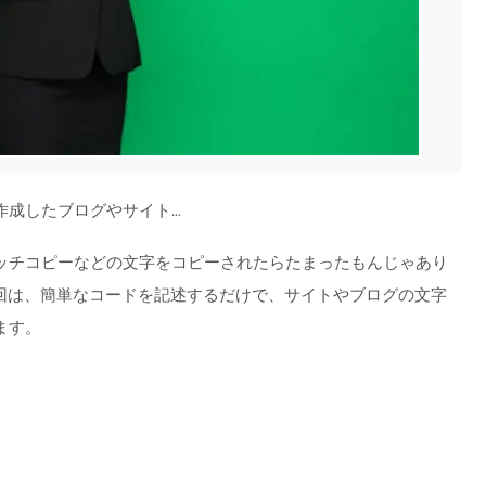
作成したブログやサイト…
ッチコピーなどの文字をコピーされたらたまったもんじゃあり
今回は、簡単なコードを記述するだけで、サイトやブログの文字
ます。