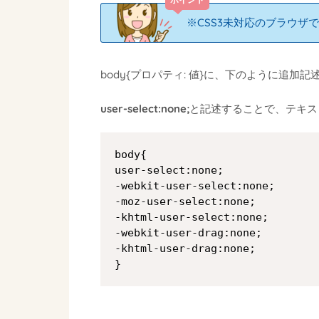
※CSS3未対応のブラウザ
body{プロパティ: 値}に、下のように追加記
user-select:none;
と記述することで、テキス
body{

user-select:none;

-webkit-user-select:none;

-moz-user-select:none;

-khtml-user-select:none;

-webkit-user-drag:none;

-khtml-user-drag:none;

}