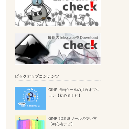
ピックアップコンテンツ
GIMP 描画ツールの共通オプシ
ョン【初心者ナビ】
GIMP 3D変形ツールの使い方
【初心者ナビ】