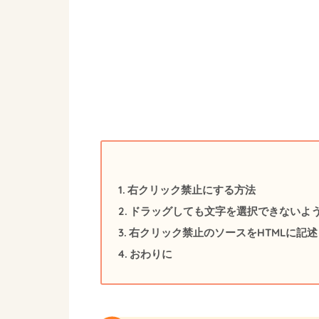
右クリック禁止にする方法
ドラッグしても文字を選択できないよう
右クリック禁止のソースをHTMLに記
おわりに