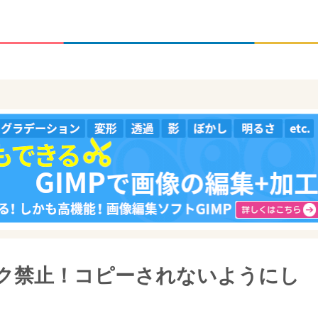
ック禁止！コピーされないようにし