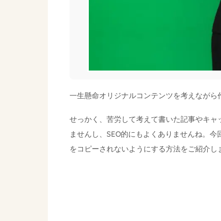
一生懸命オリジナルコンテンツを考えながら
せっかく、苦労して考えて書いた記事やキャ
ませんし、SEO的にもよくありませんね。
をコピーされないようにする方法をご紹介し