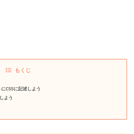
もくじ
にCSSに記述しよう
述しよう