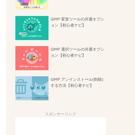
GIMP 変形ツールの共通オプシ
ョン【初心者ナビ】
GIMP 選択ツールの共通オプシ
ョン【初心者ナビ】
GIMP アンインストール(削除)
する方法【初心者ナビ】
スポンサーリンク