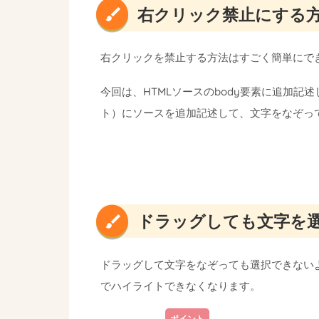
右クリック禁止にする
右クリックを禁止する方法はすごく簡単にで
今回は、HTMLソースのbody要素に追加記
ト）にソースを追加記述して、文字をなぞっ
ドラッグしても文字を選
ドラッグして文字をなぞっても選択できないよ
でハイライトできなくなります。