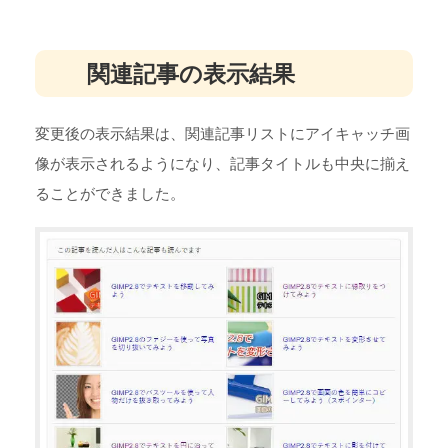
関連記事の表示結果
変更後の表示結果は、関連記事リストにアイキャッチ画
像が表示されるようになり、記事タイトルも中央に揃え
ることができました。