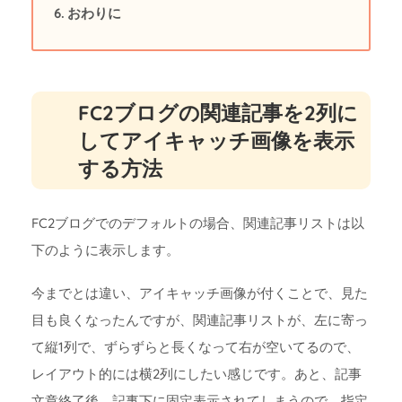
おわりに
FC2ブログの関連記事を2列に
してアイキャッチ画像を表示
する方法
FC2ブログでのデフォルトの場合、関連記事リストは以
下のように表示します。
今までとは違い、アイキャッチ画像が付くことで、見た
目も良くなったんですが、関連記事リストが、左に寄っ
て縦1列で、ずらずらと長くなって右が空いてるので、
レイアウト的には横2列にしたい感じです。あと、記事
文章終了後、記事下に固定表示されてしまうので、指定