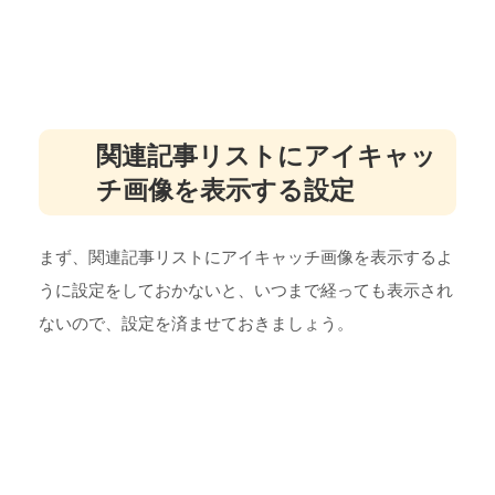
関連記事リストにアイキャッ
チ画像を表示する設定
まず、関連記事リストにアイキャッチ画像を表示するよ
うに設定をしておかないと、いつまで経っても表示され
ないので、設定を済ませておきましょう。