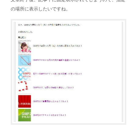
の場所に表示したいですね。