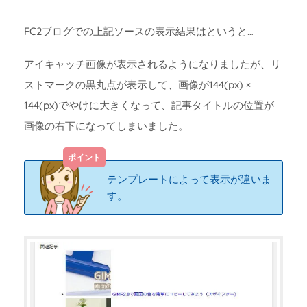
FC2ブログでの上記ソースの表示結果はというと…
アイキャッチ画像が表示されるようになりましたが、リ
ストマークの黒丸点が表示して、画像が144(px) ×
144(px)でやけに大きくなって、記事タイトルの位置が
画像の右下になってしまいました。
テンプレートによって表示が違いま
す。