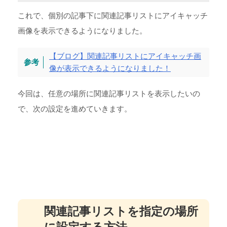
これで、個別の記事下に関連記事リストにアイキャッチ
画像を表示できるようになりました。
【ブログ】関連記事リストにアイキャッチ画
像が表示できるようになりました！
今回は、任意の場所に関連記事リストを表示したいの
で、次の設定を進めていきます。
関連記事リストを指定の場所
に設定する方法