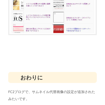
おわりに
FC2ブログで、サムネイル代替画像の設定が追加された
みたいです。