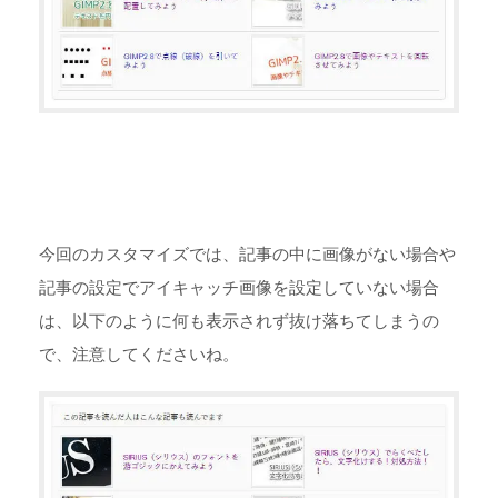
今回のカスタマイズでは、記事の中に画像がない場合や
記事の設定でアイキャッチ画像を設定していない場合
は、以下のように何も表示されず抜け落ちてしまうの
で、注意してくださいね。