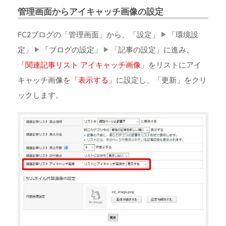
管理画面からアイキャッチ画像の設定
FC2ブログの「管理画面」から、「設定」
「環境設
定」
「ブログの設定」
「記事の設定」に進み、
「関連記事リスト アイキャッチ画像」
をリストにアイ
キャッチ画像を
「表示する」
に設定し、「更新」をクリ
ックします。