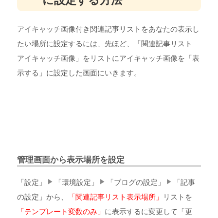
アイキャッチ画像付き関連記事リストをあなたの表示し
たい場所に設定するには、先ほど、「関連記事リスト
アイキャッチ画像」をリストにアイキャッチ画像を「表
示する」に設定した画面にいきます。
管理画面から表示場所を設定
「設定」
「環境設定」
「ブログの設定」
「記事
の設定」から、
「関連記事リスト表示場所」
リストを
「テンプレート変数のみ」
に表示するに変更して「更