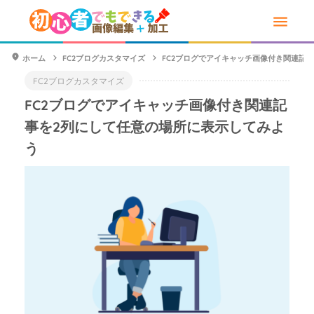
ホーム
FC2ブログカスタマイズ
FC2ブログでアイキャッチ画像付き関連記
FC2ブログカスタマイズ
FC2ブログでアイキャッチ画像付き関連記
事を2列にして任意の場所に表示してみよ
う