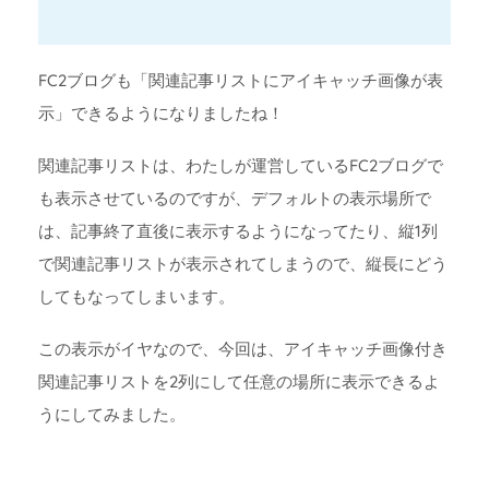
FC2ブログも「関連記事リストにアイキャッチ画像が表
示」できるようになりましたね！
関連記事リストは、わたしが運営しているFC2ブログで
も表示させているのですが、デフォルトの表示場所で
は、記事終了直後に表示するようになってたり、縦1列
で関連記事リストが表示されてしまうので、縦長にどう
してもなってしまいます。
この表示がイヤなので、今回は、アイキャッチ画像付き
関連記事リストを2列にして任意の場所に表示できるよ
うにしてみました。