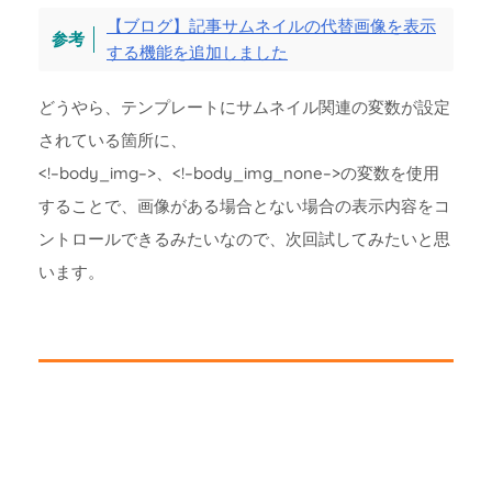
【ブログ】記事サムネイルの代替画像を表示
する機能を追加しました
どうやら、テンプレートにサムネイル関連の変数が設定
されている箇所に、
<!–body_img–>、<!–body_img_none–>の変数を使用
することで、画像がある場合とない場合の表示内容をコ
ントロールできるみたいなので、次回試してみたいと思
います。