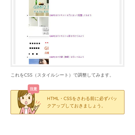
これをCSS（スタイルシート）で調整してみます。
HTML・CSSをさわる前に必ずバッ
クアップしておきましょう。