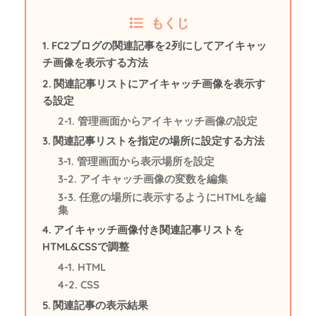
もくじ
FC2ブログの関連記事を2列にしてアイキャッ
チ画像を表示する方法
関連記事リストにアイキャッチ画像を表示す
る設定
管理画面からアイキャッチ画像の設定
関連記事リストを指定の場所に設定する方法
管理画面から表示場所を設定
アイキャッチ画像の変数を編集
任意の場所に表示するようにHTMLを編
集
アイキャッチ画像付き関連記事リストを
HTML&CSSで調整
HTML
CSS
関連記事の表示結果