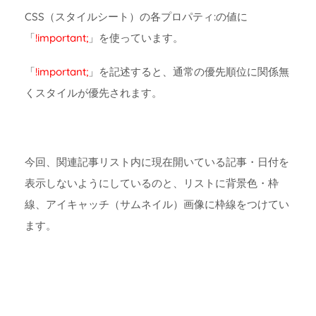
CSS（スタイルシート）の各プロパティ:の値に
「
!important;
」を使っています。
「
!important;
」を記述すると、通常の優先順位に関係無
くスタイルが優先されます。
今回、関連記事リスト内に現在開いている記事・日付を
表示しないようにしているのと、リストに背景色・枠
線、アイキャッチ（サムネイル）画像に枠線をつけてい
ます。