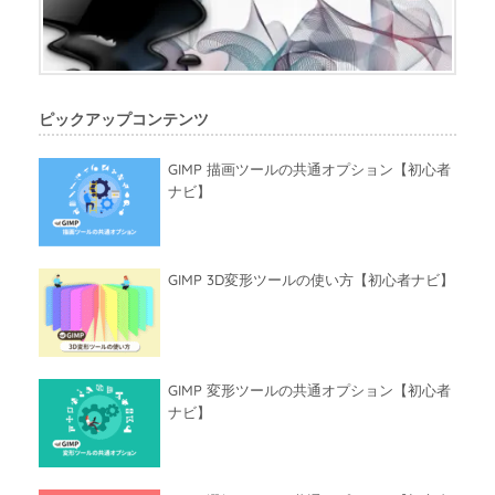
ピックアップコンテンツ
GIMP 描画ツールの共通オプション【初心者
ナビ】
GIMP 3D変形ツールの使い方【初心者ナビ】
GIMP 変形ツールの共通オプション【初心者
ナビ】