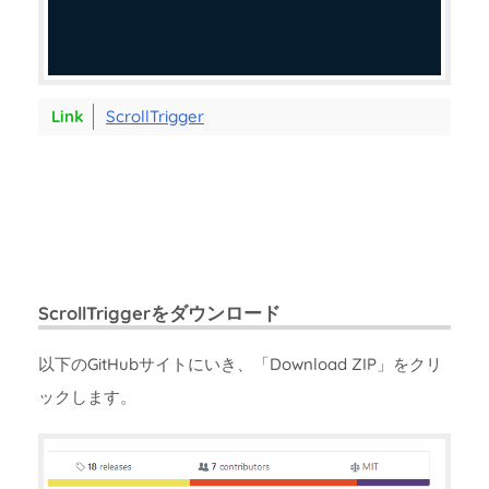
ScrollTrigger
ScrollTriggerをダウンロード
以下のGitHubサイトにいき、「Download ZIP」をクリ
ックします。