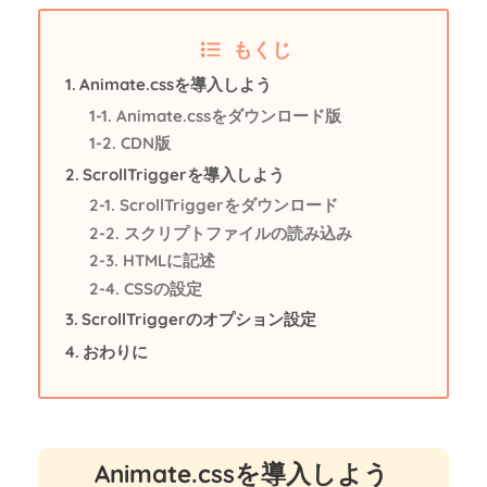
もくじ
Animate.cssを導入しよう
Animate.cssをダウンロード版
CDN版
ScrollTriggerを導入しよう
ScrollTriggerをダウンロード
スクリプトファイルの読み込み
HTMLに記述
CSSの設定
ScrollTriggerのオプション設定
おわりに
Animate.cssを導入しよう