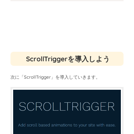
ScrollTriggerを導入しよう
次に「ScrollTrigger」を導入していきます。