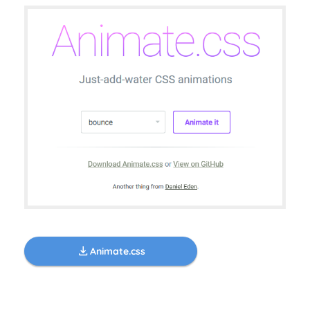
Animate.css