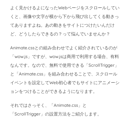
よく見かけるよになったWebページをスクロールしてい
くと、画像や文字が横から下から飛び出してくる動きっ
てありますよね。あの動きをサイトにつけたいんだけ
ど、どうしたらできるの？って悩んでいませんか？
Animate.cssとの組み合わせでよく紹介されているのが
「wow.js」ですが、wow.jsは商用で利用する場合、有料
なんです。なので、無料で使用できる「ScrollTrigger」
と「Animate.css」を組み合わせることで、スクロール
イベントを設定してWeb初心者でもサイトにアニメーシ
ョンをつけることができるようになります。
それではさっそく、「Animate.css」と
「ScrollTrigger」の設置方法をご紹介します。