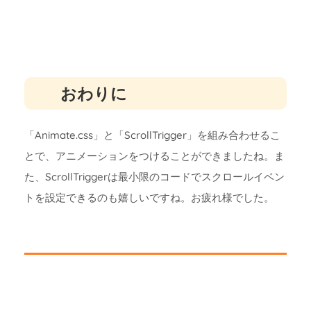
おわりに
「Animate.css」と「ScrollTrigger」を組み合わせるこ
とで、アニメーションをつけることができましたね。ま
た、ScrollTriggerは最小限のコードでスクロールイベン
トを設定できるのも嬉しいですね。お疲れ様でした。