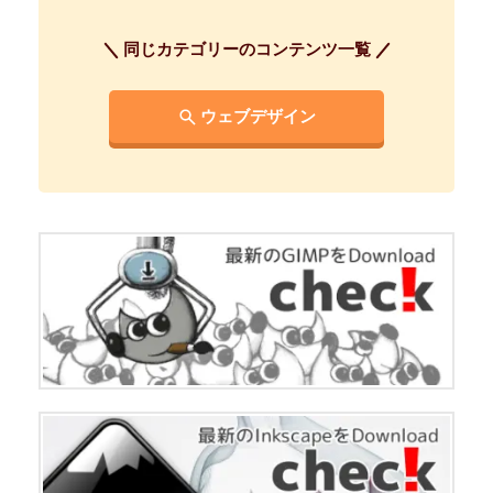
同じカテゴリーのコンテンツ一覧
ウェブデザイン