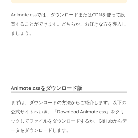
Animate.cssでは、ダウンロードまたはCDNを使って設
置することができます。どちらか、お好きな方を導入し
ましょう。
Animate.cssをダウンロード版
まずは、ダウンロードの方法からご紹介します。以下の
公式サイトへいき、「Download Animate.css」をクリ
ックしてファイルをダウンロードするか、GitHubからデ
ータをダウンロードします。