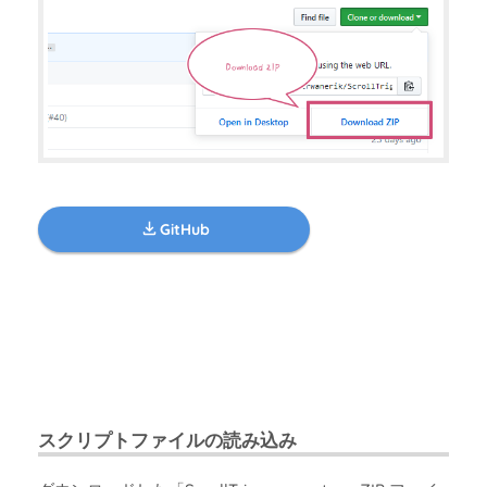
GitHub
スクリプトファイルの読み込み