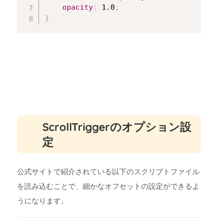
opacity
:
 1.0
;
}
ScrollTriggerのオプション設
定
公式サイトで紹介されている以下のスクリプトファイル
を読み込むことで、細かなオフセットの設定ができるよ
うになります。