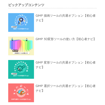
ピックアップコンテンツ
GIMP 描画ツールの共通オプション【初心者
ナビ】
GIMP 3D変形ツールの使い方【初心者ナビ】
GIMP 変形ツールの共通オプション【初心者
ナビ】
GIMP 選択ツールの共通オプション【初心者
ナビ】