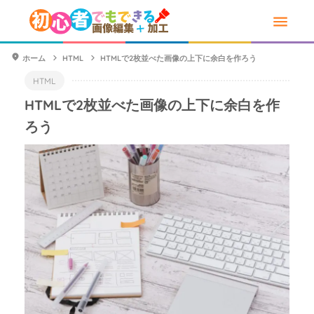
ホーム
HTML
HTMLで2枚並べた画像の上下に余白を作ろう
HTML
HTMLで2枚並べた画像の上下に余白を作
ろう