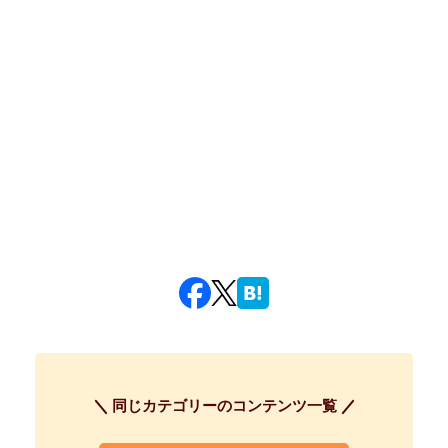
同じカテゴリーのコンテンツ一覧