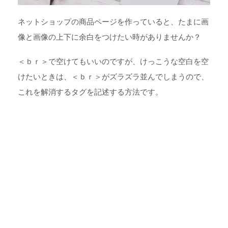
ネットショップの商品ページを作っていると、たまに画
像と画像の上下に余白をつけたい時がありませんか？
＜ｂｒ＞で空けてもいいのですが、けっこうな空白を空
けたいときは、＜ｂｒ＞がズラズラ並んでしまうので、
これを解消するタグを記述する方法です。