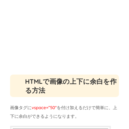
HTMLで画像の上下に余白を作
る方法
画像タグに
vspace=”50″
を付け加えるだけで簡単に、上
下に余白ができるようになります。