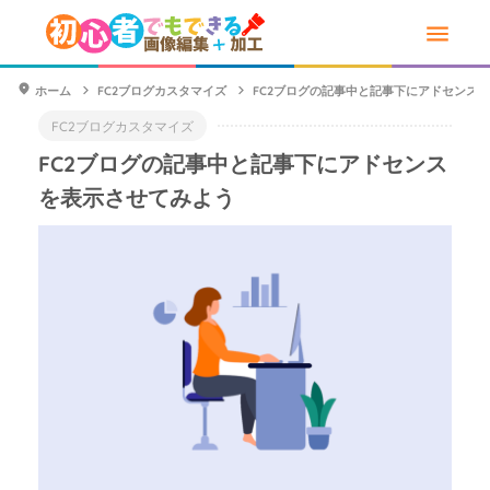
ホーム
FC2ブログカスタマイズ
FC2ブログの記事中と記事下にアドセンス
FC2ブログカスタマイズ
FC2ブログの記事中と記事下にアドセンス
を表示させてみよう