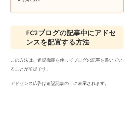
FC2ブログの記事中にアドセ
ンスを配置する方法
この方法は、追記機能を使ってブログの記事を書いてい
ることが前提です。
アドセンス広告は追記記事の上に表示されます。