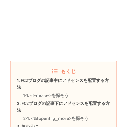
もくじ
FC2ブログの記事中にアドセンスを配置する方
法
<!–more–>を探そう
FC2ブログの記事下にアドセンスを配置する方
法
<%topentry_more>を探そう
おわりに