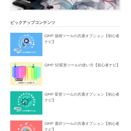
ピックアップコンテンツ
GIMP 描画ツールの共通オプション【初心者
ナビ】
GIMP 3D変形ツールの使い方【初心者ナビ】
GIMP 変形ツールの共通オプション【初心者
ナビ】
GIMP 選択ツールの共通オプション【初心者
ナビ】