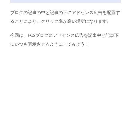
ブログの記事の中と記事の下にアドセンス広告を配置す
ることにより、クリック率が高い場所になります。
今回は、FC2ブログにアドセンス広告を記事中と記事下
にいつも表示させるようにしてみよう！