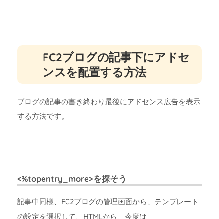
FC2ブログの記事下にアドセ
ンスを配置する方法
ブログの記事の書き終わり最後にアドセンス広告を表示
する方法です。
<%topentry_more>を探そう
記事中同様、FC2ブログの管理画面から、テンプレート
の設定を選択して、HTMLから、今度は