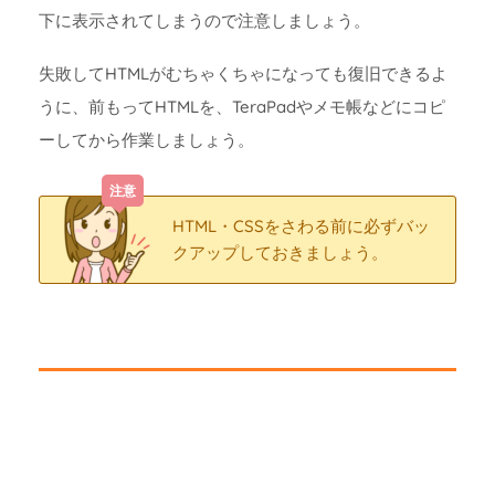
下に表示されてしまうので注意しましょう。
失敗してHTMLがむちゃくちゃになっても復旧できるよ
うに、前もってHTMLを、TeraPadやメモ帳などにコピ
ーしてから作業しましょう。
HTML・CSSをさわる前に必ずバッ
クアップしておきましょう。