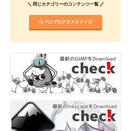
同じカテゴリーのコンテンツ一覧
FC2ブログカスタマイズ