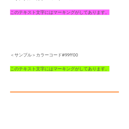
このテキスト文字にはマーキングがしてあります。
＜サンプル＞カラーコード#99ff00
このテキスト文字にはマーキングがしてあります。