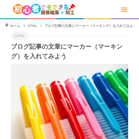
ホーム
HTML
ブログ記事の文章にマーカー（マーキング）を入れてみよう
HTML
ブログ記事の文章にマーカー（マーキン
グ）を入れてみよう