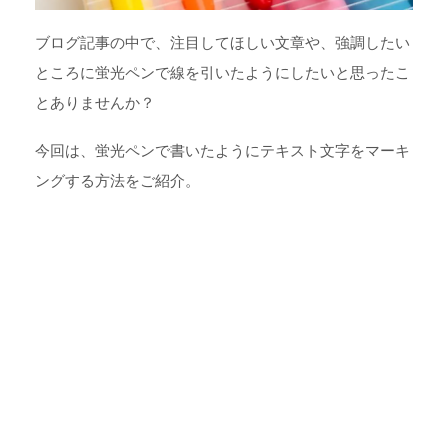
ブログ記事の中で、注目してほしい文章や、強調したい
ところに蛍光ペンで線を引いたようにしたいと思ったこ
とありませんか？
今回は、蛍光ペンで書いたようにテキスト文字をマーキ
ングする方法をご紹介。