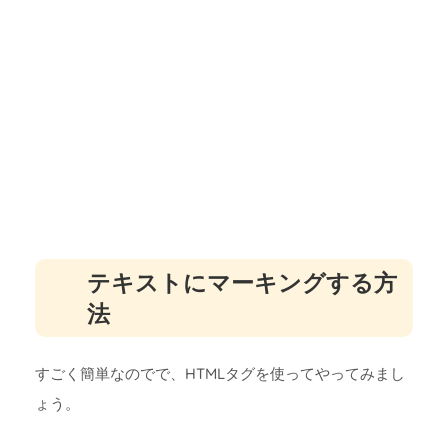
テキストにマーキングする方
法
すごく簡単なのでで、HTMLタグを使ってやってみまし
ょう。