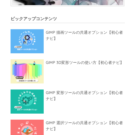
ピックアップコンテンツ
GIMP 描画ツールの共通オプション【初心者
ナビ】
GIMP 3D変形ツールの使い方【初心者ナビ】
GIMP 変形ツールの共通オプション【初心者
ナビ】
GIMP 選択ツールの共通オプション【初心者
ナビ】