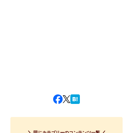
同じカテゴリーのコンテンツ一覧